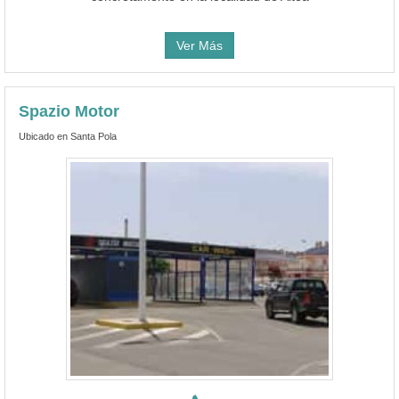
Ver Más
Spazio Motor
Ubicado en Santa Pola