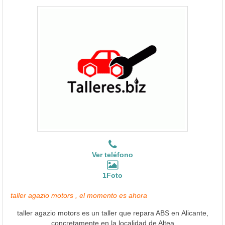
Ver teléfono
1Foto
taller agazio motors , el momento es ahora
taller agazio motors es un taller que repara ABS en Alicante,
concretamente en la localidad de Altea