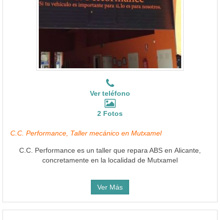
Ver teléfono
2 Fotos
C.C. Performance, Taller mecánico en Mutxamel
C.C. Performance es un taller que repara ABS en Alicante,
concretamente en la localidad de Mutxamel
Ver Más