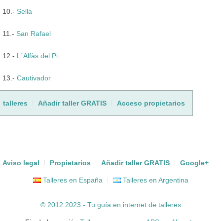
10.-
Sella
11.-
San Rafael
12.-
L´Alfàs del Pi
13.-
Cautivador
talleres
Añadir taller GRATIS
Acceso propietarios
Aviso legal
Propietarios
Añadir taller GRATIS
Google+
Talleres en España
Talleres en Argentina
© 2012 2023 - Tu guía en internet de
talleres