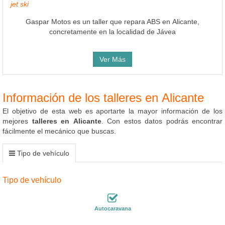
jet ski
Gaspar Motos es un taller que repara ABS en Alicante,
concretamente en la localidad de Jávea
Ver Más
Información de los talleres en Alicante
El objetivo de esta web es aportarte la mayor información de los
mejores
talleres en Alicante
. Con estos datos podrás encontrar
fácilmente el mecánico que buscas.
Tipo de vehículo
Tipo de vehículo
Autocaravana