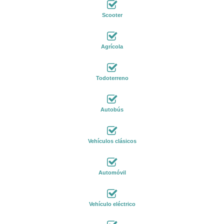
Scooter
Agrícola
Todoterreno
Autobús
Vehículos clásicos
Automóvil
Vehículo eléctrico