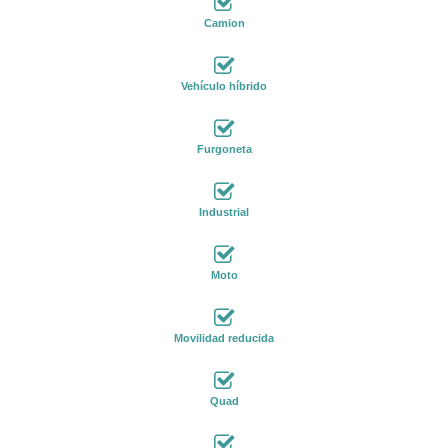
Camion
Vehículo híbrido
Furgoneta
Industrial
Moto
Movilidad reducida
Quad