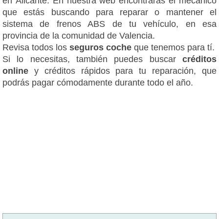
en Alicante. En nuestra web encontrarás el mecánico
que estás buscando para reparar o mantener el
sistema de frenos ABS de tu vehículo, en esa
provincia de la comunidad de Valencia.
Revisa todos los
seguros coche
que tenemos para tí.
Si lo necesitas, también puedes buscar
créditos
online
y créditos rápidos para tu reparación, que
podrás pagar cómodamente durante todo el año.