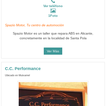
Ver teléfono
1Foto
Spazio Motor, Tu centro de automoción
Spazio Motor es un taller que repara ABS en Alicante,
concretamente en la localidad de Santa Pola
Ver Más
C.C. Performance
Ubicado en Mutxamel