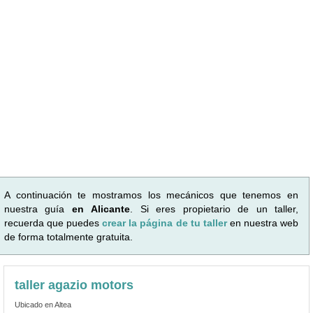
A continuación te mostramos los mecánicos que tenemos en
nuestra guía
en Alicante
. Si eres propietario de un taller,
recuerda que puedes
crear la página de tu taller
en nuestra web
de forma totalmente gratuita.
taller agazio motors
Ubicado en Altea