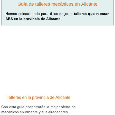
Guía de talleres mecánicos en Alicante
Hemos seleccionado para ti los mejores
talleres que reparan
ABS en la provincia de Alicante
Talleres en la provincia de Alicante
Con esta guía encontrarás la mejor oferta de
mecánicos en Alicante y sus alrededores.