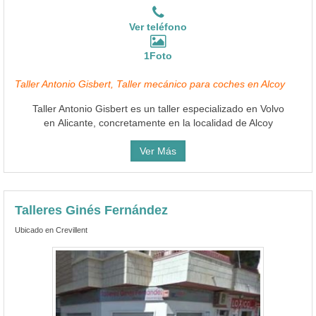
Ver teléfono
1Foto
Taller Antonio Gisbert, Taller mecánico para coches en Alcoy
Taller Antonio Gisbert es un taller especializado en Volvo
en Alicante, concretamente en la localidad de Alcoy
Ver Más
Talleres Ginés Fernández
Ubicado en Crevillent