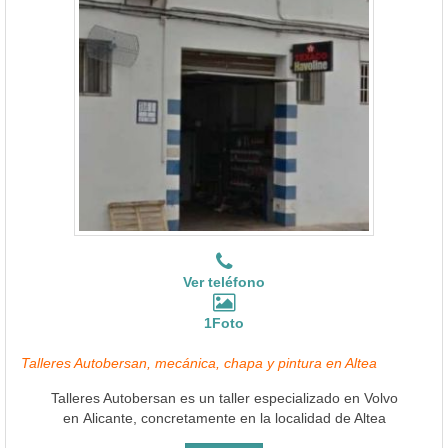
Ver teléfono
1Foto
Talleres Autobersan, mecánica, chapa y pintura en Altea
Talleres Autobersan es un taller especializado en Volvo
en Alicante, concretamente en la localidad de Altea