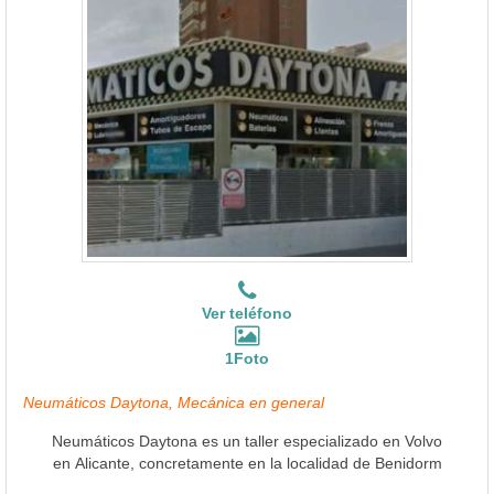
Ver teléfono
1Foto
Neumáticos Daytona, Mecánica en general
Neumáticos Daytona es un taller especializado en Volvo
en Alicante, concretamente en la localidad de Benidorm