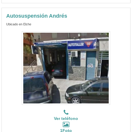
Autosuspensión Andrés
Ubicado en Elche
Ver teléfono
1Foto