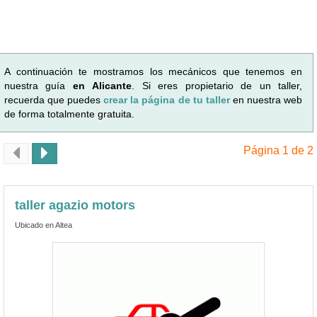
A continuación te mostramos los mecánicos que tenemos en
nuestra guía
en Alicante
. Si eres propietario de un taller,
recuerda que puedes
crear la página de tu taller
en nuestra web
de forma totalmente gratuita.
Página 1 de 2
taller agazio motors
Ubicado en Altea