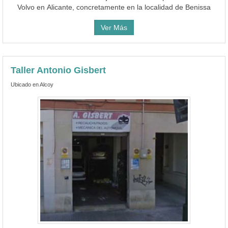
Volvo en Alicante, concretamente en la localidad de Benissa
Ver Más
Taller Antonio Gisbert
Ubicado en Alcoy