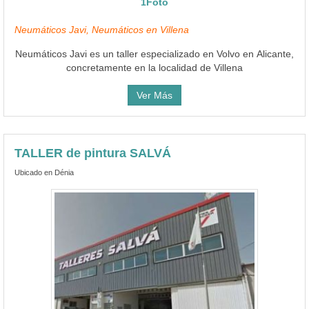
1Foto
Neumáticos Javi, Neumáticos en Villena
Neumáticos Javi es un taller especializado en Volvo en Alicante,
concretamente en la localidad de Villena
Ver Más
TALLER de pintura SALVÁ
Ubicado en Dénia