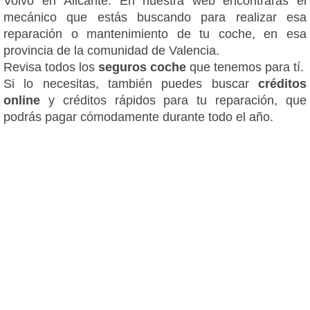
Volvo en Alicante. En nuestra web encontrarás el
mecánico que estás buscando para realizar esa
reparación o mantenimiento de tu coche, en esa
provincia de la comunidad de Valencia.
Revisa todos los
seguros coche
que tenemos para tí.
Si lo necesitas, también puedes buscar
créditos
online
y créditos rápidos para tu reparación, que
podrás pagar cómodamente durante todo el año.