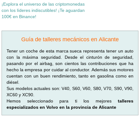
¡Explora el universo de las criptomonedas
con los líderes indiscutibles! ¡Te aguardan
100€ en Binance!
Guía de talleres mecánicos en Alicante
Tener un coche de esta marca sueca representa tener un auto
con la máxima seguridad. Desde el cinturón de seguridad,
pasando por el airbag, son cientos las contribuciones que ha
hecho la empresa por cuidar al conductor. Además sus motores
cuentan con un buen rendimiento, tanto en gasolina como en
diésel.
Sus modelos actuales son: V40, S60, V60, S80, V70, S90, V90,
XC60 y XC90.
Hemos seleccionado para ti los mejores
talleres
especializados en Volvo en la provincia de Alicante