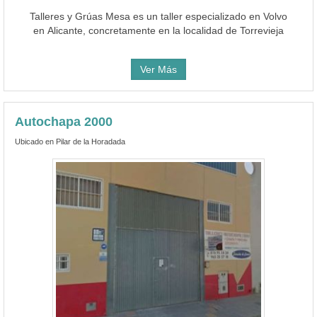
Talleres y Grúas Mesa es un taller especializado en Volvo
en Alicante, concretamente en la localidad de Torrevieja
Ver Más
Autochapa 2000
Ubicado en Pilar de la Horadada