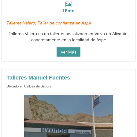
1Foto
Talleres Valero, Taller de confianza en Aspe
Talleres Valero es un taller especializado en Volvo en Alicante,
concretamente en la localidad de Aspe
Ver Más
Talleres Manuel Fuentes
Ubicado en Callosa de Segura