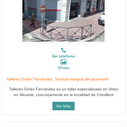
Ver teléfono
1Foto
Talleres Ginés Fernández, Servicio integral del automóvil
Talleres Ginés Fernández es un taller especializado en Volvo
en Alicante, concretamente en la localidad de Crevillent
Ver Más