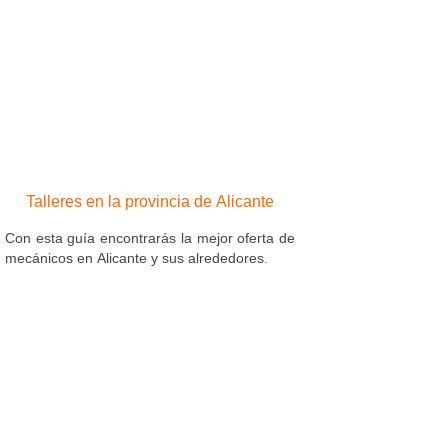
Talleres en la provincia de Alicante
Con esta guía encontrarás la mejor oferta de
mecánicos en Alicante y sus alrededores.