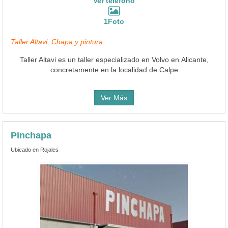
Ver teléfono
1Foto
Taller Altavi, Chapa y pintura
Taller Altavi es un taller especializado en Volvo en Alicante,
concretamente en la localidad de Calpe
Ver Más
Pinchapa
Ubicado en Rojales