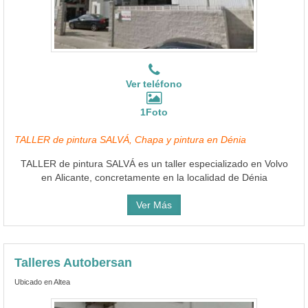
Ver teléfono
1Foto
TALLER de pintura SALVÁ, Chapa y pintura en Dénia
TALLER de pintura SALVÁ es un taller especializado en Volvo
en Alicante, concretamente en la localidad de Dénia
Ver Más
Talleres Autobersan
Ubicado en Altea