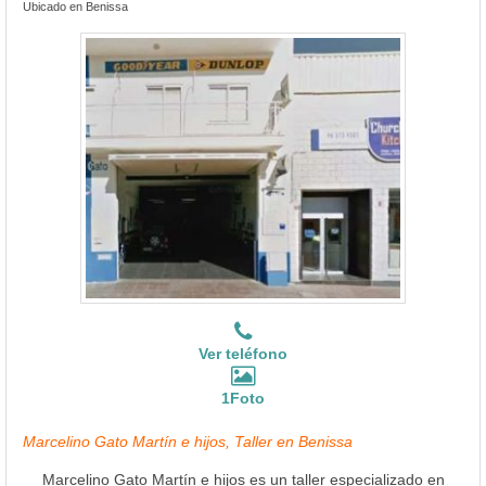
Ubicado en Benissa
Ver teléfono
1Foto
Marcelino Gato Martín e hijos, Taller en Benissa
Marcelino Gato Martín e hijos es un taller especializado en