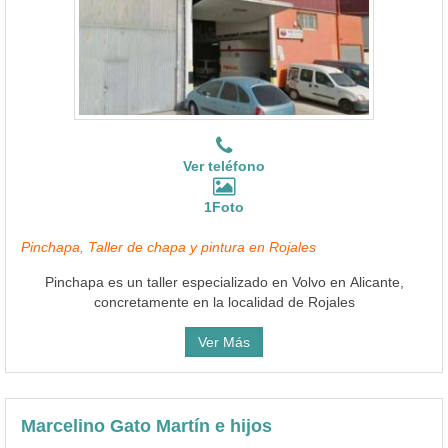
Ver teléfono
1Foto
Pinchapa, Taller de chapa y pintura en Rojales
Pinchapa es un taller especializado en Volvo en Alicante,
concretamente en la localidad de Rojales
Ver Más
Marcelino Gato Martín e hijos