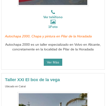
Ver teléfono
1Foto
Autochapa 2000, Chapa y pintura en Pilar de la Horadada
Autochapa 2000 es un taller especializado en Volvo en Alicante,
concretamente en la localidad de Pilar de la Horadada
Ver Más
Taller XXI El box de la vega
Ubicado en Catral