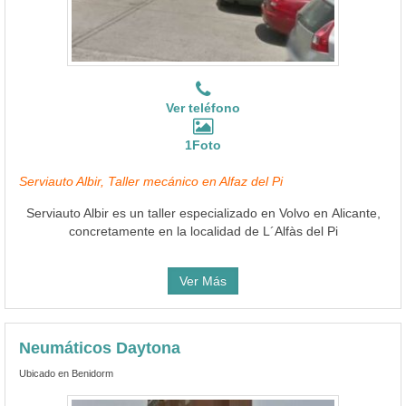
Ver teléfono
1Foto
Serviauto Albir, Taller mecánico en Alfaz del Pi
Serviauto Albir es un taller especializado en Volvo en Alicante,
concretamente en la localidad de L´Alfàs del Pi
Ver Más
Neumáticos Daytona
Ubicado en Benidorm