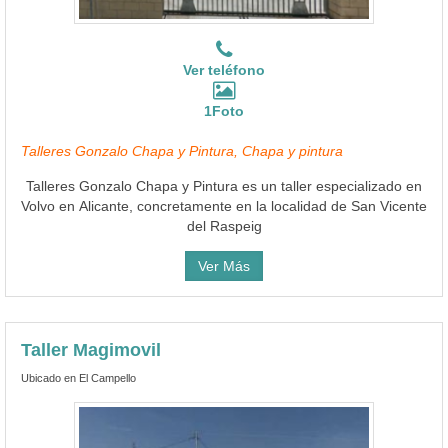
Ver teléfono
1Foto
Talleres Gonzalo Chapa y Pintura, Chapa y pintura
Talleres Gonzalo Chapa y Pintura es un taller especializado en
Volvo en Alicante, concretamente en la localidad de San Vicente
del Raspeig
Ver Más
Taller Magimovil
Ubicado en El Campello