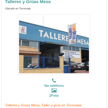
Talleres y Grúas Mesa
Ubicado en Torrevieja
Ver teléfono
1Foto
Talleres y Grúas Mesa, Taller y grúa en Torrevieja