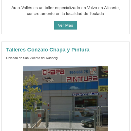
Auto-Vallés es un taller especializado en Volvo en Alicante,
concretamente en la localidad de Teulada
Ver Más
Talleres Gonzalo Chapa y Pintura
Ubicado en San Vicente del Raspeig