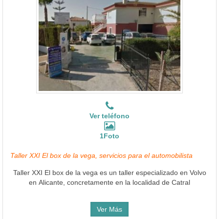
Ver teléfono
1Foto
Taller XXI El box de la vega, servicios para el automobilista
Taller XXI El box de la vega es un taller especializado en Volvo
en Alicante, concretamente en la localidad de Catral
Ver Más