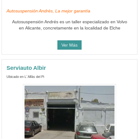
Autosuspensión Andrés, La mejor garantía
Autosuspensión Andrés es un taller especializado en Volvo
en Alicante, concretamente en la localidad de Elche
Ver Más
Serviauto Albir
Ubicado en L´Alfàs del Pi