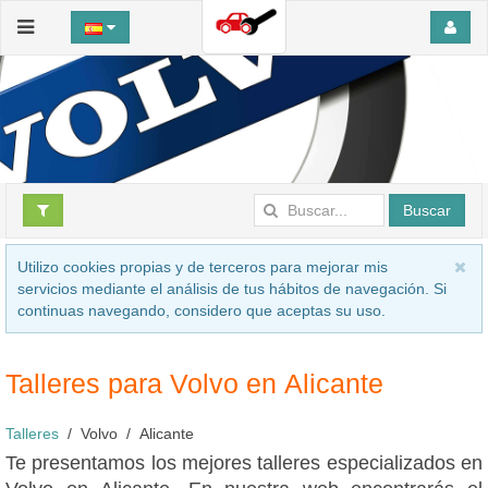
Buscar
Utilizo cookies propias y de terceros para mejorar mis
servicios mediante el análisis de tus hábitos de navegación. Si
continuas navegando, considero que aceptas su uso.
Talleres para Volvo en Alicante
Talleres
Volvo
Alicante
Te presentamos los mejores talleres especializados en