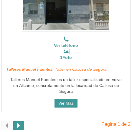
Ver teléfono
1Foto
Talleres Manuel Fuentes, Taller en Callosa de Segura
Talleres Manuel Fuentes es un taller especializado en Volvo
en Alicante, concretamente en la localidad de Callosa de
Segura
Ver Más
Página 1 de 2