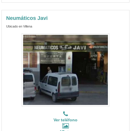
Neumáticos Javi
Ubicado en Villena
Ver teléfono