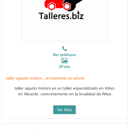
Ver teléfono
1Foto
taller agazio motors , el momento es ahora
taller agazio motors es un taller especializado en Volvo
en Alicante, concretamente en la localidad de Altea
Ver Más