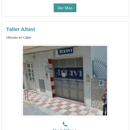
Ver Más
Taller Altavi
Ubicado en Calpe