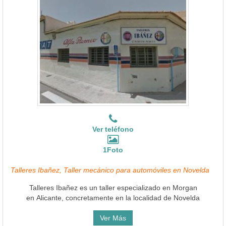
Ver teléfono
1Foto
Talleres Ibañez, Taller mecánico para automóviles en Novelda
Talleres Ibañez es un taller especializado en Morgan
en Alicante, concretamente en la localidad de Novelda
Ver Más