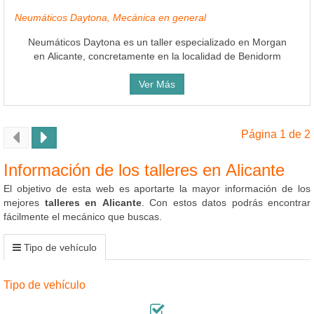
Neumáticos Daytona, Mecánica en general
Neumáticos Daytona es un taller especializado en Morgan
en Alicante, concretamente en la localidad de Benidorm
Ver Más
Página 1 de 2
Información de los talleres en Alicante
El objetivo de esta web es aportarte la mayor información de los
mejores
talleres en Alicante
. Con estos datos podrás encontrar
fácilmente el mecánico que buscas.
Tipo de vehículo
Tipo de vehículo