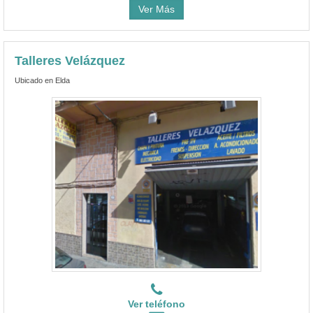
Ver Más
Talleres Velázquez
Ubicado en Elda
Ver teléfono