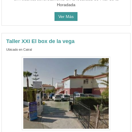
Horadada
Ver Más
Taller XXI El box de la vega
Ubicado en Catral