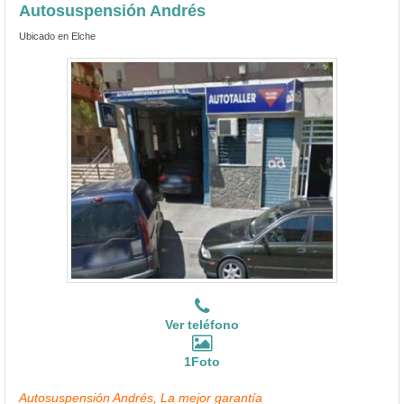
Autosuspensión Andrés
Ubicado en Elche
Ver teléfono
1Foto
Autosuspensión Andrés, La mejor garantía