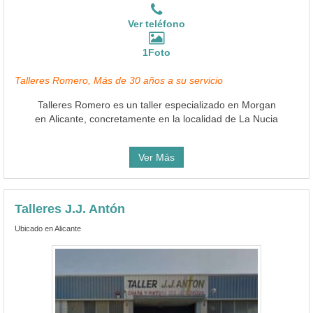
Ver teléfono
1Foto
Talleres Romero, Más de 30 años a su servicio
Talleres Romero es un taller especializado en Morgan
en Alicante, concretamente en la localidad de La Nucia
Ver Más
Talleres J.J. Antón
Ubicado en Alicante