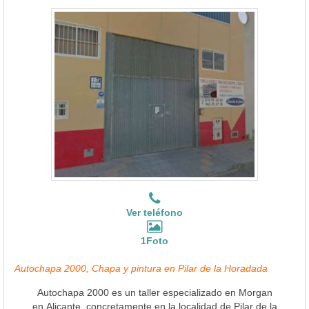
Ver teléfono
1Foto
Autochapa 2000, Chapa y pintura en Pilar de la Horadada
Autochapa 2000 es un taller especializado en Morgan
en Alicante, concretamente en la localidad de Pilar de la