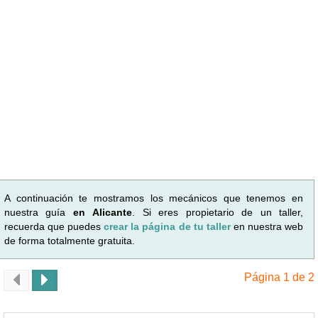
A continuación te mostramos los mecánicos que tenemos en
nuestra guía
en Alicante
. Si eres propietario de un taller,
recuerda que puedes
crear la página de tu taller
en nuestra web
de forma totalmente gratuita.
Página 1 de 2