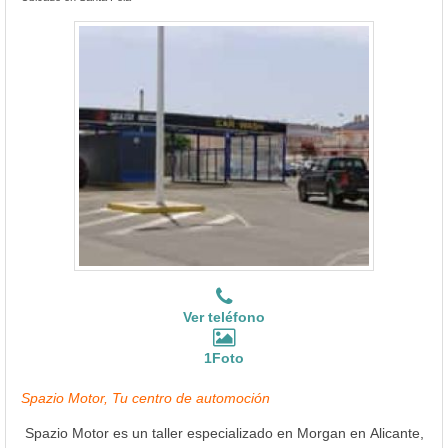
Ver teléfono
1Foto
Spazio Motor, Tu centro de automoción
Spazio Motor es un taller especializado en Morgan en Alicante,