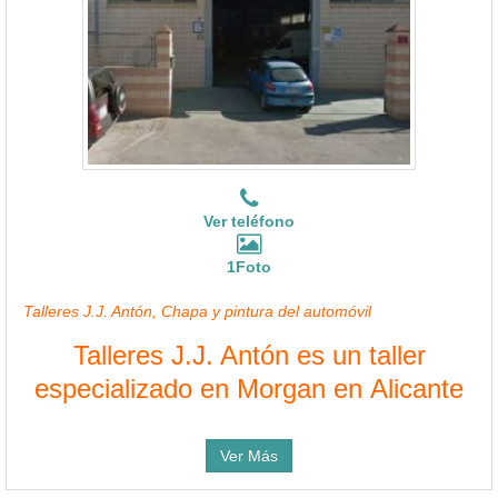
Ver teléfono
1Foto
Talleres J.J. Antón, Chapa y pintura del automóvil
Talleres J.J. Antón es un taller
especializado en Morgan en Alicante
Ver Más