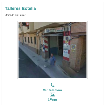
Talleres Botella
Ubicado en Petrer
Ver teléfono
1Foto