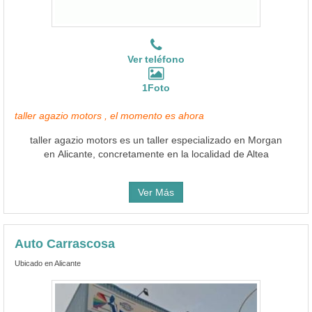
Ver teléfono
1Foto
taller agazio motors , el momento es ahora
taller agazio motors es un taller especializado en Morgan
en Alicante, concretamente en la localidad de Altea
Ver Más
Auto Carrascosa
Ubicado en Alicante