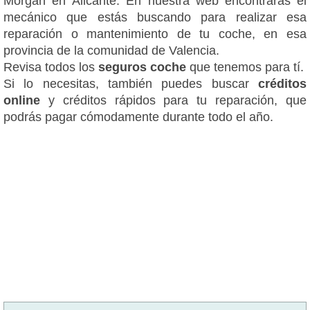
Morgan en Alicante. En nuestra web encontrarás el
mecánico que estás buscando para realizar esa
reparación o mantenimiento de tu coche, en esa
provincia de la comunidad de Valencia.
Revisa todos los
seguros coche
que tenemos para tí.
Si lo necesitas, también puedes buscar
créditos
online
y créditos rápidos para tu reparación, que
podrás pagar cómodamente durante todo el año.