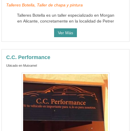
Talleres Botella, Taller de chapa y pintura
Talleres Botella es un taller especializado en Morgan
en Alicante, concretamente en la localidad de Petrer
Ver Más
C.C. Performance
Ubicado en Mutxamel