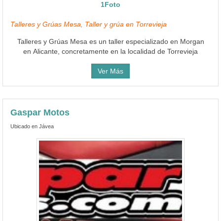
1Foto
Talleres y Grúas Mesa, Taller y grúa en Torrevieja
Talleres y Grúas Mesa es un taller especializado en Morgan
en Alicante, concretamente en la localidad de Torrevieja
Ver Más
Gaspar Motos
Ubicado en Jávea