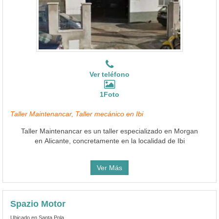
Ver teléfono
1Foto
Taller Maintenancar, Taller mecánico en Ibi
Taller Maintenancar es un taller especializado en Morgan
en Alicante, concretamente en la localidad de Ibi
Ver Más
Spazio Motor
Ubicado en Santa Pola