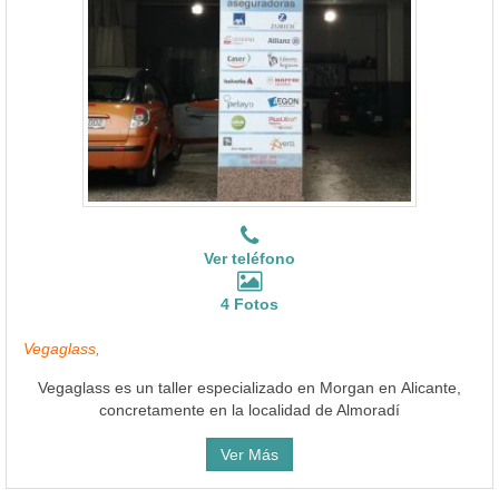
Ver teléfono
4 Fotos
Vegaglass,
Vegaglass es un taller especializado en Morgan en Alicante,
concretamente en la localidad de Almoradí
Ver Más