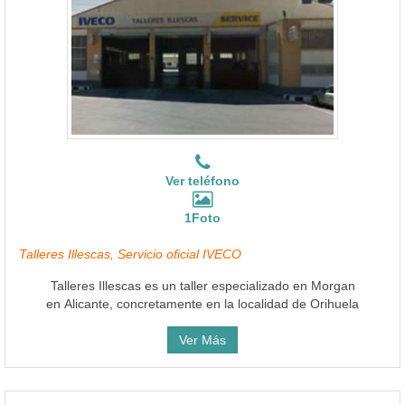
Ver teléfono
1Foto
Talleres Illescas, Servicio oficial IVECO
Talleres Illescas es un taller especializado en Morgan
en Alicante, concretamente en la localidad de Orihuela
Ver Más