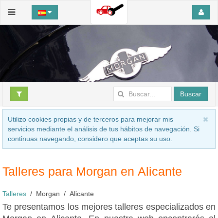
Buscar
Utilizo cookies propias y de terceros para mejorar mis
servicios mediante el análisis de tus hábitos de navegación. Si
continuas navegando, considero que aceptas su uso.
Talleres para Morgan en Alicante
Talleres
Morgan
Alicante
Te presentamos los mejores talleres especializados en