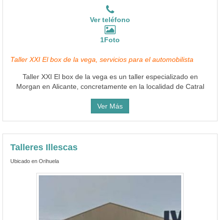
Ver teléfono
1Foto
Taller XXI El box de la vega, servicios para el automobilista
Taller XXI El box de la vega es un taller especializado en
Morgan en Alicante, concretamente en la localidad de Catral
Ver Más
Talleres Illescas
Ubicado en Orihuela