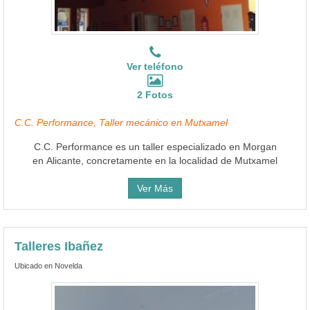
Ver teléfono
2 Fotos
C.C. Performance, Taller mecánico en Mutxamel
C.C. Performance es un taller especializado en Morgan
en Alicante, concretamente en la localidad de Mutxamel
Ver Más
Talleres Ibañez
Ubicado en Novelda