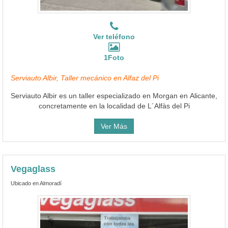
Ver teléfono
1Foto
Serviauto Albir, Taller mecánico en Alfaz del Pi
Serviauto Albir es un taller especializado en Morgan en Alicante,
concretamente en la localidad de L´Alfàs del Pi
Ver Más
Vegaglass
Ubicado en Almoradí