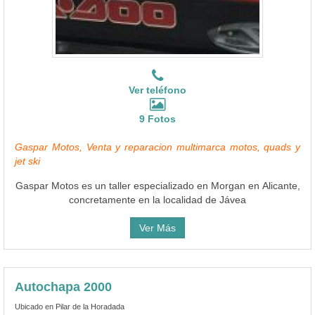
Ver teléfono
9 Fotos
Gaspar Motos, Venta y reparacion multimarca motos, quads y
jet ski
Gaspar Motos es un taller especializado en Morgan en Alicante,
concretamente en la localidad de Jávea
Ver Más
Autochapa 2000
Ubicado en Pilar de la Horadada