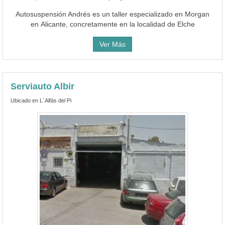
Autosuspensión Andrés es un taller especializado en Morgan
en Alicante, concretamente en la localidad de Elche
Ver Más
Serviauto Albir
Ubicado en L´Alfàs del Pi