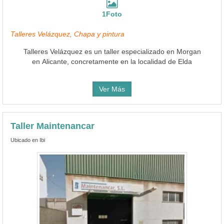
1Foto
Talleres Velázquez, Chapa y pintura
Talleres Velázquez es un taller especializado en Morgan
en Alicante, concretamente en la localidad de Elda
Ver Más
Taller Maintenancar
Ubicado en Ibi