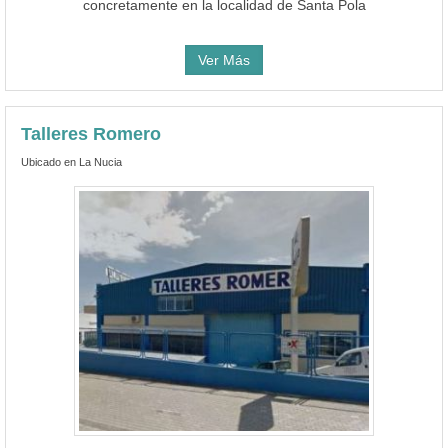
concretamente en la localidad de Santa Pola
Ver Más
Talleres Romero
Ubicado en La Nucia