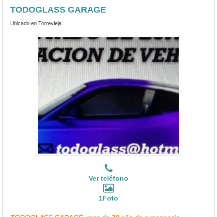
TODOGLASS GARAGE
Ubicado en Torrevieja
Ver teléfono
1Foto