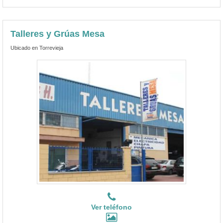
Talleres y Grúas Mesa
Ubicado en Torrevieja
Ver teléfono