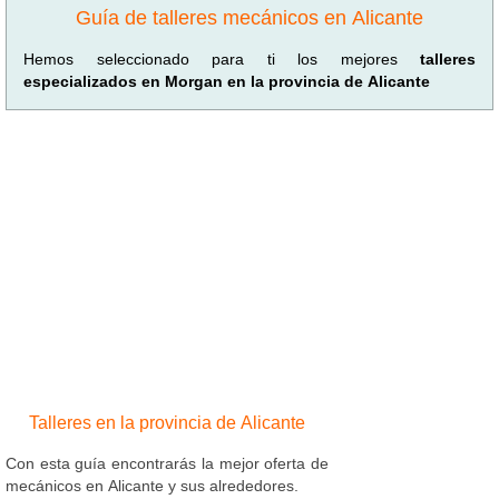
Guía de talleres mecánicos en Alicante
Hemos seleccionado para ti los mejores
talleres
especializados en Morgan en la provincia de Alicante
Talleres en la provincia de Alicante
Con esta guía encontrarás la mejor oferta de
mecánicos en Alicante y sus alrededores.