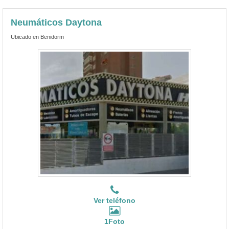
Neumáticos Daytona
Ubicado en Benidorm
Ver teléfono
1Foto