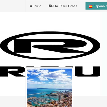
Inicio
Alta Taller Gratis
España