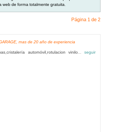
a web de forma totalmente gratuita.
Página 1 de 2
RAGE, mas de 20 año de experiencia
as,cristalería automóvil,rotulacion vinilo...
seguir