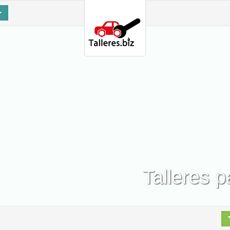
Talleres p