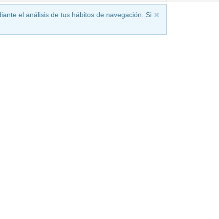
iante el análisis de tus hábitos de navegación. Si