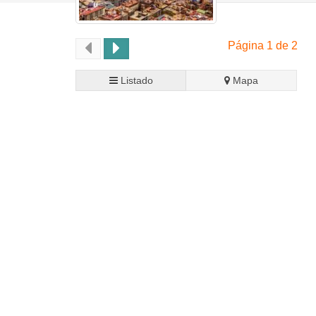
Página 1 de 2
Listado
Mapa