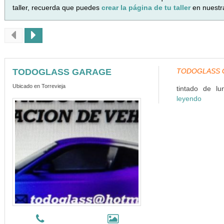
taller, recuerda que puedes
crear la página de tu taller
en nuestr
TODOGLASS GARAGE
TODOGLASS GA
Ubicado en Torrevieja
tintado de lun
leyendo