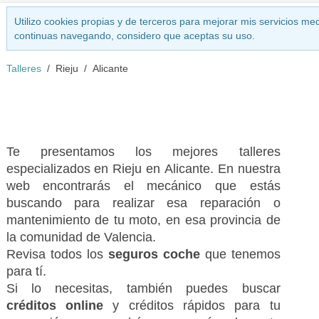
Utilizo cookies propias y de terceros para mejorar mis servicios med
continuas navegando, considero que aceptas su uso.
Talleres
Rieju
Alicante
Te presentamos los mejores talleres
especializados en Rieju en Alicante. En nuestra
web encontrarás el mecánico que estás
buscando para realizar esa reparación o
mantenimiento de tu moto, en esa provincia de
la comunidad de Valencia.
Revisa todos los
seguros coche
que tenemos
para tí.
Si lo necesitas, también puedes buscar
créditos online
y créditos rápidos para tu