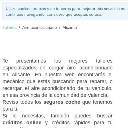
Utilizo cookies propias y de terceros para mejorar mis servicios med
continuas navegando, considero que aceptas su uso.
Talleres
Aire acondicionado
Alicante
Te presentamos los mejores talleres
especializados en cargar aire acondicionado
en Alicante. En nuestra web encontrarás el
mecánico que estás buscando para reparar, o
recargar, el aire acondicionado de tu vehículo,
en esa provincia de la comunidad de Valencia.
Revisa todos los
seguros coche
que tenemos
para tí.
Si lo necesitas, también puedes buscar
créditos online
y créditos rápidos para tu