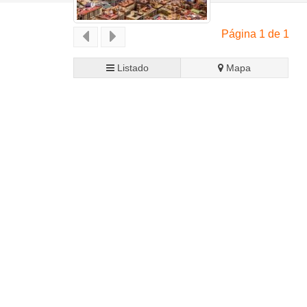
Página 1 de 1
Listado
Mapa