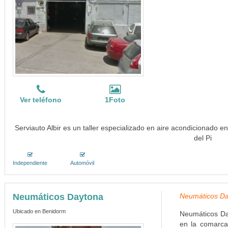
Ver teléfono
1Foto
Serviauto Albir es un taller especializado en aire acondicionado e
del Pi
Independiente
Automóvil
Neumáticos Daytona
Neumáticos Da
Ubicado en Benidorm
Neumáticos Da
en la comarca