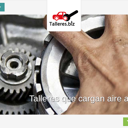
Talleres que cargan aire 