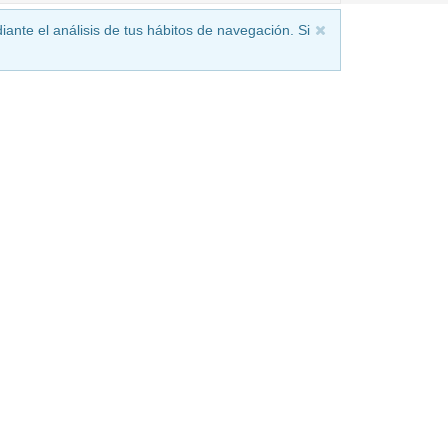
iante el análisis de tus hábitos de navegación. Si