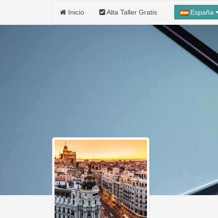
Inicio
Alta Taller Gratis
España