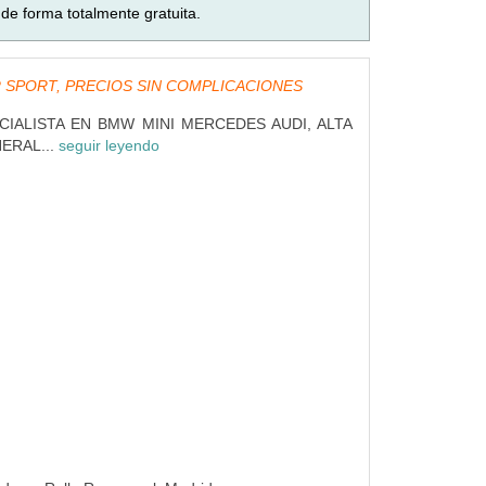
de forma totalmente gratuita.
 SPORT, PRECIOS SIN COMPLICACIONES
CIALISTA EN BMW MINI MERCEDES AUDI, ALTA
ERAL...
seguir leyendo