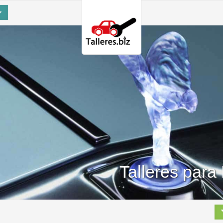
Talleres para