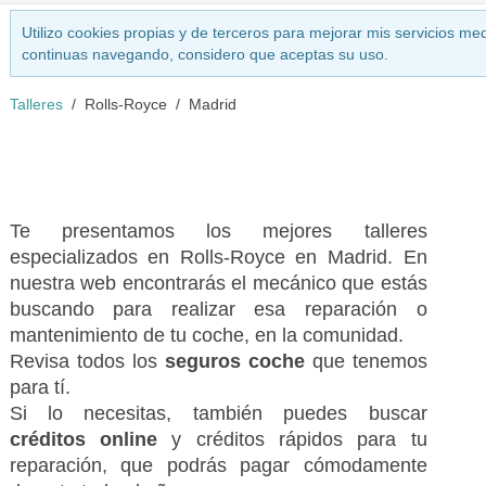
Utilizo cookies propias y de terceros para mejorar mis servicios med
continuas navegando, considero que aceptas su uso.
Talleres
Rolls-Royce
Madrid
Te presentamos los mejores talleres
especializados en Rolls-Royce en Madrid. En
nuestra web encontrarás el mecánico que estás
buscando para realizar esa reparación o
mantenimiento de tu coche, en la comunidad.
Revisa todos los
seguros coche
que tenemos
para tí.
Si lo necesitas, también puedes buscar
créditos online
y créditos rápidos para tu
reparación, que podrás pagar cómodamente