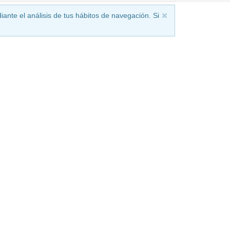
iante el análisis de tus hábitos de navegación. Si