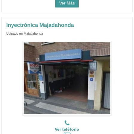
Ver Más
Inyectrónica Majadahonda
Ubicado en Majadahonda
Ver teléfono