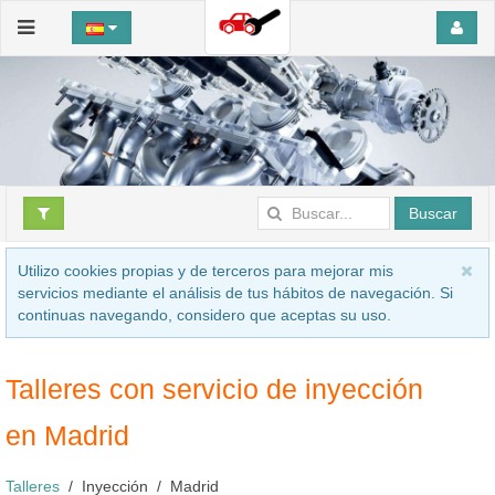
Buscar
Utilizo cookies propias y de terceros para mejorar mis
servicios mediante el análisis de tus hábitos de navegación. Si
continuas navegando, considero que aceptas su uso.
Talleres con servicio de inyección
en Madrid
Talleres
Inyección
Madrid