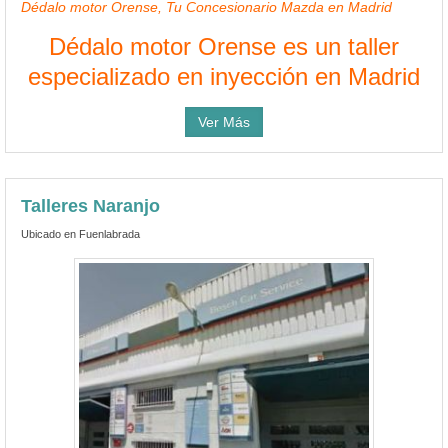
Dédalo motor Orense, Tu Concesionario Mazda en Madrid
Dédalo motor Orense es un taller
especializado en inyección en Madrid
Ver Más
Talleres Naranjo
Ubicado en Fuenlabrada