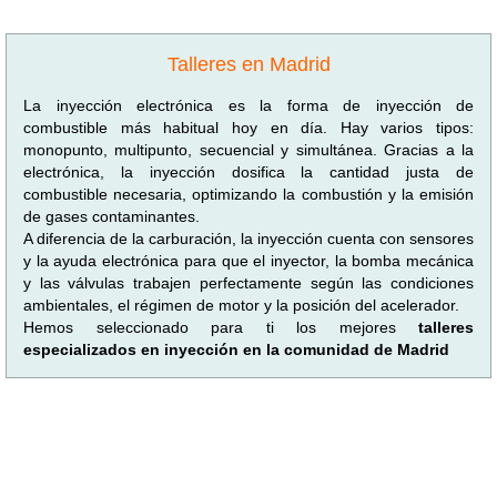
Talleres en Madrid
La inyección electrónica es la forma de inyección de
combustible más habitual hoy en día. Hay varios tipos:
monopunto, multipunto, secuencial y simultánea. Gracias a la
electrónica, la inyección dosifica la cantidad justa de
combustible necesaria, optimizando la combustión y la emisión
de gases contaminantes.
A diferencia de la carburación, la inyección cuenta con sensores
y la ayuda electrónica para que el inyector, la bomba mecánica
y las válvulas trabajen perfectamente según las condiciones
ambientales, el régimen de motor y la posición del acelerador.
Hemos seleccionado para ti los mejores
talleres
especializados en inyección en la comunidad de Madrid