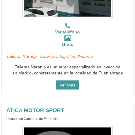
Ver teléfono
1Foto
Talleres Naranjo, Servicio integral multimarca
Talleres Naranjo es un taller especializado en inyección
en Madrid, concretamente en la localidad de Fuenlabrada
Ver Más
ATICA MOTOR SPORT
Ubicado en Camarma de Esteruelas