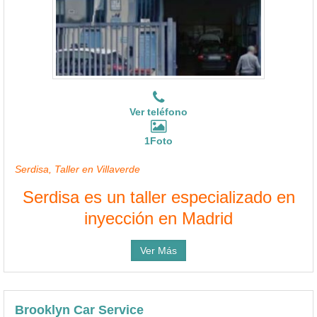
Ver teléfono
1Foto
Serdisa, Taller en Villaverde
Serdisa es un taller especializado en
inyección en Madrid
Ver Más
Brooklyn Car Service