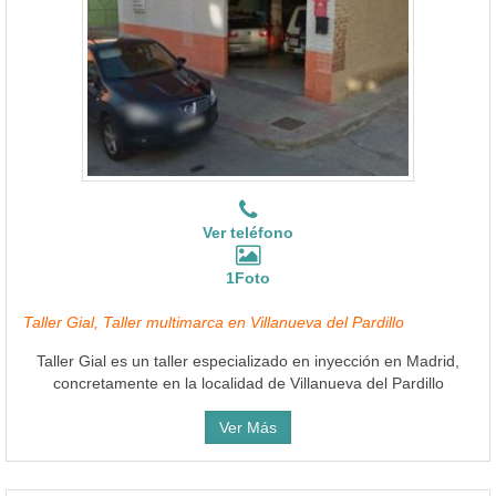
Ver teléfono
1Foto
Taller Gial, Taller multimarca en Villanueva del Pardillo
Taller Gial es un taller especializado en inyección en Madrid,
concretamente en la localidad de Villanueva del Pardillo
Ver Más