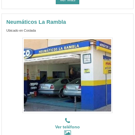
Neumáticos La Rambla
Ubicado en Coslada
Ver teléfono