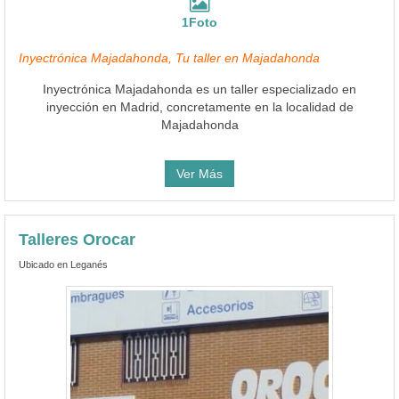
1Foto
Inyectrónica Majadahonda, Tu taller en Majadahonda
Inyectrónica Majadahonda es un taller especializado en
inyección en Madrid, concretamente en la localidad de
Majadahonda
Ver Más
Talleres Orocar
Ubicado en Leganés