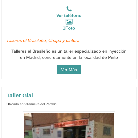
Ver teléfono
1Foto
Talleres el Brasileño, Chapa y pintura
Talleres el Brasileño es un taller especializado en inyección
en Madrid, concretamente en la localidad de Pinto
Ver Más
Taller Gial
Ubicado en Villanueva del Pardillo