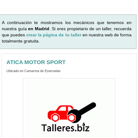
A continuación te mostramos los mecánicos que tenemos en
nuestra guía
en Madrid
. Si eres propietario de un taller, recuerda
que puedes
crear la página de tu taller
en nuestra web de forma
totalmente gratuita.
ATICA MOTOR SPORT
Ubicado en Camarma de Esteruelas