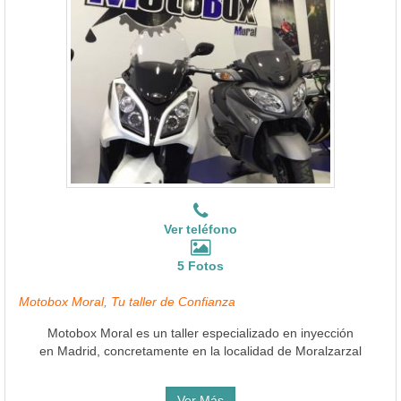
Ver teléfono
5 Fotos
Motobox Moral, Tu taller de Confianza
Motobox Moral es un taller especializado en inyección
en Madrid, concretamente en la localidad de Moralzarzal
Ver Más