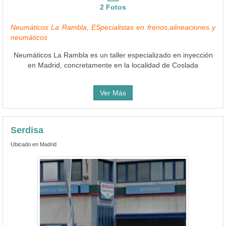
2 Fotos
Neumáticos La Rambla, ESpecialistas en frenos,alineaciones y
neumáticos
Neumáticos La Rambla es un taller especializado en inyección
en Madrid, concretamente en la localidad de Coslada
Ver Más
Serdisa
Ubicado en Madrid