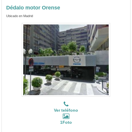
Dédalo motor Orense
Ubicado en Madrid
Ver teléfono
1Foto