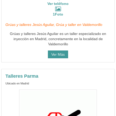
Ver teléfono
1Foto
Grúas y talleres Jesús Aguilar, Grúa y taller en Valdemorillo
Grúas y talleres Jesús Aguilar es un taller especializado en
inyección en Madrid, concretamente en la localidad de
Valdemorillo
Ver Más
Talleres Parma
Ubicado en Madrid