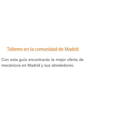
Talleres en la comunidad de Madrid
Con esta guía encontrarás la mejor oferta de
mecánicos en Madrid y sus alrededores.