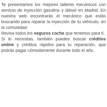
Te presentamos los mejores talleres mecánicos con
servicio de inyección gasolina y diésel en Madrid. En
nuestra web encontrarás el mecánico que estás
buscando para reparar la inyección de tu vehículo, en
la comunidad.
Revisa todos los
seguros coche
que tenemos para tí.
Si lo necesitas, también puedes buscar
créditos
online
y créditos rápidos para tu reparación, que
podrás pagar cómodamente durante todo el año.