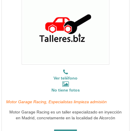
Ver teléfono
No tiene fotos
Motor Garage Racing, Especialistas limpieza admisión
Motor Garage Racing es un taller especializado en inyección
en Madrid, concretamente en la localidad de Alcorcón