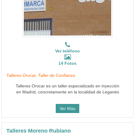
Ver teléfono
14 Fotos
Talleres Orocar, Taller de Confianza
Talleres Orocar es un taller especializado en inyección
en Madrid, concretamente en la localidad de Leganés
Ver Más
Talleres Moreno Rubiano