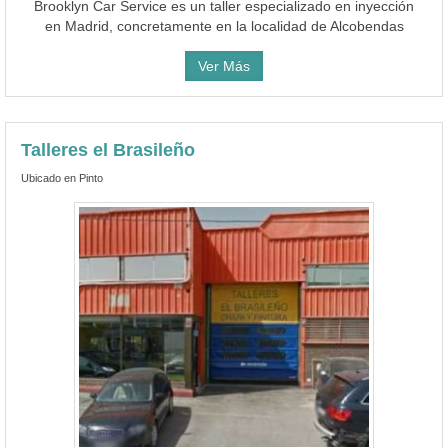
Brooklyn Car Service es un taller especializado en inyección
en Madrid, concretamente en la localidad de Alcobendas
Ver Más
Talleres el Brasileño
Ubicado en Pinto