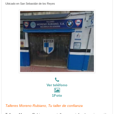
Ubicado en San Sebastián de los Reyes
Ver teléfono
1Foto
Talleres Moreno Rubiano, Tu taller de confianza