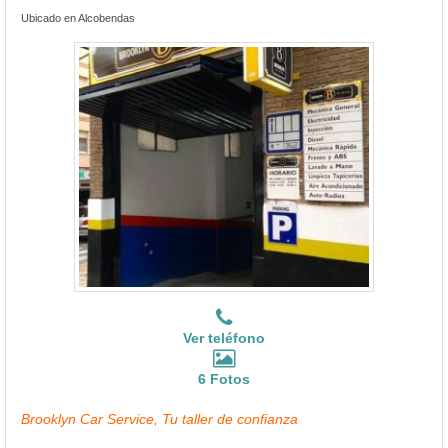
Ubicado en Alcobendas
Ver teléfono
6 Fotos
Brooklyn Car Service, Tu taller de confianza