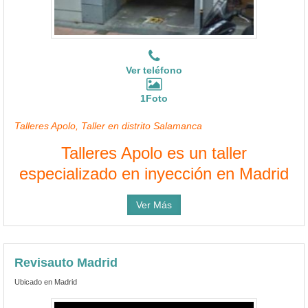
Ver teléfono
1Foto
Talleres Apolo, Taller en distrito Salamanca
Talleres Apolo es un taller
especializado en inyección en Madrid
Ver Más
Revisauto Madrid
Ubicado en Madrid