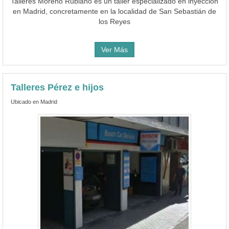
Talleres Moreno Rubiano es un taller especializado en inyección
en Madrid, concretamente en la localidad de San Sebastián de
los Reyes
Ver Más
Talleres Pérez e hijos
Ubicado en Madrid