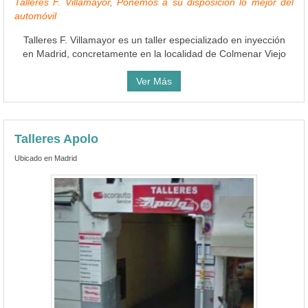
Talleres F. Villamayor, Ponemos a su disposición lo mejor del
automóvil
Talleres F. Villamayor es un taller especializado en inyección
en Madrid, concretamente en la localidad de Colmenar Viejo
Ver Más
Talleres Apolo
Ubicado en Madrid