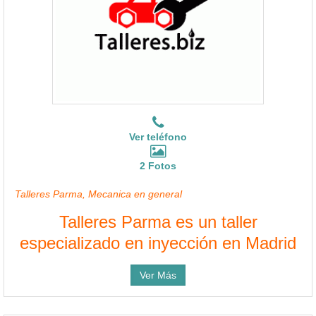
Ver teléfono
2 Fotos
Talleres Parma, Mecanica en general
Talleres Parma es un taller
especializado en inyección en Madrid
Ver Más