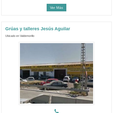
Ver Más
Grúas y talleres Jesús Aguilar
Ubicado en Valdemorillo