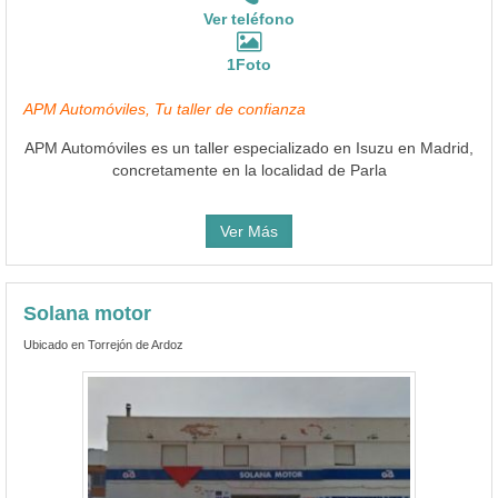
Ver teléfono
1Foto
APM Automóviles, Tu taller de confianza
APM Automóviles es un taller especializado en Isuzu en Madrid,
concretamente en la localidad de Parla
Ver Más
Solana motor
Ubicado en Torrejón de Ardoz