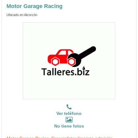
Motor Garage Racing
Ubicado en Alcorcón
Ver teléfono
No tiene fotos