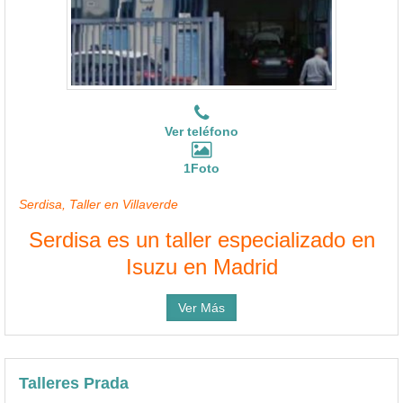
Ver teléfono
1Foto
Serdisa, Taller en Villaverde
Serdisa es un taller especializado en
Isuzu en Madrid
Ver Más
Talleres Prada