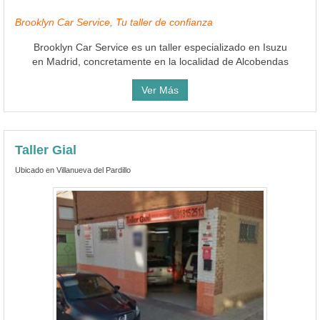
Brooklyn Car Service, Tu taller de confianza
Brooklyn Car Service es un taller especializado en Isuzu
en Madrid, concretamente en la localidad de Alcobendas
Ver Más
Taller Gial
Ubicado en Villanueva del Pardillo