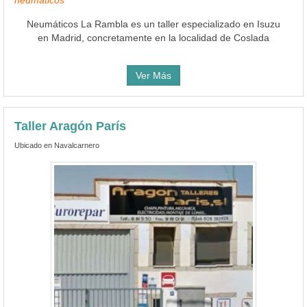
neumáticos
Neumáticos La Rambla es un taller especializado en Isuzu
en Madrid, concretamente en la localidad de Coslada
Ver Más
Taller Aragón París
Ubicado en Navalcarnero