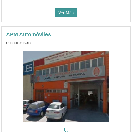
Ver Más
APM Automóviles
Ubicado en Parla