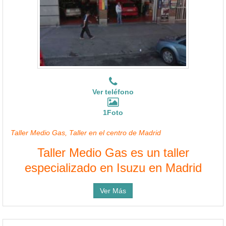
Ver teléfono
1Foto
Taller Medio Gas, Taller en el centro de Madrid
Taller Medio Gas es un taller
especializado en Isuzu en Madrid
Ver Más