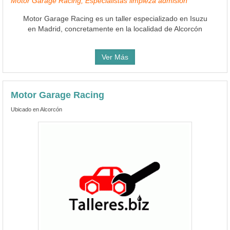
Motor Garage Racing, Especialistas limpieza admisión
Motor Garage Racing es un taller especializado en Isuzu
en Madrid, concretamente en la localidad de Alcorcón
Ver Más
Motor Garage Racing
Ubicado en Alcorcón