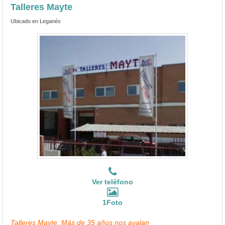
Talleres Mayte
Ubicado en Leganés
Ver teléfono
1Foto
Talleres Mayte, Más de 35 años nos avalan