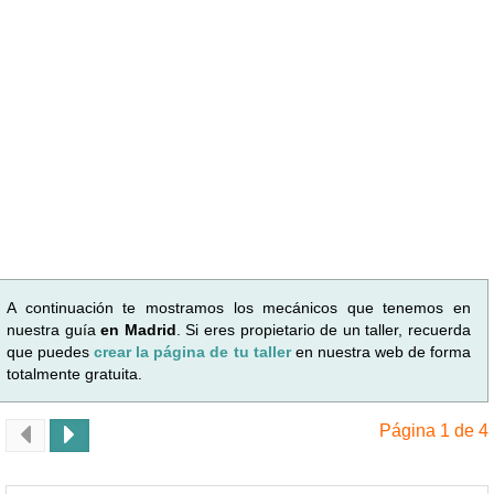
A continuación te mostramos los mecánicos que tenemos en
nuestra guía
en Madrid
. Si eres propietario de un taller, recuerda
que puedes
crear la página de tu taller
en nuestra web de forma
totalmente gratuita.
Página 1 de 4