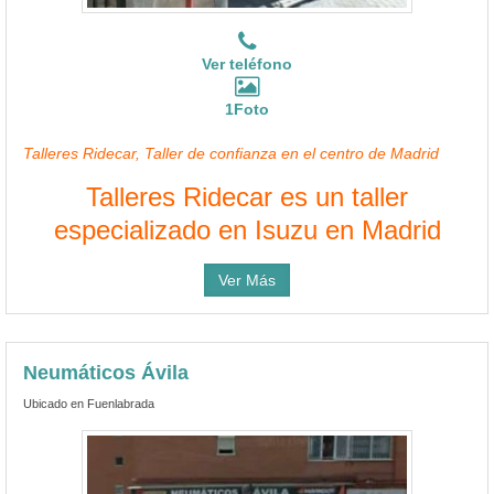
Ver teléfono
1Foto
Talleres Ridecar, Taller de confianza en el centro de Madrid
Talleres Ridecar es un taller
especializado en Isuzu en Madrid
Ver Más
Neumáticos Ávila
Ubicado en Fuenlabrada