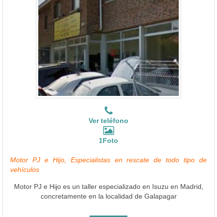
Ver teléfono
1Foto
Motor PJ e Hijo, Especialistas en rescate de todo tipo de
vehículos
Motor PJ e Hijo es un taller especializado en Isuzu en Madrid,
concretamente en la localidad de Galapagar