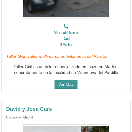
Ver teléfono
1Foto
Taller Gial, Taller multimarca en Villanueva del Pardillo
Taller Gial es un taller especializado en Isuzu en Madrid,
concretamente en la localidad de Villanueva del Pardillo
Ver Más
David y Jose Cars
Ubicado en Madrid