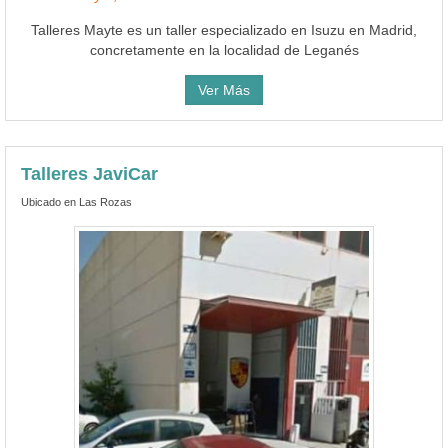
Talleres Mayte es un taller especializado en Isuzu en Madrid,
concretamente en la localidad de Leganés
Ver Más
Talleres JaviCar
Ubicado en Las Rozas