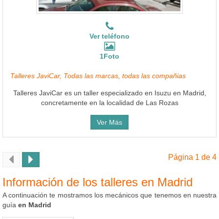
Ver teléfono
1Foto
Talleres JaviCar, Todas las marcas, todas las compañias
Talleres JaviCar es un taller especializado en Isuzu en Madrid,
concretamente en la localidad de Las Rozas
Ver Más
Página 1 de 4
Información de los talleres en Madrid
A continuación te mostramos los mecánicos que tenemos en nuestra
guía
en Madrid