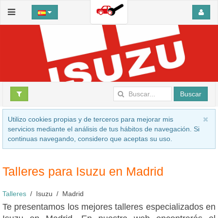
Buscar
Utilizo cookies propias y de terceros para mejorar mis
servicios mediante el análisis de tus hábitos de navegación. Si
continuas navegando, considero que aceptas su uso.
Talleres para Isuzu en Madrid
Talleres
Isuzu
Madrid
Te presentamos los mejores talleres especializados en