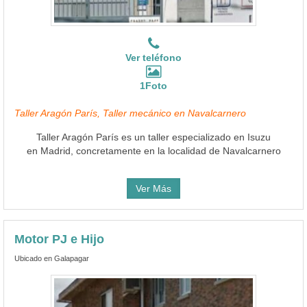
Ver teléfono
1Foto
Taller Aragón París, Taller mecánico en Navalcarnero
Taller Aragón París es un taller especializado en Isuzu
en Madrid, concretamente en la localidad de Navalcarnero
Ver Más
Motor PJ e Hijo
Ubicado en Galapagar