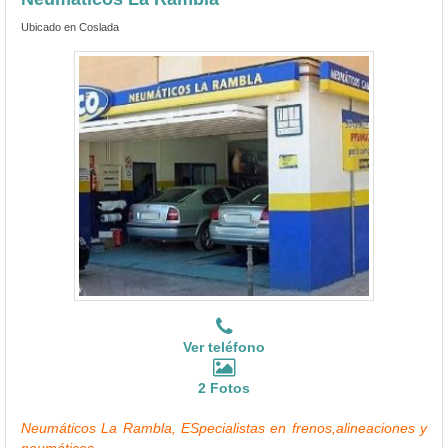
Ubicado en Coslada
Ver teléfono
2 Fotos
Neumáticos La Rambla, ESpecialistas en frenos,alineaciones y