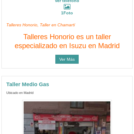
Ver teléfono
1Foto
Talleres Honorio, Taller en Chamartí
Talleres Honorio es un taller
especializado en Isuzu en Madrid
Ver Más
Taller Medio Gas
Ubicado en Madrid