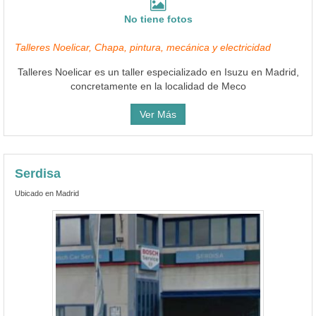
No tiene fotos
Talleres Noelicar, Chapa, pintura, mecánica y electricidad
Talleres Noelicar es un taller especializado en Isuzu en Madrid,
concretamente en la localidad de Meco
Ver Más
Serdisa
Ubicado en Madrid