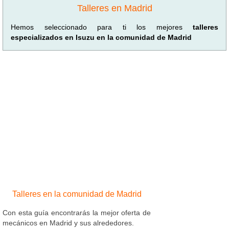
Talleres en Madrid
Hemos seleccionado para ti los mejores
talleres
especializados en Isuzu en la comunidad de Madrid
Talleres en la comunidad de Madrid
Con esta guía encontrarás la mejor oferta de
mecánicos en Madrid y sus alrededores.