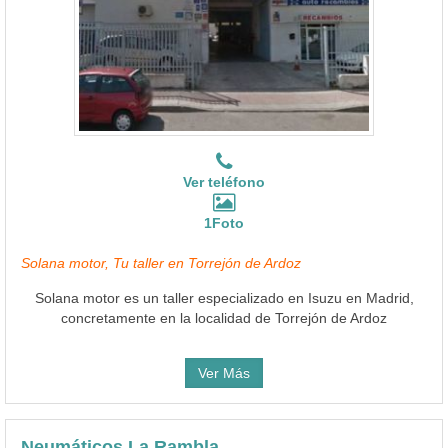
Ver teléfono
1Foto
Solana motor, Tu taller en Torrejón de Ardoz
Solana motor es un taller especializado en Isuzu en Madrid,
concretamente en la localidad de Torrejón de Ardoz
Ver Más
Neumáticos La Rambla