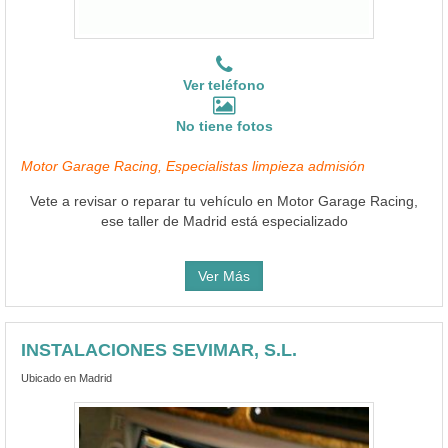
Ver teléfono
No tiene fotos
Motor Garage Racing, Especialistas limpieza admisión
Vete a revisar o reparar tu vehículo en Motor Garage Racing,
ese taller de Madrid está especializado
Ver Más
INSTALACIONES SEVIMAR, S.L.
Ubicado en Madrid