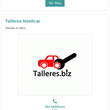
Ver Más
Talleres Noelicar
Ubicado en Meco
Ver teléfono