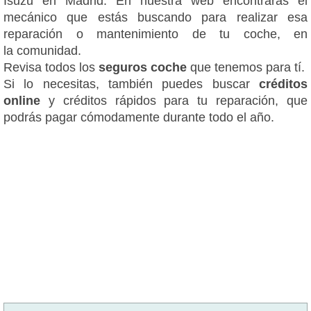
Isuzu en Madrid. En nuestra web encontrarás el
mecánico que estás buscando para realizar esa
reparación o mantenimiento de tu coche, en
la comunidad.
Revisa todos los
seguros coche
que tenemos para tí.
Si lo necesitas, también puedes buscar
créditos
online
y créditos rápidos para tu reparación, que
podrás pagar cómodamente durante todo el año.