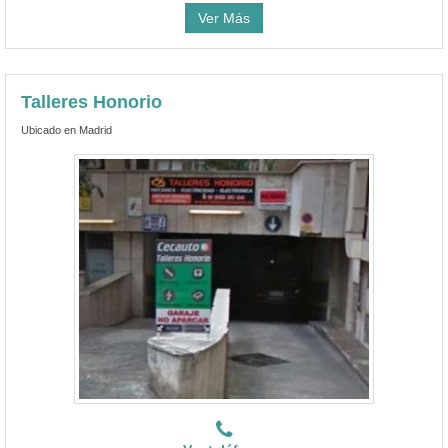
Ver Más
Talleres Honorio
Ubicado en Madrid