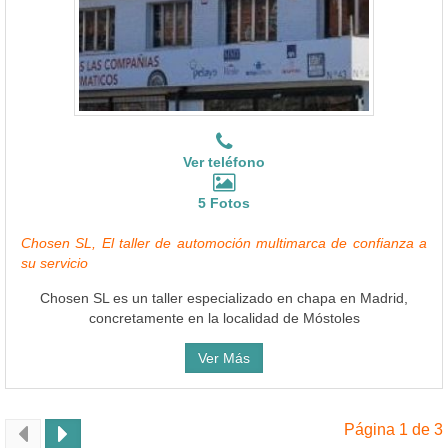
Ver teléfono
5 Fotos
Chosen SL, El taller de automoción multimarca de confianza a
su servicio
Chosen SL es un taller especializado en chapa en Madrid,
concretamente en la localidad de Móstoles
Ver Más
Página 1 de 3