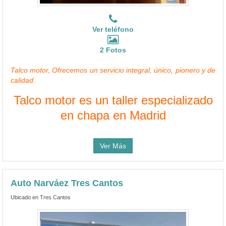
Ver teléfono
2 Fotos
Talco motor, Ofrecemos un servicio integral, único, pionero y de
calidad.
Talco motor es un taller especializado
en chapa en Madrid
Ver Más
Auto Narváez Tres Cantos
Ubicado en Tres Cantos