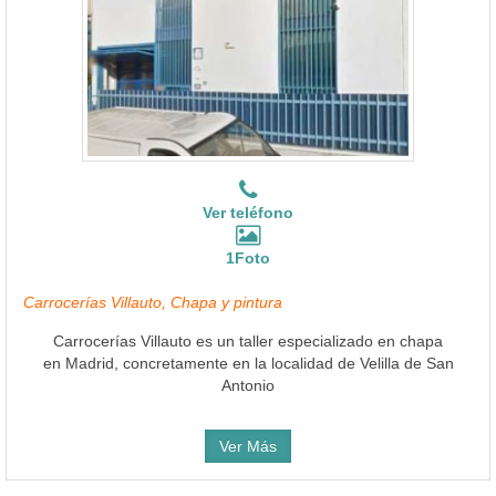
Ver teléfono
1Foto
Carrocerías Villauto, Chapa y pintura
Carrocerías Villauto es un taller especializado en chapa
en Madrid, concretamente en la localidad de Velilla de San
Antonio
Ver Más