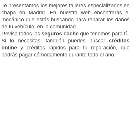
Te presentamos los mejores talleres especializados en
chapa en Madrid. En nuestra web encontrarás el
mecánico que estás buscando para reparar los daños
de tu vehículo, en la comunidad.
Revisa todos los
seguros coche
que tenemos para tí.
Si lo necesitas, también puedes buscar
créditos
online
y créditos rápidos para tu reparación, que
podrás pagar cómodamente durante todo el año.