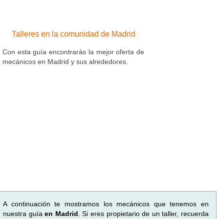
Talleres en la comunidad de Madrid
Con esta guía encontrarás la mejor oferta de
mecánicos en Madrid y sus alrededores.
A continuación te mostramos los mecánicos que tenemos en
nuestra guía
en Madrid
. Si eres propietario de un taller, recuerda