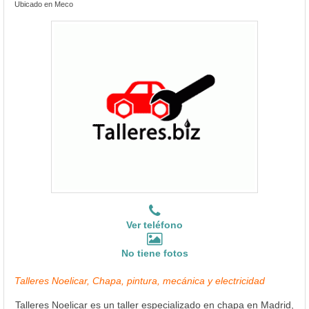
Ubicado en Meco
Ver teléfono
No tiene fotos
Talleres Noelicar, Chapa, pintura, mecánica y electricidad
Talleres Noelicar es un taller especializado en chapa en Madrid,