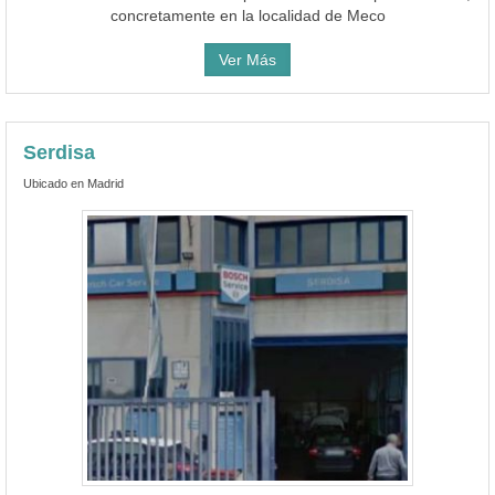
concretamente en la localidad de Meco
Ver Más
Serdisa
Ubicado en Madrid