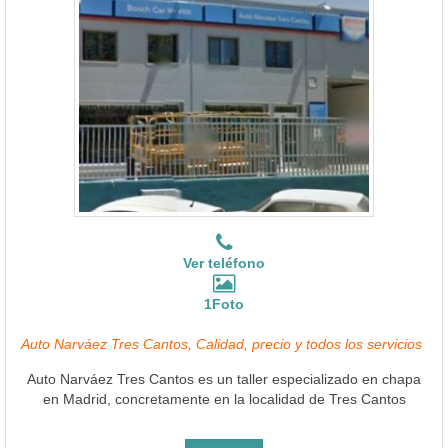
Ver teléfono
1Foto
Auto Narváez Tres Cantos, Calidad, precio y todos los servicios
Auto Narváez Tres Cantos es un taller especializado en chapa
en Madrid, concretamente en la localidad de Tres Cantos