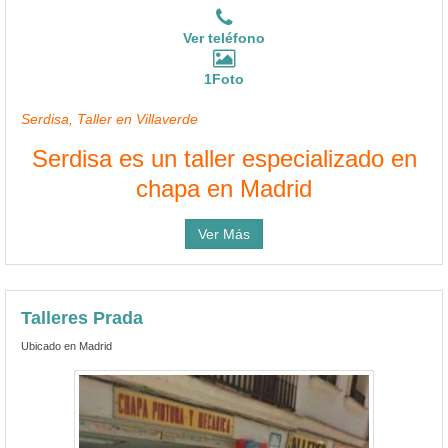
Ver teléfono
1Foto
Serdisa, Taller en Villaverde
Serdisa es un taller especializado en
chapa en Madrid
Ver Más
Talleres Prada
Ubicado en Madrid