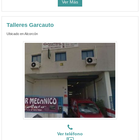
Ver Más
Talleres Garcauto
Ubicado en Alcorcón
Ver teléfono