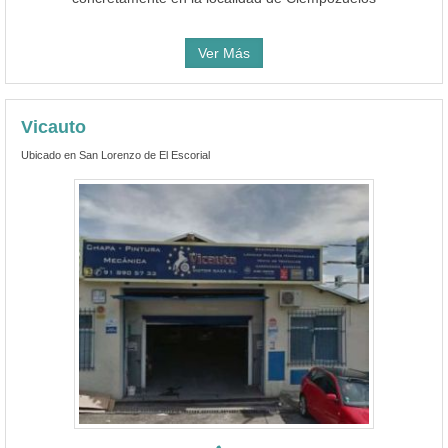
Ver Más
Vicauto
Ubicado en San Lorenzo de El Escorial