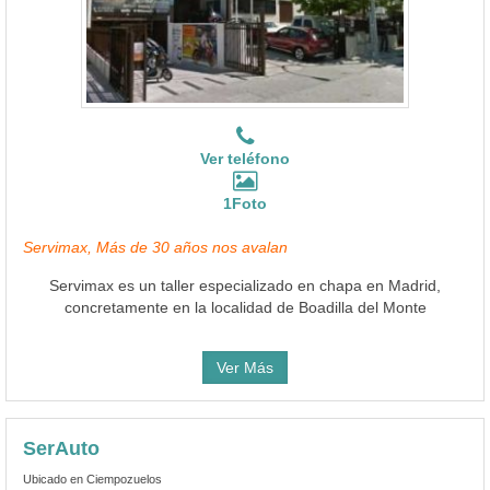
Ver teléfono
1Foto
Servimax, Más de 30 años nos avalan
Servimax es un taller especializado en chapa en Madrid,
concretamente en la localidad de Boadilla del Monte
Ver Más
SerAuto
Ubicado en Ciempozuelos