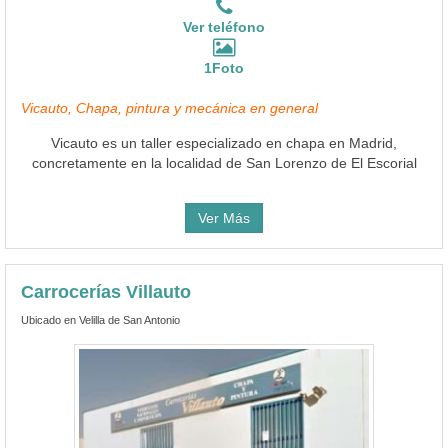
Ver teléfono
1Foto
Vicauto, Chapa, pintura y mecánica en general
Vicauto es un taller especializado en chapa en Madrid,
concretamente en la localidad de San Lorenzo de El Escorial
Ver Más
Carrocerías Villauto
Ubicado en Velilla de San Antonio