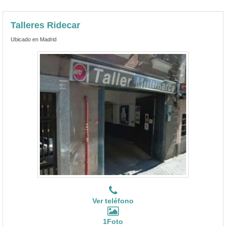
Talleres Ridecar
Ubicado en Madrid
Ver teléfono
1Foto