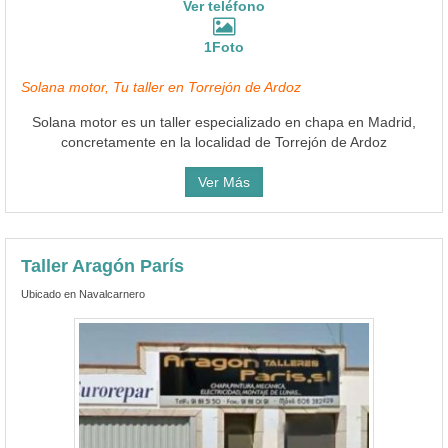
Ver teléfono
1Foto
Solana motor, Tu taller en Torrejón de Ardoz
Solana motor es un taller especializado en chapa en Madrid,
concretamente en la localidad de Torrejón de Ardoz
Ver Más
Taller Aragón París
Ubicado en Navalcarnero