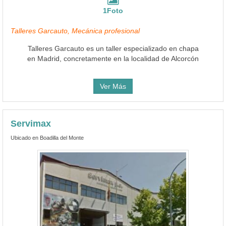
1Foto
Talleres Garcauto, Mecánica profesional
Talleres Garcauto es un taller especializado en chapa
en Madrid, concretamente en la localidad de Alcorcón
Ver Más
Servimax
Ubicado en Boadilla del Monte