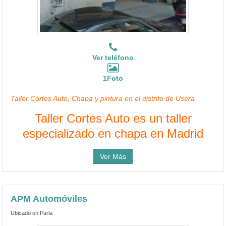
Ver teléfono
1Foto
Taller Cortes Auto, Chapa y pintura en el distrito de Usera
Taller Cortes Auto es un taller
especializado en chapa en Madrid
Ver Más
APM Automóviles
Ubicado en Parla