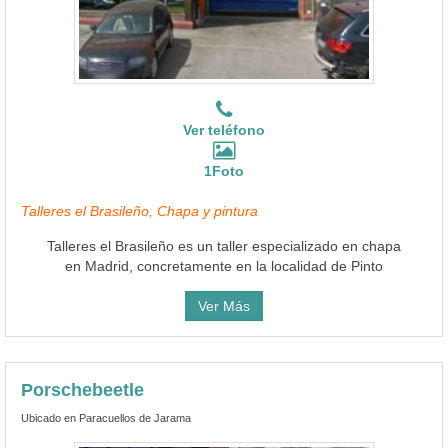
Ver teléfono
1Foto
Talleres el Brasileño, Chapa y pintura
Talleres el Brasileño es un taller especializado en chapa
en Madrid, concretamente en la localidad de Pinto
Ver Más
Porschebeetle
Ubicado en Paracuellos de Jarama