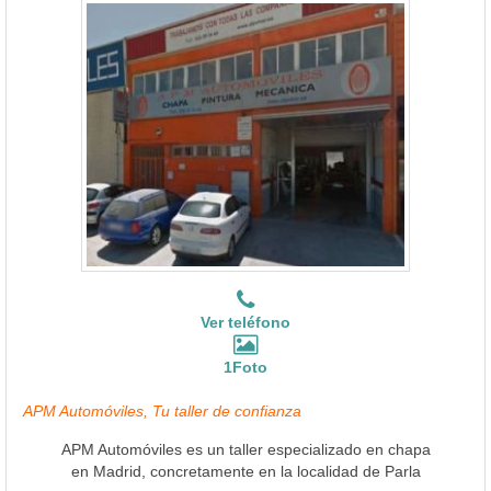
Ver teléfono
1Foto
APM Automóviles, Tu taller de confianza
APM Automóviles es un taller especializado en chapa
en Madrid, concretamente en la localidad de Parla