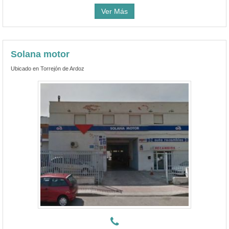
Ver Más
Solana motor
Ubicado en Torrejón de Ardoz