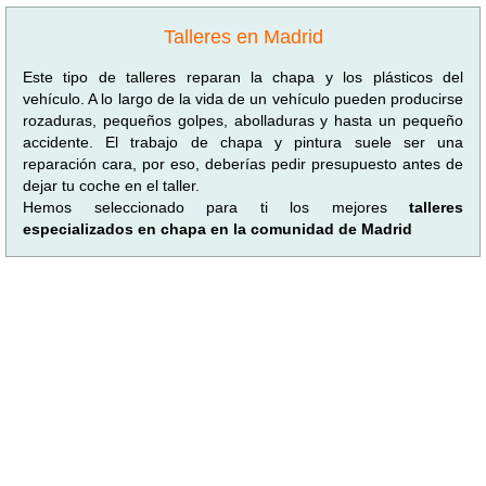
Talleres en Madrid
Este tipo de talleres reparan la chapa y los plásticos del
vehículo. A lo largo de la vida de un vehículo pueden producirse
rozaduras, pequeños golpes, abolladuras y hasta un pequeño
accidente. El trabajo de chapa y pintura suele ser una
reparación cara, por eso, deberías pedir presupuesto antes de
dejar tu coche en el taller.
Hemos seleccionado para ti los mejores
talleres
especializados en chapa en la comunidad de Madrid