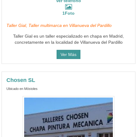
Ver teléfono
1Foto
Taller Gial, Taller multimarca en Villanueva del Pardillo
Taller Gial es un taller especializado en chapa en Madrid,
concretamente en la localidad de Villanueva del Pardillo
Ver Más
Chosen SL
Ubicado en Móstoles