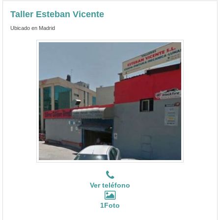
Taller Esteban Vicente
Ubicado en Madrid
Ver teléfono
1Foto