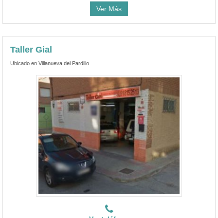
Ver Más
Taller Gial
Ubicado en Villanueva del Pardillo