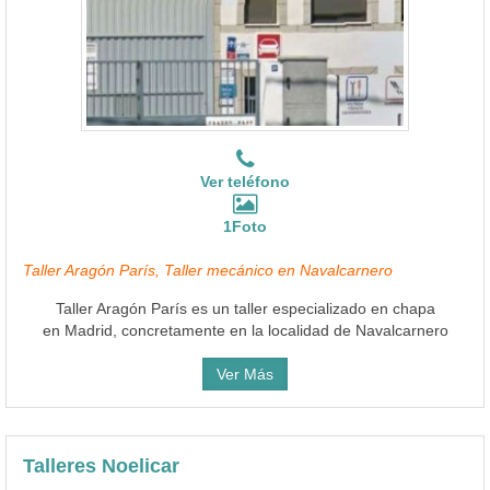
Ver teléfono
1Foto
Taller Aragón París, Taller mecánico en Navalcarnero
Taller Aragón París es un taller especializado en chapa
en Madrid, concretamente en la localidad de Navalcarnero
Ver Más
Talleres Noelicar