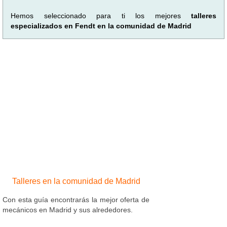
Hemos seleccionado para ti los mejores
talleres
especializados en Fendt en la comunidad de Madrid
Talleres en la comunidad de Madrid
Con esta guía encontrarás la mejor oferta de
mecánicos en Madrid y sus alrededores.