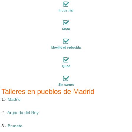
Industrial
Moto
Movilidad reducida
Quad
Sin carnet
Talleres en pueblos de Madrid
1.-
Madrid
2.-
Arganda del Rey
3.-
Brunete