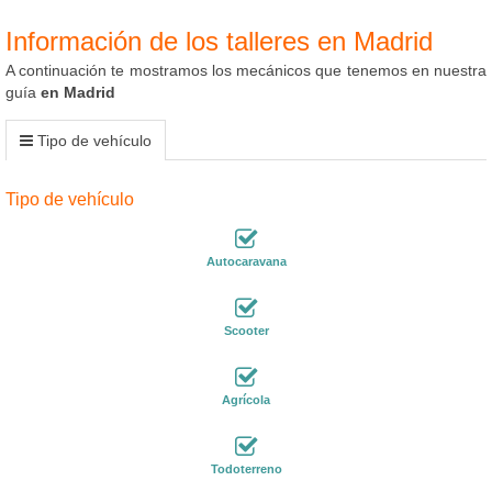
Información de los talleres en Madrid
A continuación te mostramos los mecánicos que tenemos en nuestra
guía
en Madrid
Tipo de vehículo
Tipo de vehículo
Autocaravana
Scooter
Agrícola
Todoterreno