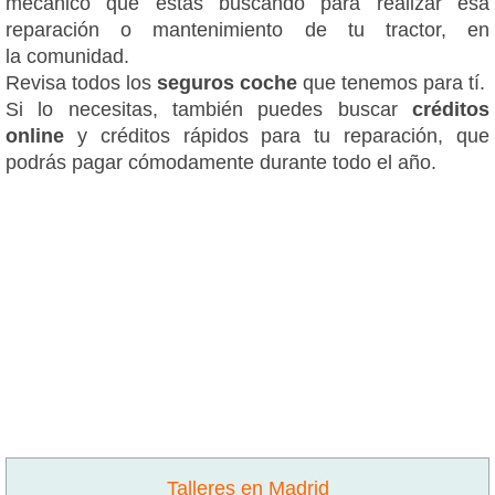
mecánico que estás buscando para realizar esa
reparación o mantenimiento de tu tractor, en
la comunidad.
Revisa todos los
seguros coche
que tenemos para tí.
Si lo necesitas, también puedes buscar
créditos
online
y créditos rápidos para tu reparación, que
podrás pagar cómodamente durante todo el año.
Talleres en Madrid