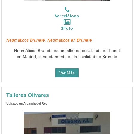
Ver teléfono
1Foto
Neumáticos Brunete, Neumáticos en Brunete
Neumáticos Brunete es un taller especializado en Fendt
en Madrid, concretamente en la localidad de Brunete
Ver Más
Talleres Olivares
Ubicado en Arganda del Rey