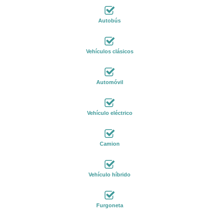
Autobús
Vehículos clásicos
Automóvil
Vehículo eléctrico
Camion
Vehículo híbrido
Furgoneta