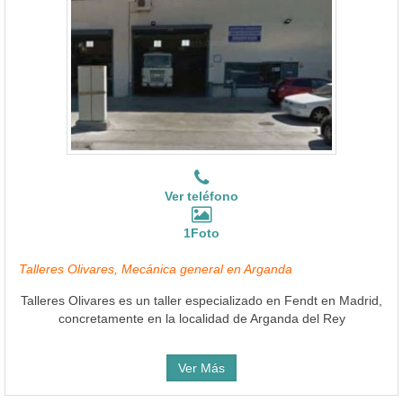
Ver teléfono
1Foto
Talleres Olivares, Mecánica general en Arganda
Talleres Olivares es un taller especializado en Fendt en Madrid,
concretamente en la localidad de Arganda del Rey
Ver Más