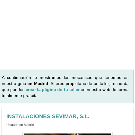
A continuación te mostramos los mecánicos que tenemos en
nuestra guía
en Madrid
. Si eres propietario de un taller, recuerda
que puedes
crear la página de tu taller
en nuestra web de forma
totalmente gratuita.
INSTALACIONES SEVIMAR, S.L.
Ubicado en Madrid