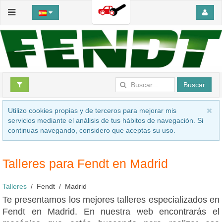
Buscar
Utilizo cookies propias y de terceros para mejorar mis
servicios mediante el análisis de tus hábitos de navegación. Si
continuas navegando, considero que aceptas su uso.
Talleres para Fendt en Madrid
Talleres
Fendt
Madrid
Te presentamos los mejores talleres especializados en
Fendt en Madrid. En nuestra web encontrarás el