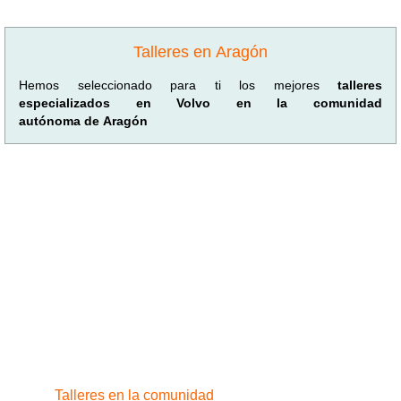
Talleres en Aragón
Hemos seleccionado para ti los mejores
talleres
especializados en Volvo en la comunidad
autónoma de Aragón
Talleres en la comunidad