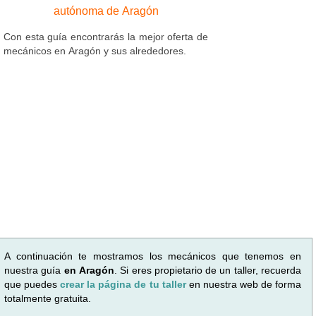
autónoma de Aragón
Con esta guía encontrarás la mejor oferta de
mecánicos en Aragón y sus alrededores.
A continuación te mostramos los mecánicos que tenemos en
nuestra guía
en Aragón
. Si eres propietario de un taller, recuerda
que puedes
crear la página de tu taller
en nuestra web de forma
totalmente gratuita.