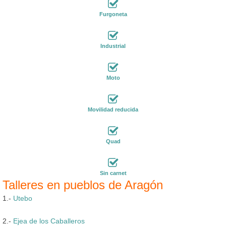
Furgoneta
Industrial
Moto
Movilidad reducida
Quad
Sin carnet
Talleres en pueblos de Aragón
1.-
Utebo
2.-
Ejea de los Caballeros