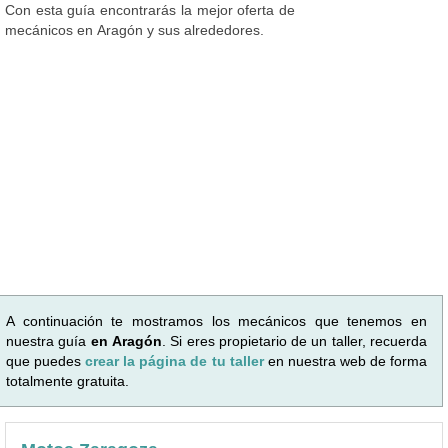
Con esta guía encontrarás la mejor oferta de
mecánicos en Aragón y sus alrededores.
A continuación te mostramos los mecánicos que tenemos en
nuestra guía
en Aragón
. Si eres propietario de un taller, recuerda
que puedes
crear la página de tu taller
en nuestra web de forma
totalmente gratuita.