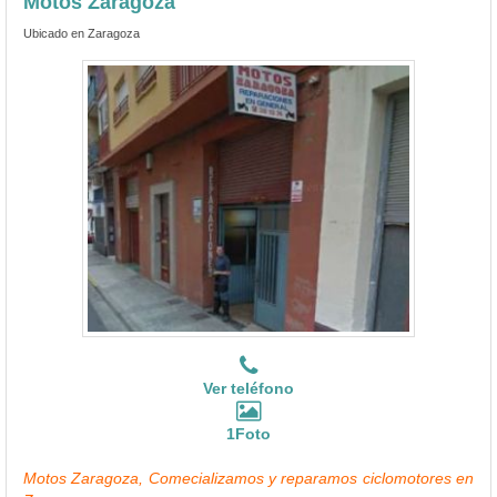
Motos Zaragoza
Ubicado en Zaragoza
Ver teléfono
1Foto
Motos Zaragoza, Comecializamos y reparamos ciclomotores en