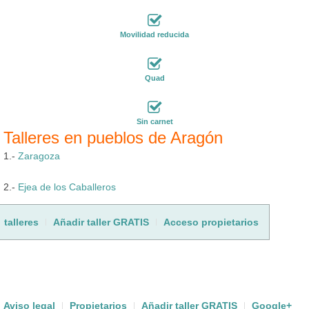
Movilidad reducida
Quad
Sin carnet
Talleres en pueblos de Aragón
1.-
Zaragoza
2.-
Ejea de los Caballeros
talleres
Añadir taller GRATIS
Acceso propietarios
Aviso legal
Propietarios
Añadir taller GRATIS
Google+