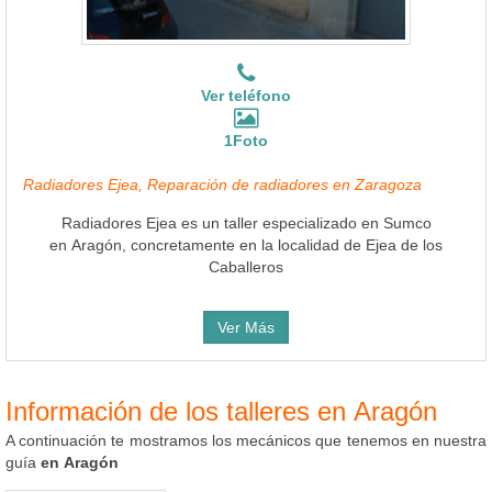
Ver teléfono
1Foto
Radiadores Ejea, Reparación de radiadores en Zaragoza
Radiadores Ejea es un taller especializado en Sumco
en Aragón, concretamente en la localidad de Ejea de los
Caballeros
Ver Más
Información de los talleres en Aragón
A continuación te mostramos los mecánicos que tenemos en nuestra
guía
en Aragón