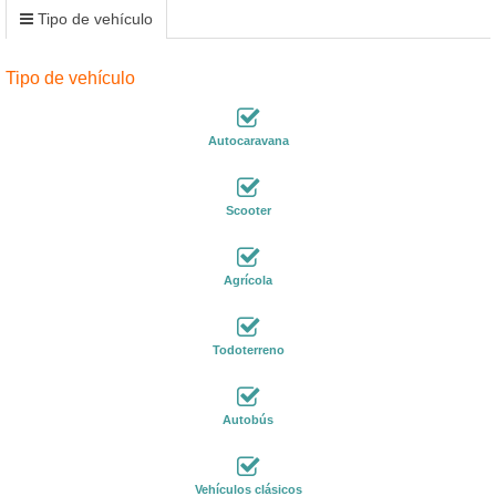
Tipo de vehículo
Tipo de vehículo
Autocaravana
Scooter
Agrícola
Todoterreno
Autobús
Vehículos clásicos