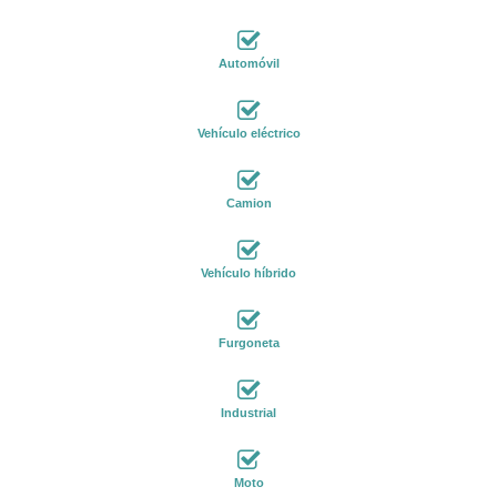
Automóvil
Vehículo eléctrico
Camion
Vehículo híbrido
Furgoneta
Industrial
Moto