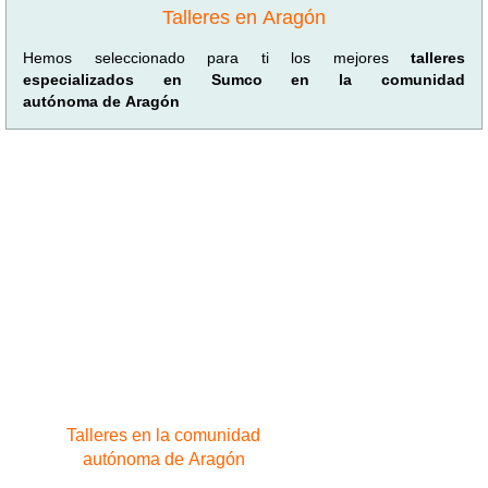
Talleres en Aragón
Hemos seleccionado para ti los mejores
talleres
especializados en Sumco en la comunidad
autónoma de Aragón
Talleres en la comunidad
autónoma de Aragón