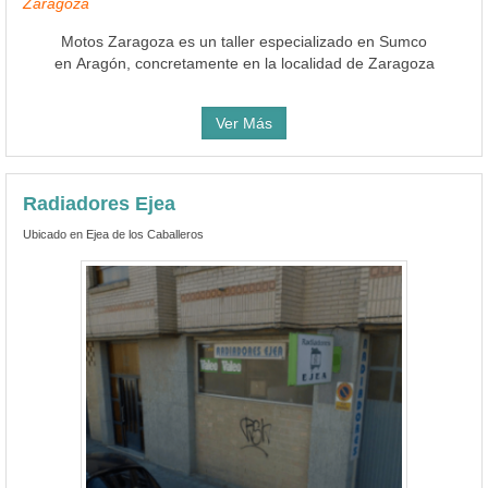
Zaragoza
Motos Zaragoza es un taller especializado en Sumco
en Aragón, concretamente en la localidad de Zaragoza
Ver Más
Radiadores Ejea
Ubicado en Ejea de los Caballeros