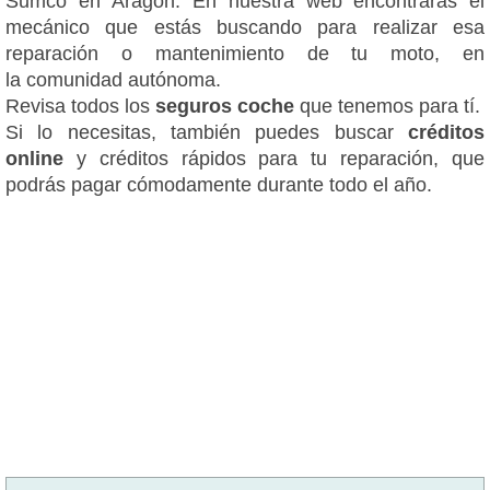
Sumco en Aragón. En nuestra web encontrarás el
mecánico que estás buscando para realizar esa
reparación o mantenimiento de tu moto, en
la comunidad autónoma.
Revisa todos los
seguros coche
que tenemos para tí.
Si lo necesitas, también puedes buscar
créditos
online
y créditos rápidos para tu reparación, que
podrás pagar cómodamente durante todo el año.