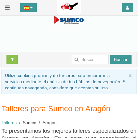
Buscar
Utilizo cookies propias y de terceros para mejorar mis
servicios mediante el análisis de tus hábitos de navegación. Si
continuas navegando, considero que aceptas su uso.
Talleres para Sumco en Aragón
Talleres
Sumco
Aragón
Te presentamos los mejores talleres especializados en