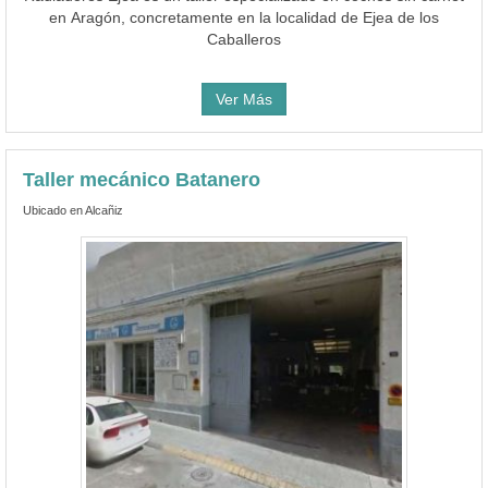
en Aragón, concretamente en la localidad de Ejea de los
Caballeros
Ver Más
Taller mecánico Batanero
Ubicado en Alcañiz