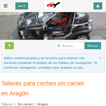
Buscar
Utilizo cookies propias y de terceros para mejorar mis
servicios mediante el análisis de tus hábitos de navegación. Si
continuas navegando, considero que aceptas su uso.
Talleres para coches sin carnet
en Aragón
Talleres
Sin carnet
Aragón