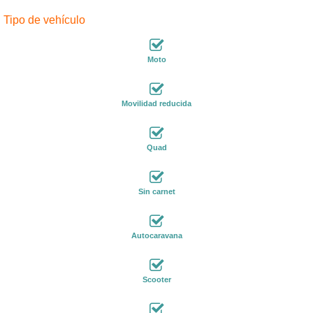
Tipo de vehículo
Moto
Movilidad reducida
Quad
Sin carnet
Autocaravana
Scooter