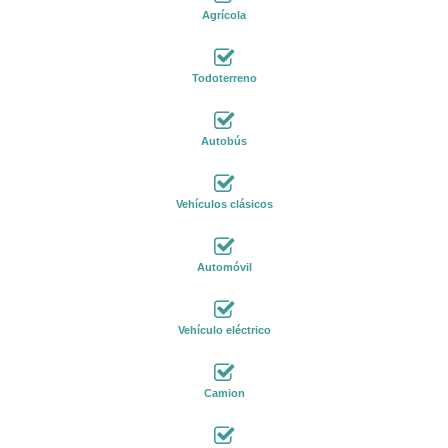
Agrícola
Todoterreno
Autobús
Vehículos clásicos
Automóvil
Vehículo eléctrico
Camion