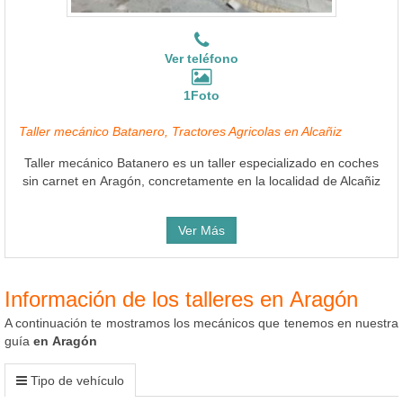
Ver teléfono
1Foto
Taller mecánico Batanero, Tractores Agricolas en Alcañiz
Taller mecánico Batanero es un taller especializado en coches
sin carnet en Aragón, concretamente en la localidad de Alcañiz
Ver Más
Información de los talleres en Aragón
A continuación te mostramos los mecánicos que tenemos en nuestra
guía
en Aragón
Tipo de vehículo