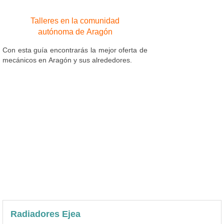
Talleres en la comunidad
autónoma de Aragón
Con esta guía encontrarás la mejor oferta de
mecánicos en Aragón y sus alrededores.
Radiadores Ejea