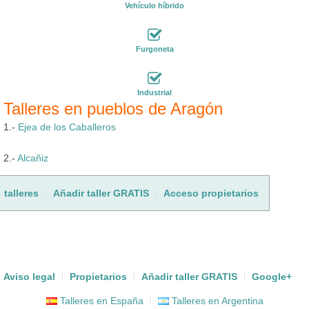
Vehículo híbrido
Furgoneta
Industrial
Talleres en pueblos de Aragón
1.-
Ejea de los Caballeros
2.-
Alcañiz
talleres
Añadir taller GRATIS
Acceso propietarios
Aviso legal
Propietarios
Añadir taller GRATIS
Google+
Talleres en España
Talleres en Argentina