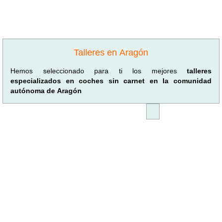
Talleres en Aragón
Hemos seleccionado para ti los mejores
talleres
especializados en coches sin carnet en la comunidad
autónoma de Aragón