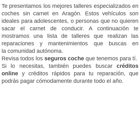
Te presentamos los mejores talleres especializados en
coches sin carnet en Aragón. Estos vehículos son
ideales para adolescentes, o personas que no quieren
sacar el carnet de conducir. A continuación te
mostramos una lista de talleres que realizan las
reparaciones y mantenimientos que buscas en
la comunidad autónoma.
Revisa todos los
seguros coche
que tenemos para tí.
Si lo necesitas, también puedes buscar
créditos
online
y créditos rápidos para tu reparación, que
podrás pagar cómodamente durante todo el año.