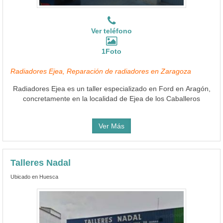
Ver teléfono
1Foto
Radiadores Ejea, Reparación de radiadores en Zaragoza
Radiadores Ejea es un taller especializado en Ford en Aragón,
concretamente en la localidad de Ejea de los Caballeros
Ver Más
Talleres Nadal
Ubicado en Huesca