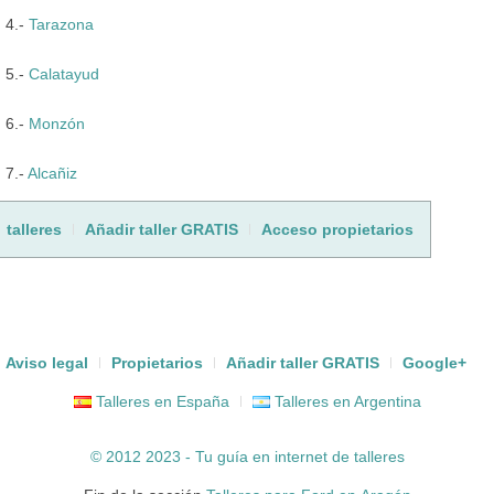
4.-
Tarazona
5.-
Calatayud
6.-
Monzón
7.-
Alcañiz
talleres
Añadir taller GRATIS
Acceso propietarios
Aviso legal
Propietarios
Añadir taller GRATIS
Google+
Talleres en España
Talleres en Argentina
© 2012 2023 - Tu guía en internet de
talleres