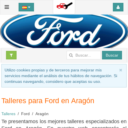
Buscar
Utilizo cookies propias y de terceros para mejorar mis
servicios mediante el análisis de tus hábitos de navegación. Si
continuas navegando, considero que aceptas su uso.
Talleres para Ford en Aragón
Talleres
Ford
Aragón
Te presentamos los mejores talleres especializados en