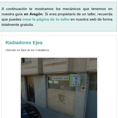
A continuación te mostramos los mecánicos que tenemos en
nuestra guía
en Aragón
. Si eres propietario de un taller, recuerda
que puedes
crear la página de tu taller
en nuestra web de forma
totalmente gratuita.
Radiadores Ejea
Ubicado en Ejea de los Caballeros