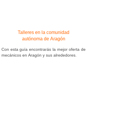
Talleres en la comunidad
autónoma de Aragón
Con esta guía encontrarás la mejor oferta de
mecánicos en Aragón y sus alrededores.