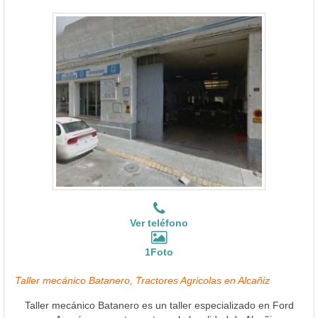
Ver teléfono
1Foto
Taller mecánico Batanero, Tractores Agricolas en Alcañiz
Taller mecánico Batanero es un taller especializado en Ford