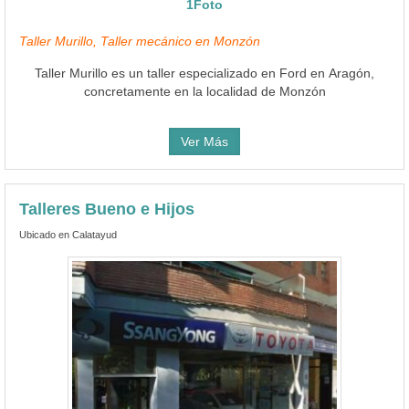
1Foto
Taller Murillo, Taller mecánico en Monzón
Taller Murillo es un taller especializado en Ford en Aragón,
concretamente en la localidad de Monzón
Ver Más
Talleres Bueno e Hijos
Ubicado en Calatayud