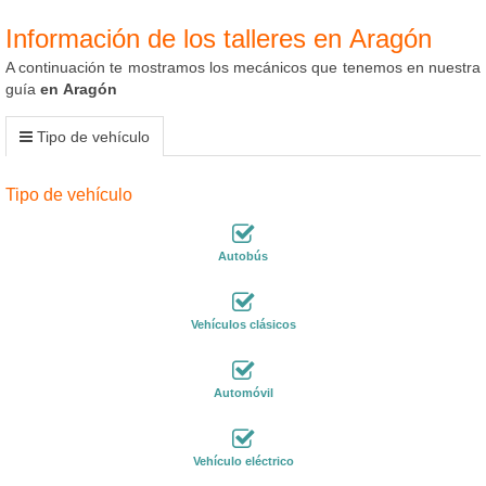
Información de los talleres en Aragón
A continuación te mostramos los mecánicos que tenemos en nuestra
guía
en Aragón
Tipo de vehículo
Tipo de vehículo
Autobús
Vehículos clásicos
Automóvil
Vehículo eléctrico