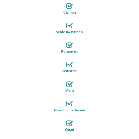
Camion
Vehículo híbrido
Furgoneta
Industrial
Moto
Movilidad reducida
Quad