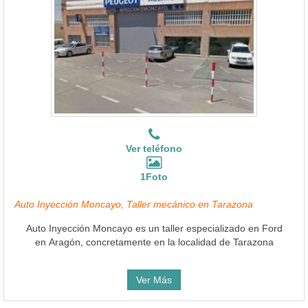
Ver teléfono
1Foto
Auto Inyección Moncayo, Taller mecánico en Tarazona
Auto Inyección Moncayo es un taller especializado en Ford
en Aragón, concretamente en la localidad de Tarazona
Ver Más