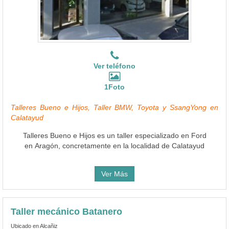
Ver teléfono
1Foto
Talleres Bueno e Hijos, Taller BMW, Toyota y SsangYong en
Calatayud
Talleres Bueno e Hijos es un taller especializado en Ford
en Aragón, concretamente en la localidad de Calatayud
Ver Más
Taller mecánico Batanero
Ubicado en Alcañiz