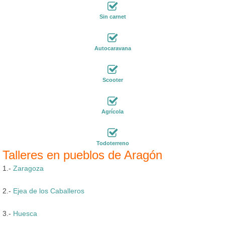
Sin carnet
Autocaravana
Scooter
Agrícola
Todoterreno
Talleres en pueblos de Aragón
1.-
Zaragoza
2.-
Ejea de los Caballeros
3.-
Huesca