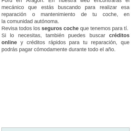
Ford en Aragón. En nuestra web encontrarás el
mecánico que estás buscando para realizar esa
reparación o mantenimiento de tu coche, en
la comunidad autónoma.
Revisa todos los
seguros coche
que tenemos para tí.
Si lo necesitas, también puedes buscar
créditos
online
y créditos rápidos para tu reparación, que
podrás pagar cómodamente durante todo el año.