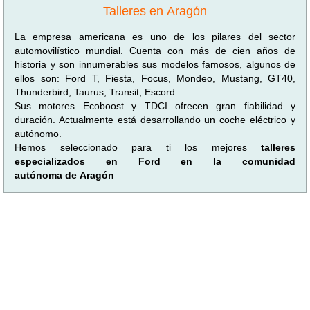
Talleres en Aragón
La empresa americana es uno de los pilares del sector
automovilístico mundial. Cuenta con más de cien años de
historia y son innumerables sus modelos famosos, algunos de
ellos son: Ford T, Fiesta, Focus, Mondeo, Mustang, GT40,
Thunderbird, Taurus, Transit, Escord...
Sus motores Ecoboost y TDCI ofrecen gran fiabilidad y
duración. Actualmente está desarrollando un coche eléctrico y
autónomo.
Hemos seleccionado para ti los mejores
talleres
especializados en Ford en la comunidad
autónoma de Aragón