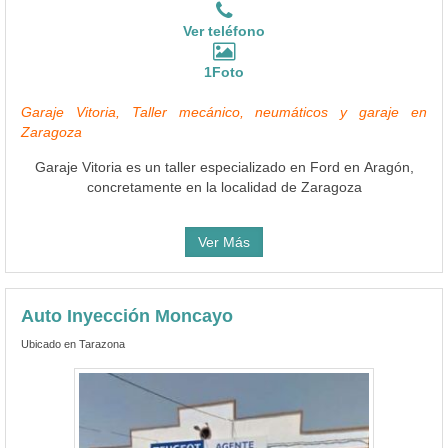
Ver teléfono
1Foto
Garaje Vitoria, Taller mecánico, neumáticos y garaje en
Zaragoza
Garaje Vitoria es un taller especializado en Ford en Aragón,
concretamente en la localidad de Zaragoza
Ver Más
Auto Inyección Moncayo
Ubicado en Tarazona