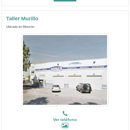
Taller Murillo
Ubicado en Monzón
Ver teléfono