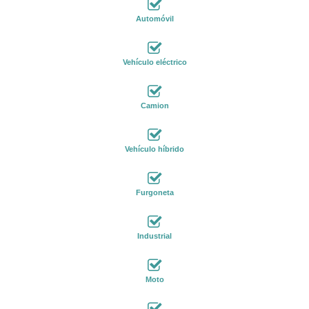
Automóvil
Vehículo eléctrico
Camion
Vehículo híbrido
Furgoneta
Industrial
Moto