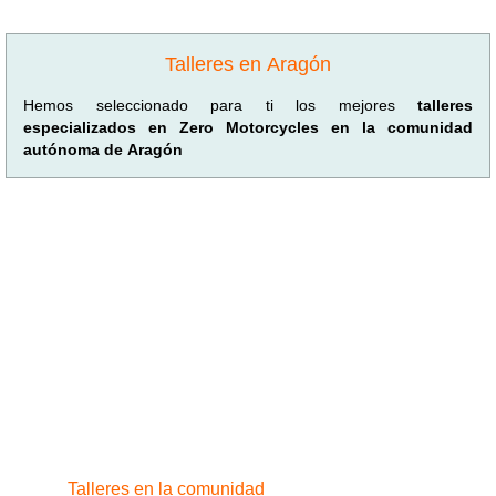
Talleres en Aragón
Hemos seleccionado para ti los mejores
talleres
especializados en Zero Motorcycles en la comunidad
autónoma de Aragón
Talleres en la comunidad