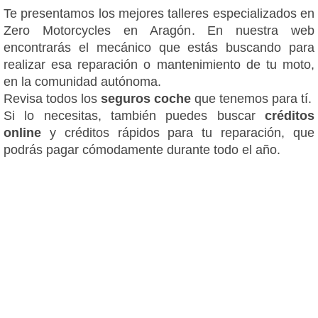
Te presentamos los mejores talleres especializados en
Zero Motorcycles en Aragón. En nuestra web
encontrarás el mecánico que estás buscando para
realizar esa reparación o mantenimiento de tu moto,
en la comunidad autónoma.
Revisa todos los
seguros coche
que tenemos para tí.
Si lo necesitas, también puedes buscar
créditos
online
y créditos rápidos para tu reparación, que
podrás pagar cómodamente durante todo el año.