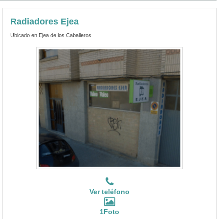
Radiadores Ejea
Ubicado en Ejea de los Caballeros
Ver teléfono
1Foto