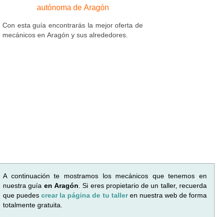
autónoma de Aragón
Con esta guía encontrarás la mejor oferta de
mecánicos en Aragón y sus alrededores.
A continuación te mostramos los mecánicos que tenemos en
nuestra guía
en Aragón
. Si eres propietario de un taller, recuerda
que puedes
crear la página de tu taller
en nuestra web de forma
totalmente gratuita.