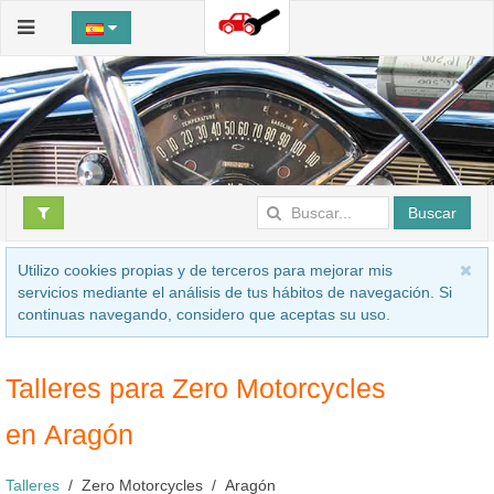
Buscar
Utilizo cookies propias y de terceros para mejorar mis
servicios mediante el análisis de tus hábitos de navegación. Si
continuas navegando, considero que aceptas su uso.
Talleres para Zero Motorcycles
en Aragón
Talleres
Zero Motorcycles
Aragón