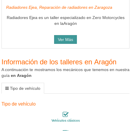
Radiadores Ejea, Reparación de radiadores en Zaragoza
Radiadores Ejea es un taller especializado en Zero Motorcycles
en laAragón
Ver Más
Información de los talleres en Aragón
A continuación te mostramos los mecánicos que tenemos en nuestra
guía
en Aragón
Tipo de vehículo
Tipo de vehículo
Vehículos clásicos