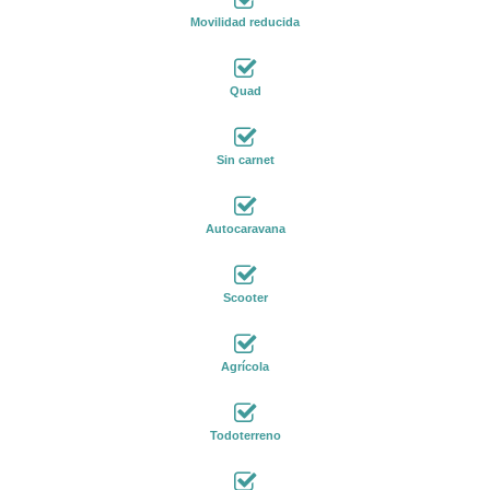
Movilidad reducida
Quad
Sin carnet
Autocaravana
Scooter
Agrícola
Todoterreno