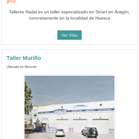
grúa
Talleres Nadal es un taller especializado en Smart en Aragón,
concretamente en la localidad de Huesca
Ver Más
Taller Murillo
Ubicado en Monzón