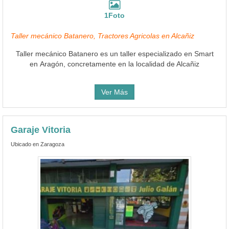
1Foto
Taller mecánico Batanero, Tractores Agricolas en Alcañiz
Taller mecánico Batanero es un taller especializado en Smart
en Aragón, concretamente en la localidad de Alcañiz
Ver Más
Garaje Vitoria
Ubicado en Zaragoza