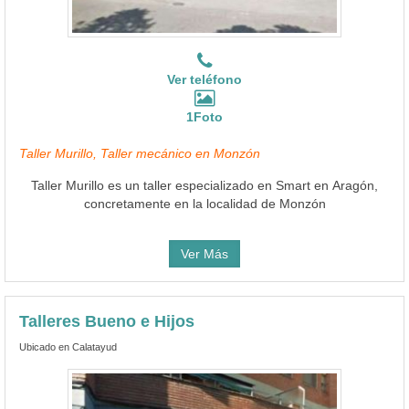
Ver teléfono
1Foto
Taller Murillo, Taller mecánico en Monzón
Taller Murillo es un taller especializado en Smart en Aragón,
concretamente en la localidad de Monzón
Ver Más
Talleres Bueno e Hijos
Ubicado en Calatayud