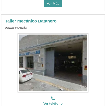
Ver Más
Taller mecánico Batanero
Ubicado en Alcañiz
Ver teléfono