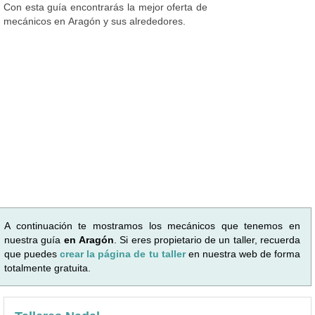
Con esta guía encontrarás la mejor oferta de
mecánicos en Aragón y sus alrededores.
A continuación te mostramos los mecánicos que tenemos en
nuestra guía
en Aragón
. Si eres propietario de un taller, recuerda
que puedes
crear la página de tu taller
en nuestra web de forma
totalmente gratuita.