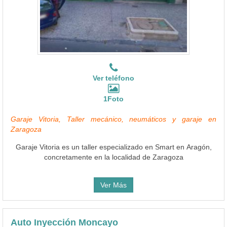
Ver teléfono
1Foto
Garaje Vitoria, Taller mecánico, neumáticos y garaje en
Zaragoza
Garaje Vitoria es un taller especializado en Smart en Aragón,
concretamente en la localidad de Zaragoza
Ver Más
Auto Inyección Moncayo