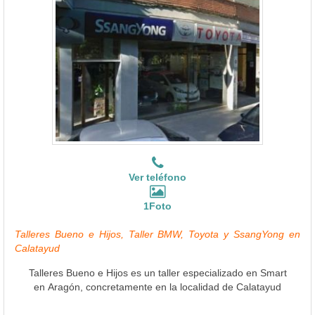
Ver teléfono
1Foto
Talleres Bueno e Hijos, Taller BMW, Toyota y SsangYong en
Calatayud
Talleres Bueno e Hijos es un taller especializado en Smart
en Aragón, concretamente en la localidad de Calatayud