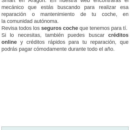
Smart en Aragón. En nuestra web encontrarás el
mecánico que estás buscando para realizar esa
reparación o mantenimiento de tu coche, en
la comunidad autónoma.
Revisa todos los
seguros coche
que tenemos para tí.
Si lo necesitas, también puedes buscar
créditos
online
y créditos rápidos para tu reparación, que
podrás pagar cómodamente durante todo el año.