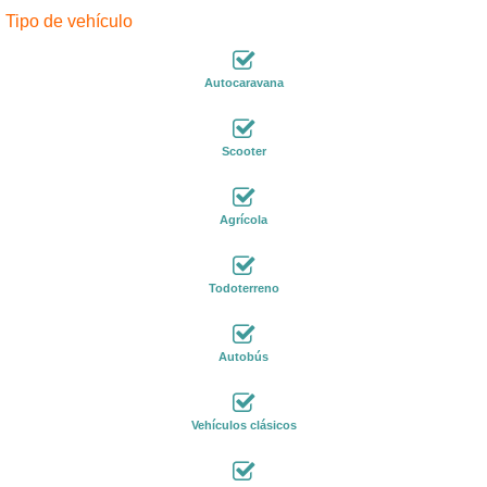
Tipo de vehículo
Autocaravana
Scooter
Agrícola
Todoterreno
Autobús
Vehículos clásicos