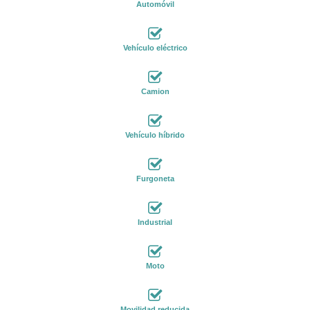
Automóvil
Vehículo eléctrico
Camion
Vehículo híbrido
Furgoneta
Industrial
Moto
Movilidad reducida