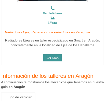
Ver teléfono
1Foto
Radiadores Ejea, Reparación de radiadores en Zaragoza
Radiadores Ejea es un taller especializado en Smart en Aragón,
concretamente en la localidad de Ejea de los Caballeros
Ver Más
Información de los talleres en Aragón
A continuación te mostramos los mecánicos que tenemos en nuestra
guía
en Aragón
Tipo de vehículo