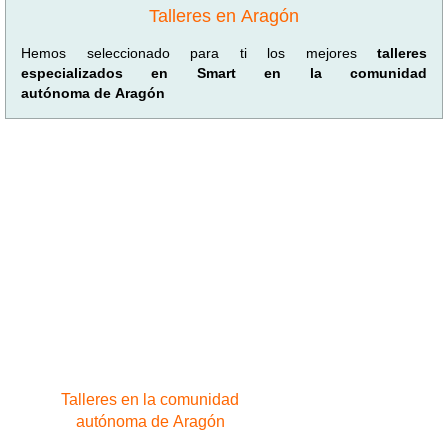
Talleres en Aragón
Hemos seleccionado para ti los mejores
talleres
especializados en Smart en la comunidad
autónoma de Aragón
Talleres en la comunidad
autónoma de Aragón