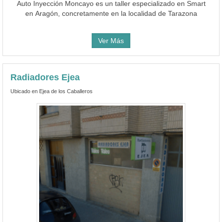
Auto Inyección Moncayo es un taller especializado en Smart
en Aragón, concretamente en la localidad de Tarazona
Ver Más
Radiadores Ejea
Ubicado en Ejea de los Caballeros