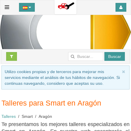
Buscar
Utilizo cookies propias y de terceros para mejorar mis
servicios mediante el análisis de tus hábitos de navegación. Si
continuas navegando, considero que aceptas su uso.
Talleres para Smart en Aragón
Talleres
Smart
Aragón
Te presentamos los mejores talleres especializados en