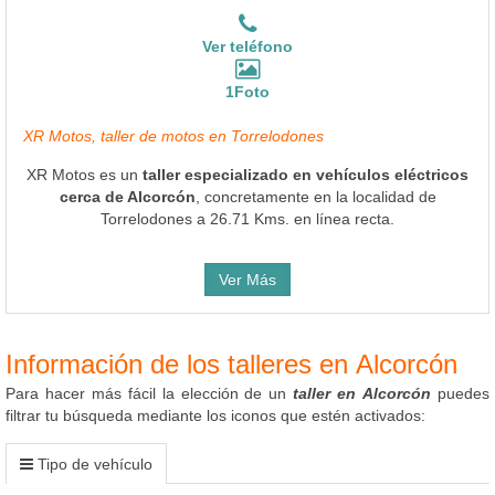
Ver teléfono
1Foto
XR Motos, taller de motos en Torrelodones
XR Motos es un
taller especializado en vehículos eléctricos
cerca de Alcorcón
, concretamente en la localidad de
Torrelodones a 26.71 Kms. en línea recta.
Ver Más
Información de los talleres en Alcorcón
Para hacer más fácil la elección de un
taller en Alcorcón
puedes
filtrar tu búsqueda mediante los iconos que estén activados:
Tipo de vehículo