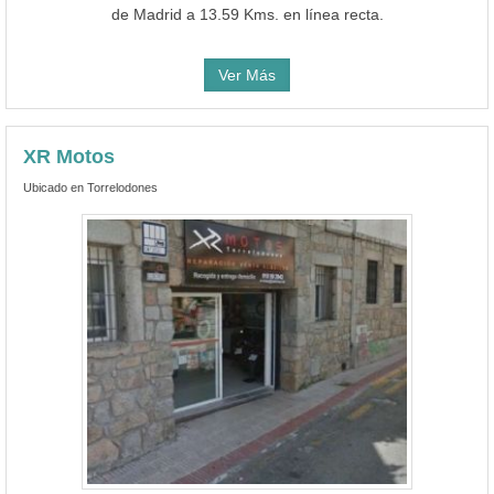
de Madrid a 13.59 Kms. en línea recta.
Ver Más
XR Motos
Ubicado en Torrelodones