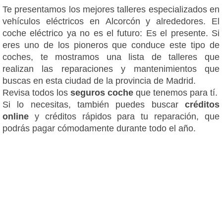
Te presentamos los mejores talleres especializados en
vehículos eléctricos en Alcorcón y alrededores. El
coche eléctrico ya no es el futuro: Es el presente. Si
eres uno de los pioneros que conduce este tipo de
coches, te mostramos una lista de talleres que
realizan las reparaciones y mantenimientos que
buscas en esta ciudad de la provincia de Madrid.
Revisa todos los
seguros coche
que tenemos para tí.
Si lo necesitas, también puedes buscar
créditos
online
y créditos rápidos para tu reparación, que
podrás pagar cómodamente durante todo el año.