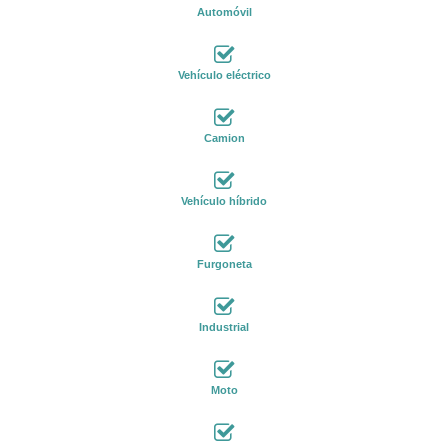
Automóvil
Vehículo eléctrico
Camion
Vehículo híbrido
Furgoneta
Industrial
Moto