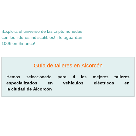
¡Explora el universo de las criptomonedas
con los líderes indiscutibles! ¡Te aguardan
100€ en Binance!
Guía de talleres en Alcorcón
Hemos seleccionado para ti los mejores
talleres
especializados en vehículos eléctricos en
la ciudad de Alcorcón