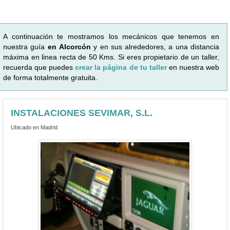
A continuación te mostramos los mecánicos que tenemos en
nuestra guía
en Alcorcón
y en sus alrededores, a una distancia
máxima en linea recta de 50 Kms. Si eres propietario de un taller,
recuerda que puedes
crear la página de tu taller
en nuestra web
de forma totalmente gratuita.
INSTALACIONES SEVIMAR, S.L.
Ubicado en Madrid