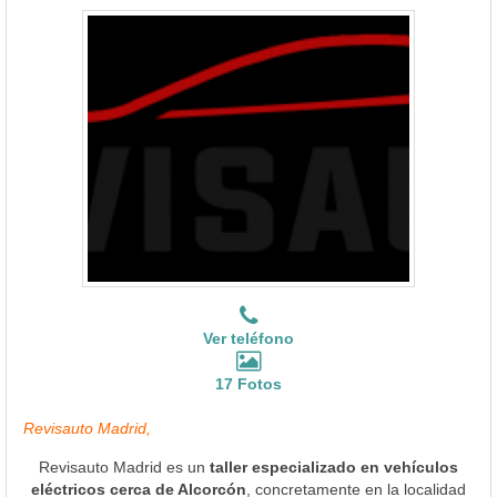
Ver teléfono
17 Fotos
Revisauto Madrid,
Revisauto Madrid es un
taller especializado en vehículos
eléctricos cerca de Alcorcón
, concretamente en la localidad