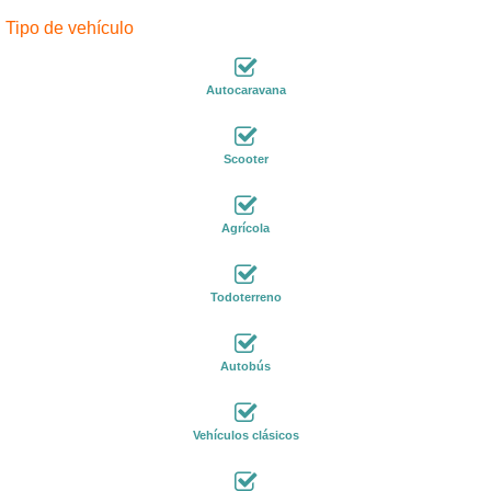
Tipo de vehículo
Autocaravana
Scooter
Agrícola
Todoterreno
Autobús
Vehículos clásicos