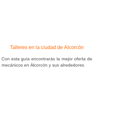
Talleres en la ciudad de Alcorcón
Con esta guía encontrarás la mejor oferta de
mecánicos en Alcorcón y sus alrededores.