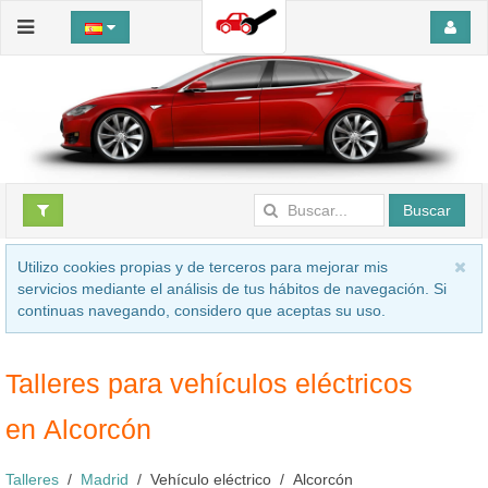
Buscar
Utilizo cookies propias y de terceros para mejorar mis
servicios mediante el análisis de tus hábitos de navegación. Si
continuas navegando, considero que aceptas su uso.
Talleres para vehículos eléctricos
en Alcorcón
Talleres
Madrid
Vehículo eléctrico
Alcorcón