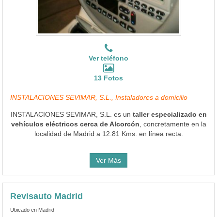
Ver teléfono
13 Fotos
INSTALACIONES SEVIMAR, S.L., Instaladores a domicilio
INSTALACIONES SEVIMAR, S.L. es un
taller especializado en
vehículos eléctricos cerca de Alcorcón
, concretamente en la
localidad de Madrid a 12.81 Kms. en línea recta.
Ver Más
Revisauto Madrid
Ubicado en Madrid