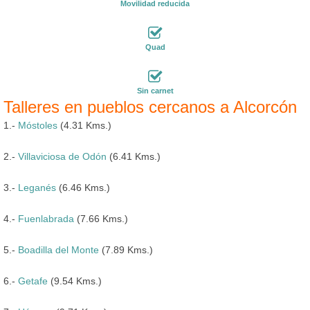
Movilidad reducida
Quad
Sin carnet
Talleres en pueblos cercanos a Alcorcón
1.-
Móstoles
(4.31 Kms.)
2.-
Villaviciosa de Odón
(6.41 Kms.)
3.-
Leganés
(6.46 Kms.)
4.-
Fuenlabrada
(7.66 Kms.)
5.-
Boadilla del Monte
(7.89 Kms.)
6.-
Getafe
(9.54 Kms.)