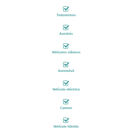
Todoterreno
Autobús
Vehículos clásicos
Automóvil
Vehículo eléctrico
Camion
Vehículo híbrido