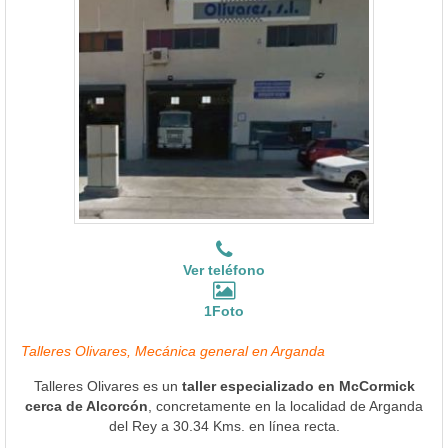
Ver teléfono
1Foto
Talleres Olivares, Mecánica general en Arganda
Talleres Olivares es un
taller especializado en McCormick
cerca de Alcorcón
, concretamente en la localidad de Arganda
del Rey a 30.34 Kms. en línea recta.