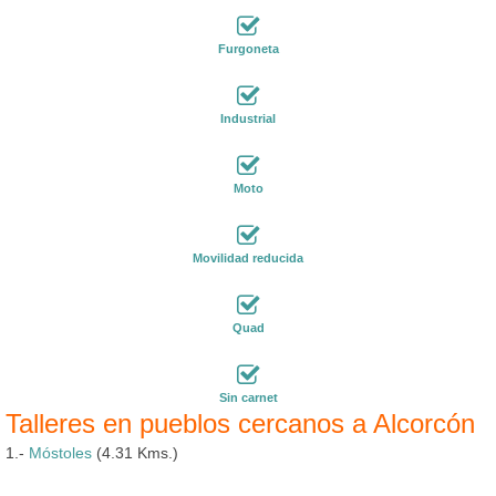
Furgoneta
Industrial
Moto
Movilidad reducida
Quad
Sin carnet
Talleres en pueblos cercanos a Alcorcón
1.-
Móstoles
(4.31 Kms.)