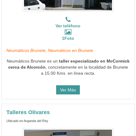
Ver teléfono
1Foto
Neumáticos Brunete, Neumáticos en Brunete
Neumáticos Brunete es un
taller especializado en McCormick
cerca de Alcorcón
, concretamente en la localidad de Brunete
a 15.00 Kms. en línea recta.
Ver Más
Talleres Olivares
Ubicado en Arganda del Rey