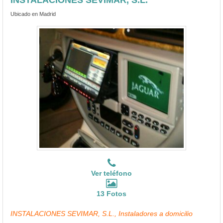
Ubicado en Madrid
Ver teléfono
13 Fotos
INSTALACIONES SEVIMAR, S.L., Instaladores a domicilio