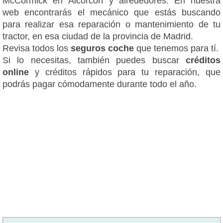
McCormick en Alcorcón y alrededores. En nuestra
web encontrarás el mecánico que estás buscando
para realizar esa reparación o mantenimiento de tu
tractor, en esa ciudad de la provincia de Madrid.
Revisa todos los
seguros coche
que tenemos para tí.
Si lo necesitas, también puedes buscar
créditos
online
y créditos rápidos para tu reparación, que
podrás pagar cómodamente durante todo el año.