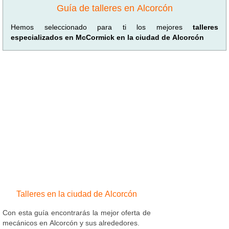
Guía de talleres en Alcorcón
Hemos seleccionado para ti los mejores
talleres
especializados en McCormick en la ciudad de Alcorcón
Talleres en la ciudad de Alcorcón
Con esta guía encontrarás la mejor oferta de
mecánicos en Alcorcón y sus alrededores.