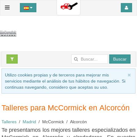
Buscar
Utilizo cookies propias y de terceros para mejorar mis
servicios mediante el análisis de tus hábitos de navegación. Si
continuas navegando, considero que aceptas su uso.
Talleres para McCormick en Alcorcón
Talleres
Madrid
McCormick
Alcorcón
Te presentamos los mejores talleres especializados en