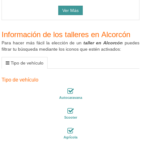
Ver Más
Información de los talleres en Alcorcón
Para hacer más fácil la elección de un
taller en Alcorcón
puedes
filtrar tu búsqueda mediante los iconos que estén activados:
Tipo de vehículo
Tipo de vehículo
Autocaravana
Scooter
Agrícola