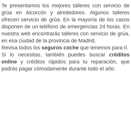
Te presentamos los mejores talleres con servicio de
grúa en Alcorcón y alrededores. Algunos talleres
ofrecen servicio de grúa. En la mayoría de los casos
disponen de un teléfono de emergencias 24 horas. En
nuestra web encontrarás talleres con servicio de grúa,
en esa ciudad de la provincia de Madrid.
Revisa todos los
seguros coche
que tenemos para tí.
Si lo necesitas, también puedes buscar
créditos
online
y créditos rápidos para tu reparación, que
podrás pagar cómodamente durante todo el año.