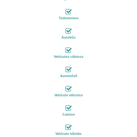
Todoterreno
Autobús
Vehículos clásicos
Automóvil
Vehículo eléctrico
Camion
Vehículo híbrido