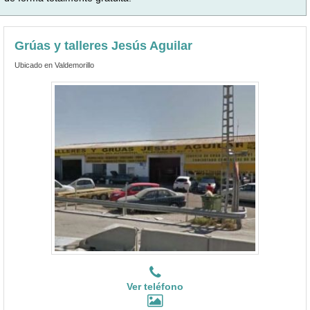
Grúas y talleres Jesús Aguilar
Ubicado en Valdemorillo
Ver teléfono