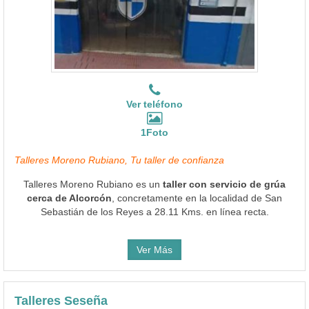
Ver teléfono
1Foto
Talleres Moreno Rubiano, Tu taller de confianza
Talleres Moreno Rubiano es un
taller con servicio de grúa
cerca de Alcorcón
, concretamente en la localidad de San
Sebastián de los Reyes a 28.11 Kms. en línea recta.
Ver Más
Talleres Seseña