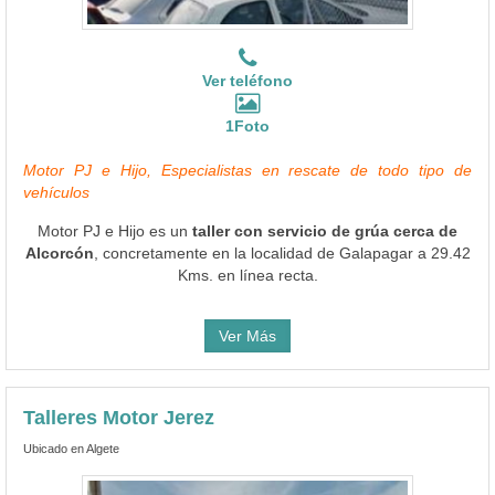
Ver teléfono
1Foto
Motor PJ e Hijo, Especialistas en rescate de todo tipo de
vehículos
Motor PJ e Hijo es un
taller con servicio de grúa cerca de
Alcorcón
, concretamente en la localidad de Galapagar a 29.42
Kms. en línea recta.
Ver Más
Talleres Motor Jerez
Ubicado en Algete