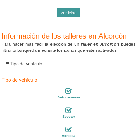
Ver Más
Información de los talleres en Alcorcón
Para hacer más fácil la elección de un
taller en Alcorcón
puedes
filtrar tu búsqueda mediante los iconos que estén activados:
Tipo de vehículo
Tipo de vehículo
Autocaravana
Scooter
Agrícola