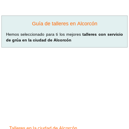
Guía de talleres en Alcorcón
Hemos seleccionado para ti los mejores
talleres con servicio
de grúa en la ciudad de Alcorcón
Talleres en la ciudad de Alcorcón