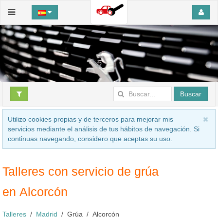
Buscar
Utilizo cookies propias y de terceros para mejorar mis
servicios mediante el análisis de tus hábitos de navegación. Si
continuas navegando, considero que aceptas su uso.
Talleres con servicio de grúa
en Alcorcón
Talleres
Madrid
Grúa
Alcorcón