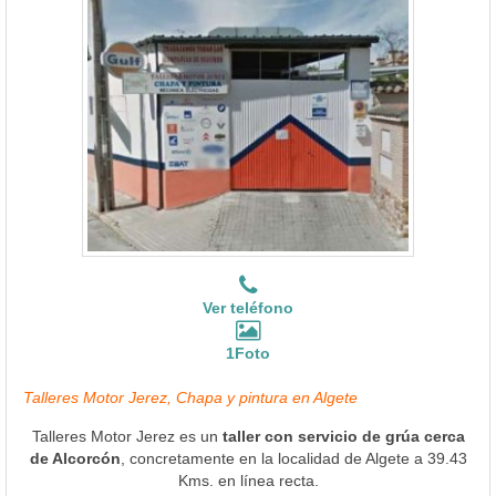
Ver teléfono
1Foto
Talleres Motor Jerez, Chapa y pintura en Algete
Talleres Motor Jerez es un
taller con servicio de grúa cerca
de Alcorcón
, concretamente en la localidad de Algete a 39.43
Kms. en línea recta.