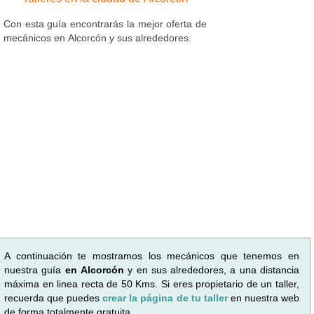
Con esta guía encontrarás la mejor oferta de
mecánicos en Alcorcón y sus alrededores.
A continuación te mostramos los mecánicos que tenemos en
nuestra guía
en Alcorcón
y en sus alrededores, a una distancia
máxima en linea recta de 50 Kms. Si eres propietario de un taller,
recuerda que puedes
crear la página de tu taller
en nuestra web
de forma totalmente gratuita.