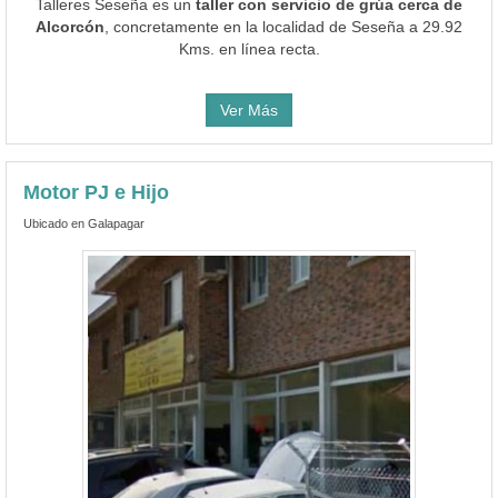
Talleres Seseña es un
taller con servicio de grúa cerca de
Alcorcón
, concretamente en la localidad de Seseña a 29.92
Kms. en línea recta.
Ver Más
Motor PJ e Hijo
Ubicado en Galapagar