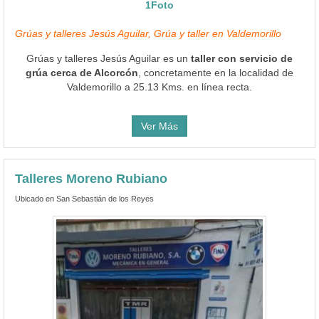
1Foto
Grúas y talleres Jesús Aguilar, Grúa y taller en Valdemorillo
Grúas y talleres Jesús Aguilar es un
taller con servicio de
grúa cerca de Alcorcón
, concretamente en la localidad de
Valdemorillo a 25.13 Kms. en línea recta.
Ver Más
Talleres Moreno Rubiano
Ubicado en San Sebastián de los Reyes