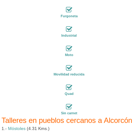
Furgoneta
Industrial
Moto
Movilidad reducida
Quad
Sin carnet
Talleres en pueblos cercanos a Alcorcón
1.-
Móstoles
(4.31 Kms.)