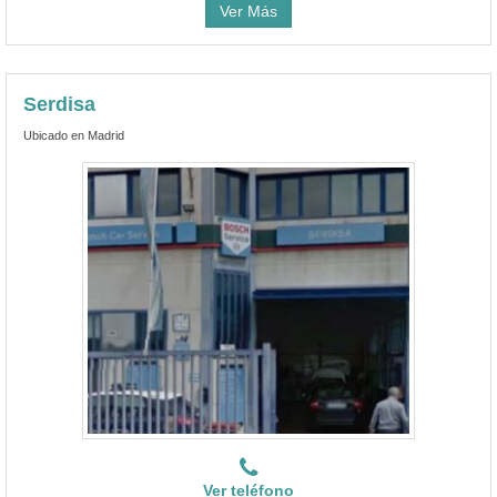
Ver Más
Serdisa
Ubicado en Madrid
Ver teléfono