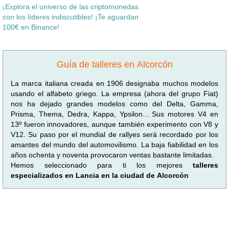
¡Explora el universo de las criptomonedas
con los líderes indiscutibles! ¡Te aguardan
100€ en Binance!
Guía de talleres en Alcorcón
La marca italiana creada en 1906 designaba muchos modelos
usando el alfabeto griego. La empresa (ahora del grupo Fiat)
nos ha dejado grandes modelos como del Delta, Gamma,
Prisma, Thema, Dedra, Kappa, Ypsilon... Sus motores V4 en
13º fueron innovadores, aunque también experimento con V8 y
V12. Su paso por el mundial de rallyes será recordado por los
amantes del mundo del automovilismo. La baja fiabilidad en los
años ochenta y noventa provocaron ventas bastante limitadas.
Hemos seleccionado para ti los mejores
talleres
especializados en Lancia en la ciudad de Alcorcón