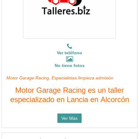
Ver teléfono
No tiene fotos
Motor Garage Racing, Especialistas limpieza admisión
Motor Garage Racing es un taller
especializado en Lancia en Alcorcón
Ver Más