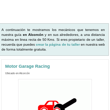
A continuación te mostramos los mecánicos que tenemos en
nuestra guía
en Alcorcón
y en sus alrededores, a una distancia
máxima en linea recta de 50 Kms. Si eres propietario de un taller,
recuerda que puedes
crear la página de tu taller
en nuestra web
de forma totalmente gratuita.
Motor Garage Racing
Ubicado en Alcorcón