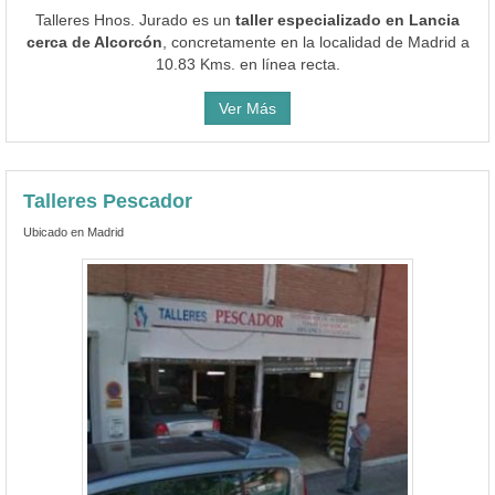
Talleres Hnos. Jurado es un
taller especializado en Lancia
cerca de Alcorcón
, concretamente en la localidad de Madrid a
10.83 Kms. en línea recta.
Ver Más
Talleres Pescador
Ubicado en Madrid