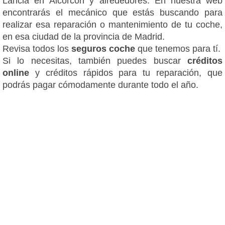
Lancia en Alcorcón y alrededores. En nuestra web
encontrarás el mecánico que estás buscando para
realizar esa reparación o mantenimiento de tu coche,
en esa ciudad de la provincia de Madrid.
Revisa todos los
seguros coche
que tenemos para tí.
Si lo necesitas, también puedes buscar
créditos
online
y créditos rápidos para tu reparación, que
podrás pagar cómodamente durante todo el año.