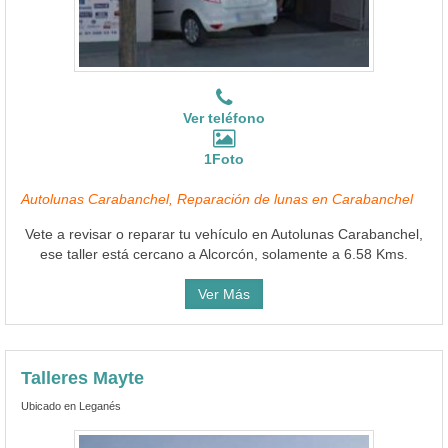
Ver teléfono
1Foto
Autolunas Carabanchel, Reparación de lunas en Carabanchel
Vete a revisar o reparar tu vehículo en Autolunas Carabanchel,
ese taller está cercano a Alcorcón, solamente a 6.58 Kms.
Ver Más
Talleres Mayte
Ubicado en Leganés