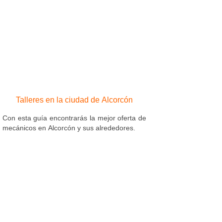
Talleres en la ciudad de Alcorcón
Con esta guía encontrarás la mejor oferta de
mecánicos en Alcorcón y sus alrededores.