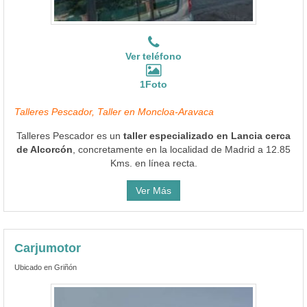
Ver teléfono
1Foto
Talleres Pescador, Taller en Moncloa-Aravaca
Talleres Pescador es un
taller especializado en Lancia cerca
de Alcorcón
, concretamente en la localidad de Madrid a 12.85
Kms. en línea recta.
Ver Más
Carjumotor
Ubicado en Griñón