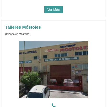
Ver Más
Talleres Móstoles
Ubicado en Móstoles