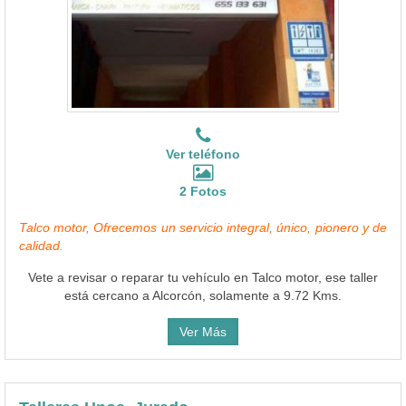
Ver teléfono
2 Fotos
Talco motor, Ofrecemos un servicio integral, único, pionero y de
calidad.
Vete a revisar o reparar tu vehículo en Talco motor, ese taller
está cercano a Alcorcón, solamente a 9.72 Kms.
Ver Más