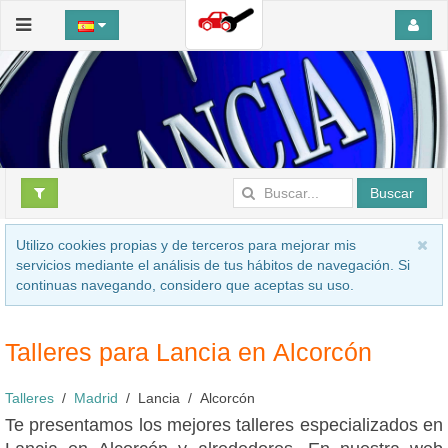
Buscar
Utilizo cookies propias y de terceros para mejorar mis
servicios mediante el análisis de tus hábitos de navegación. Si
continuas navegando, considero que aceptas su uso.
Talleres para Lancia en Alcorcón
Talleres
Madrid
Lancia
Alcorcón
Te presentamos los mejores talleres especializados en