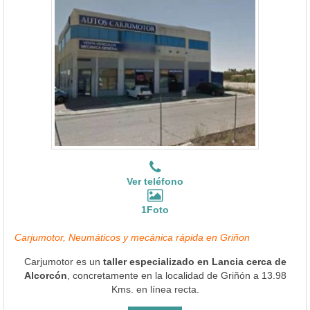
Ver teléfono
1Foto
Carjumotor, Neumáticos y mecánica rápida en Griñon
Carjumotor es un
taller especializado en Lancia cerca de
Alcorcón
, concretamente en la localidad de Griñón a 13.98
Kms. en línea recta.