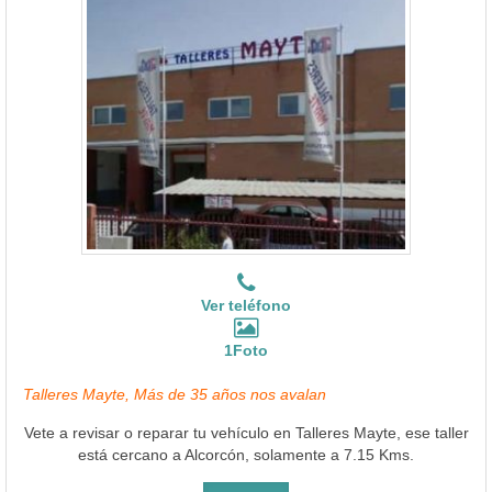
Ver teléfono
1Foto
Talleres Mayte, Más de 35 años nos avalan
Vete a revisar o reparar tu vehículo en Talleres Mayte, ese taller
está cercano a Alcorcón, solamente a 7.15 Kms.