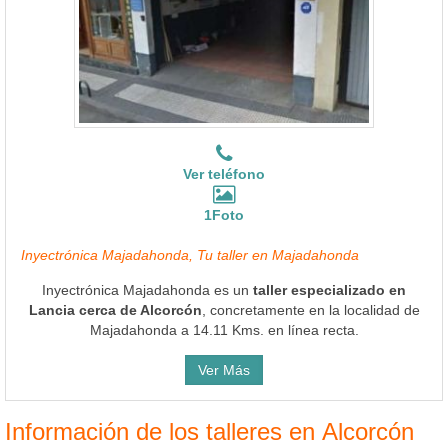
Ver teléfono
1Foto
Inyectrónica Majadahonda, Tu taller en Majadahonda
Inyectrónica Majadahonda es un
taller especializado en
Lancia cerca de Alcorcón
, concretamente en la localidad de
Majadahonda a 14.11 Kms. en línea recta.
Ver Más
Información de los talleres en Alcorcón