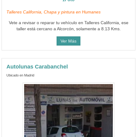
Talleres California, Chapa y pintura en Humanes
Vete a revisar o reparar tu vehículo en Talleres California, ese
taller está cercano a Alcorcón, solamente a 8.13 Kms.
Ver Más
Autolunas Carabanchel
Ubicado en Madrid