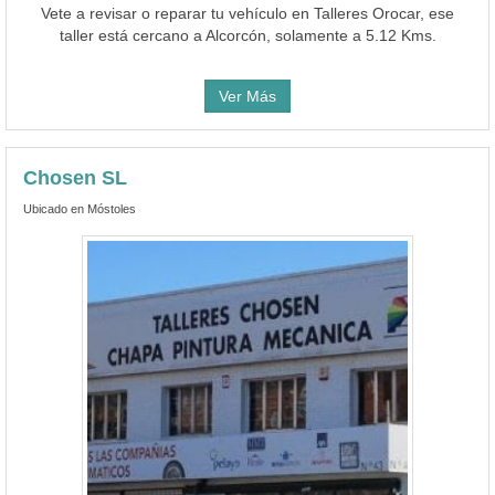
Vete a revisar o reparar tu vehículo en Talleres Orocar, ese
taller está cercano a Alcorcón, solamente a 5.12 Kms.
Ver Más
Chosen SL
Ubicado en Móstoles