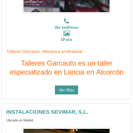
Ver teléfono
1Foto
Talleres Garcauto, Mecánica profesional
Talleres Garcauto es un taller
especializado en Lancia en Alcorcón
Ver Más
INSTALACIONES SEVIMAR, S.L.
Ubicado en Madrid