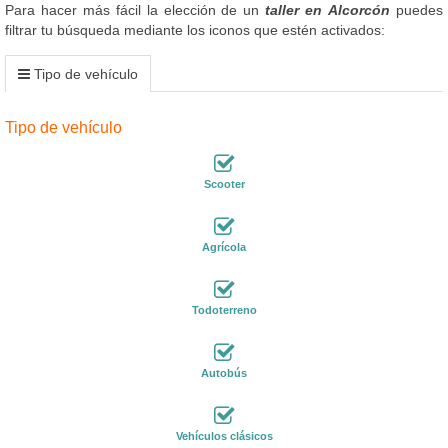
Para hacer más fácil la elección de un
taller en Alcorcón
puedes
filtrar tu búsqueda mediante los iconos que estén activados:
Tipo de vehículo
Tipo de vehículo
Scooter
Agrícola
Todoterreno
Autobús
Vehículos clásicos