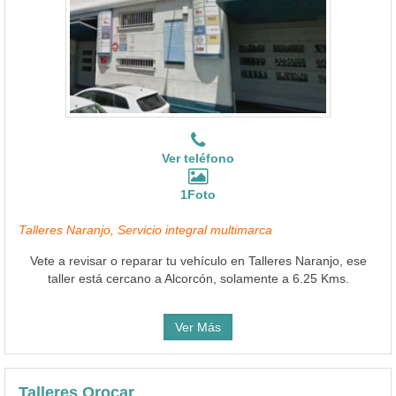
Ver teléfono
1Foto
Talleres Naranjo, Servicio integral multimarca
Vete a revisar o reparar tu vehículo en Talleres Naranjo, ese
taller está cercano a Alcorcón, solamente a 6.25 Kms.
Ver Más
Talleres Orocar