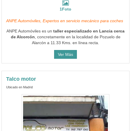
1Foto
ANPE Automóviles, Expertos en servicio mecánico para coches
ANPE Automóviles es un
taller especializado en Lancia cerca
de Alcorcón
, concretamente en la localidad de Pozuelo de
Alarcón a 11.33 Kms. en línea recta.
Ver Más
Talco motor
Ubicado en Madrid