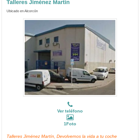
Talleres Jiménez Martín
Ubicado en Alcorcón
Ver teléfono
1Foto
Talleres Jiménez Martín, Devolvemos la vida a tu coche