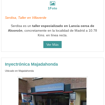
1Foto
Serdisa, Taller en Villaverde
Serdisa es un
taller especializado en Lancia cerca de
Alcorcón
, concretamente en la localidad de Madrid a 10.78
Kms. en línea recta.
Ver Más
Inyectrónica Majadahonda
Ubicado en Majadahonda