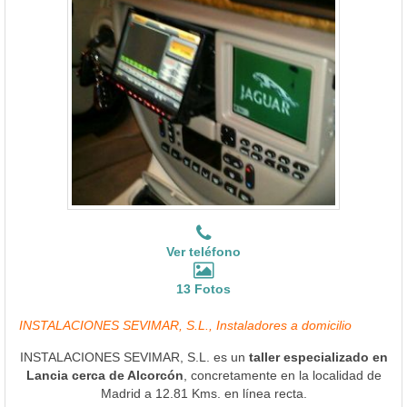
Ver teléfono
13 Fotos
INSTALACIONES SEVIMAR, S.L., Instaladores a domicilio
INSTALACIONES SEVIMAR, S.L. es un
taller especializado en
Lancia cerca de Alcorcón
, concretamente en la localidad de
Madrid a 12.81 Kms. en línea recta.