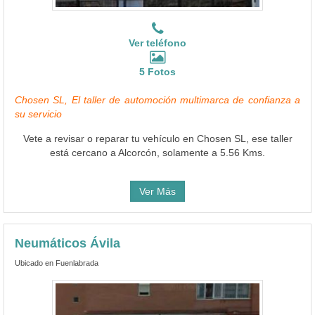
Ver teléfono
5 Fotos
Chosen SL, El taller de automoción multimarca de confianza a
su servicio
Vete a revisar o reparar tu vehículo en Chosen SL, ese taller
está cercano a Alcorcón, solamente a 5.56 Kms.
Ver Más
Neumáticos Ávila
Ubicado en Fuenlabrada