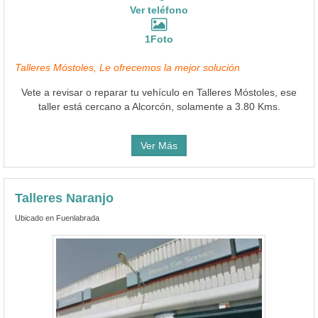
Ver teléfono
1Foto
Talleres Móstoles, Le ofrecemos la mejor solución
Vete a revisar o reparar tu vehículo en Talleres Móstoles, ese
taller está cercano a Alcorcón, solamente a 3.80 Kms.
Ver Más
Talleres Naranjo
Ubicado en Fuenlabrada