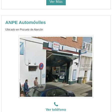
Ver Más
ANPE Automóviles
Ubicado en Pozuelo de Alarcón
Ver teléfono