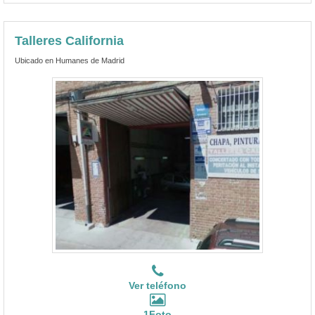
Talleres California
Ubicado en Humanes de Madrid
Ver teléfono
1Foto