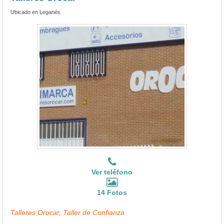
Ubicado en Leganés
Ver teléfono
14 Fotos
Talleres Orocar, Taller de Confianza