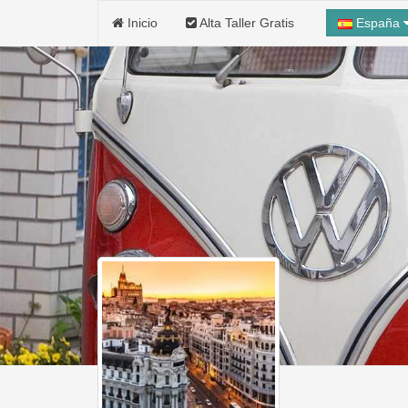
Inicio
Alta Taller Gratis
España