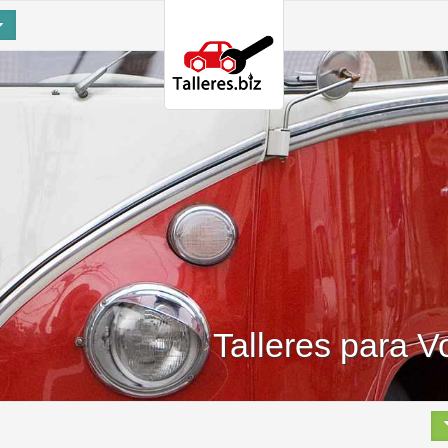
Talleres para 