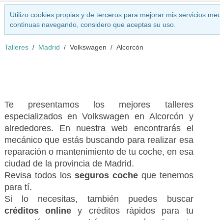
Utilizo cookies propias y de terceros para mejorar mis servicios med
continuas navegando, considero que aceptas su uso.
Talleres
Madrid
Volkswagen
Alcorcón
Te presentamos los mejores talleres
especializados en Volkswagen en Alcorcón y
alrededores. En nuestra web encontrarás el
mecánico que estás buscando para realizar esa
reparación o mantenimiento de tu coche, en esa
ciudad de la provincia de Madrid.
Revisa todos los
seguros coche
que tenemos
para tí.
Si lo necesitas, también puedes buscar
créditos online
y créditos rápidos para tu