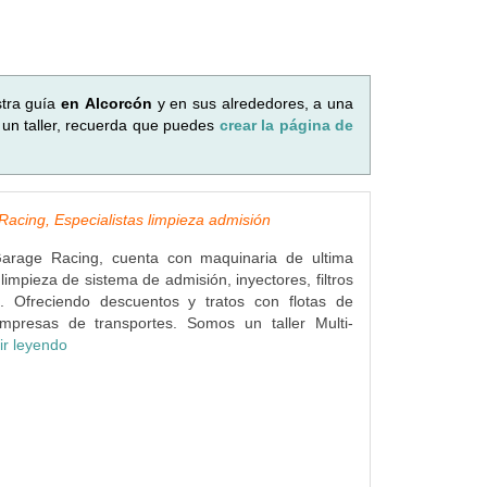
stra guía
en Alcorcón
y en sus alrededores, a una
 un taller, recuerda que puedes
crear la página de
acing, Especialistas limpieza admisión
Garage Racing, cuenta con maquinaria de ultima
limpieza de sistema de admisión, inyectores, filtros
... Ofreciendo descuentos y tratos con flotas de
mpresas de transportes. Somos un taller Multi-
ir leyendo