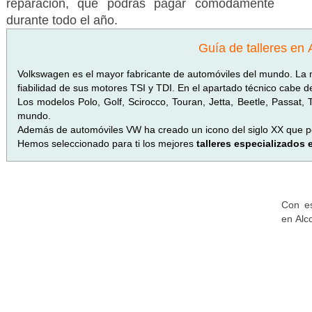
reparación, que podrás pagar cómodamente
durante todo el año.
Guía de talleres en 
Volkswagen es el mayor fabricante de automóviles del mundo. La 
fiabilidad de sus motores TSI y TDI. En el apartado técnico cabe 
Los modelos Polo, Golf, Scirocco, Touran, Jetta, Beetle, Passat,
mundo.
Además de automóviles VW ha creado un icono del siglo XX que p
Hemos seleccionado para ti los mejores
talleres especializados
Con es
en Alc