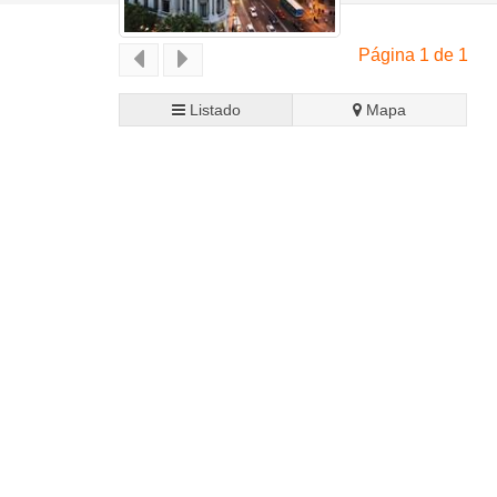
Página 1 de 1
Listado
Mapa