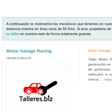
A continuación te mostramos los mecánicos que tenemos en nue
distancia máxima en linea recta de 50 Kms. Si eres propietario de
tu taller
en nuestra web de forma totalmente gratuita.
Motor Garage Racing
Motor Garage R
Ubicado en Alcorcón
Taller Motor 
generación en 
de partículas
vehículos a e
marca. ...
segu