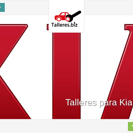
Talleres para Kia