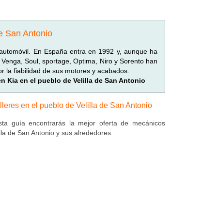
de San Antonio
automóvil. En España entra en 1992 y, aunque ha
 Venga, Soul, sportage, Optima, Niro y Sorento han
r la fiabilidad de sus motores y acabados.
en Kia en el pueblo de Velilla de San Antonio
lleres en el pueblo de Velilla de San Antonio
ta guía encontrarás la mejor oferta de mecánicos
lla de San Antonio y sus alrededores.