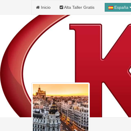
Inicio
Alta Taller Gratis
España