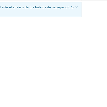
iante el análisis de tus hábitos de navegación. Si