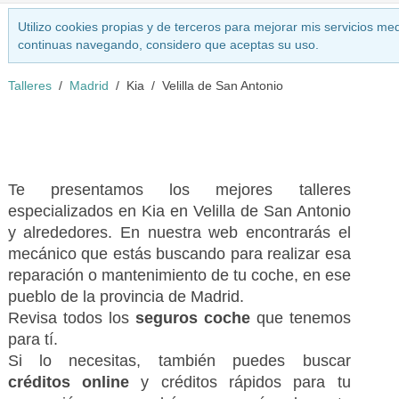
Utilizo cookies propias y de terceros para mejorar mis servicios med
continuas navegando, considero que aceptas su uso.
Talleres
Madrid
Kia
Velilla de San Antonio
Te presentamos los mejores talleres
especializados en Kia en Velilla de San Antonio
y alrededores. En nuestra web encontrarás el
mecánico que estás buscando para realizar esa
reparación o mantenimiento de tu coche, en ese
pueblo de la provincia de Madrid.
Revisa todos los
seguros coche
que tenemos
para tí.
Si lo necesitas, también puedes buscar
créditos online
y créditos rápidos para tu