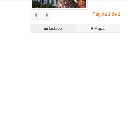
Página 1 de 1
Listado
Mapa