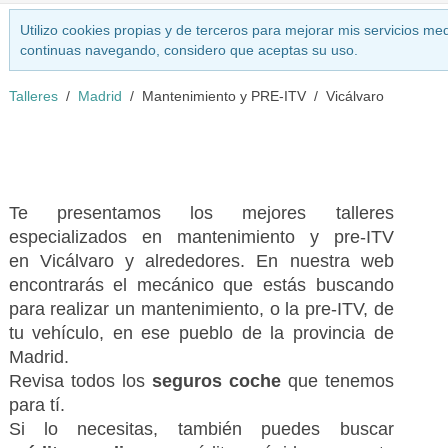
Utilizo cookies propias y de terceros para mejorar mis servicios med
continuas navegando, considero que aceptas su uso.
Talleres
Madrid
Mantenimiento y PRE-ITV
Vicálvaro
Te presentamos los mejores talleres
especializados en mantenimiento y pre-ITV
en Vicálvaro y alrededores. En nuestra web
encontrarás el mecánico que estás buscando
para realizar un mantenimiento, o la pre-ITV, de
tu vehículo, en ese pueblo de la provincia de
Madrid.
Revisa todos los
seguros coche
que tenemos
para tí.
Si lo necesitas, también puedes buscar