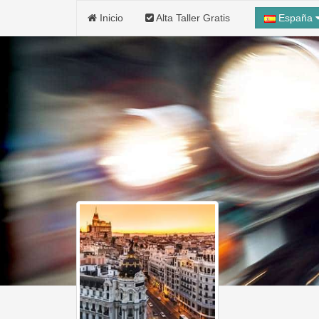
Inicio
Alta Taller Gratis
España