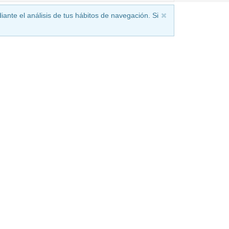
iante el análisis de tus hábitos de navegación. Si