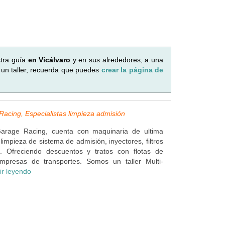
tra guía
en Vicálvaro
y en sus alrededores, a una
 un taller, recuerda que puedes
crear la página de
acing, Especialistas limpieza admisión
Garage Racing, cuenta con maquinaria de ultima
limpieza de sistema de admisión, inyectores, filtros
... Ofreciendo descuentos y tratos con flotas de
mpresas de transportes. Somos un taller Multi-
ir leyendo