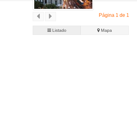
Página 1 de 1
Listado
Mapa