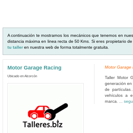
A continuación te mostramos los mecánicos que tenemos en nues
distancia máxima en linea recta de 50 Kms. Si eres propietario de
tu taller
en nuestra web de forma totalmente gratuita.
Motor Garage Racing
Motor Garage R
Ubicado en Alcorcón
Taller Motor 
generación en 
de partículas
vehículos a e
marca. ...
segu