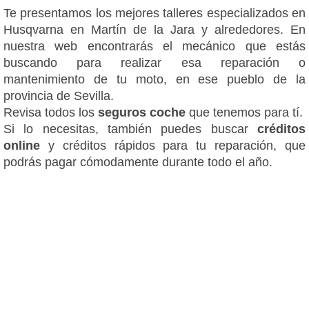
Te presentamos los mejores talleres especializados en
Husqvarna en Martín de la Jara y alrededores. En
nuestra web encontrarás el mecánico que estás
buscando para realizar esa reparación o
mantenimiento de tu moto, en ese pueblo de la
provincia de Sevilla.
Revisa todos los
seguros coche
que tenemos para tí.
Si lo necesitas, también puedes buscar
créditos
online
y créditos rápidos para tu reparación, que
podrás pagar cómodamente durante todo el año.