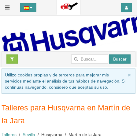
Buscar
Utilizo cookies propias y de terceros para mejorar mis
servicios mediante el análisis de tus hábitos de navegación. Si
continuas navegando, considero que aceptas su uso.
Talleres para Husqvarna en Martín de
la Jara
Talleres
Sevilla
Husqvarna
Martín de la Jara