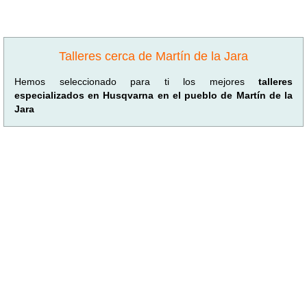
Talleres cerca de Martín de la Jara
Hemos seleccionado para ti los mejores
talleres
especializados en Husqvarna en el pueblo de Martín de la
Jara