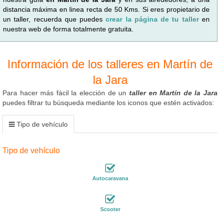
distancia máxima en linea recta de 50 Kms. Si eres propietario de
un taller, recuerda que puedes
crear la página de tu taller
en
nuestra web de forma totalmente gratuita.
Información de los talleres en Martín de
la Jara
Para hacer más fácil la elección de un
taller en Martín de la Jara
puedes filtrar tu búsqueda mediante los iconos que estén activados:
Tipo de vehículo
Tipo de vehículo
Autocaravana
Scooter