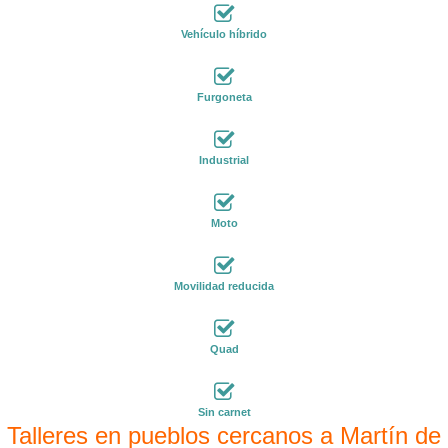
Vehículo híbrido
Furgoneta
Industrial
Moto
Movilidad reducida
Quad
Sin carnet
Talleres en pueblos cercanos a Martín de