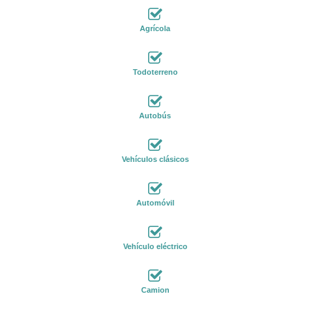
Agrícola
Todoterreno
Autobús
Vehículos clásicos
Automóvil
Vehículo eléctrico
Camion