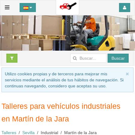
Buscar
Utilizo cookies propias y de terceros para mejorar mis
servicios mediante el análisis de tus hábitos de navegación. Si
continuas navegando, considero que aceptas su uso.
Talleres para vehículos industriales
en Martín de la Jara
Talleres
Sevilla
Industrial
Martín de la Jara