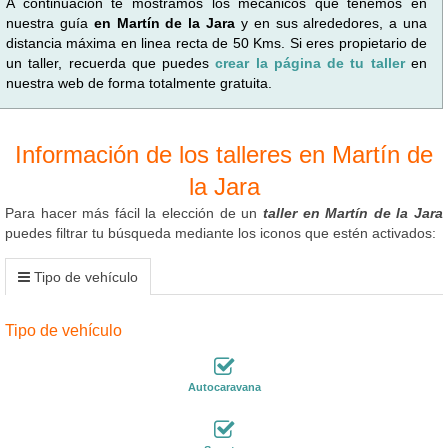
A continuación te mostramos los mecánicos que tenemos en
nuestra guía
en Martín de la Jara
y en sus alrededores, a una
distancia máxima en linea recta de 50 Kms. Si eres propietario de
un taller, recuerda que puedes
crear la página de tu taller
en
nuestra web de forma totalmente gratuita.
Información de los talleres en Martín de
la Jara
Para hacer más fácil la elección de un
taller en Martín de la Jara
puedes filtrar tu búsqueda mediante los iconos que estén activados:
Tipo de vehículo
Tipo de vehículo
Autocaravana