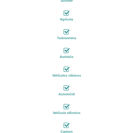
Scooter
Agrícola
Todoterreno
Autobús
Vehículos clásicos
Automóvil
Vehículo eléctrico
Camion