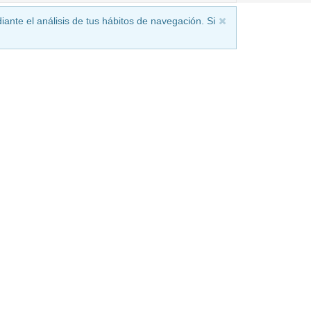
iante el análisis de tus hábitos de navegación. Si