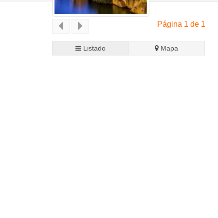
Página 1 de 1
Listado
Mapa