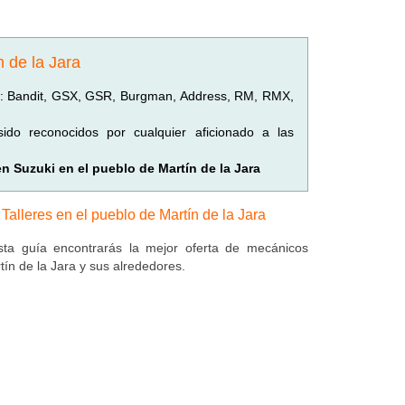
n de la Jara
: Bandit, GSX, GSR, Burgman, Address, RM, RMX,
do reconocidos por cualquier aficionado a las
en Suzuki en el pueblo de Martín de la Jara
Talleres en el pueblo de Martín de la Jara
ta guía encontrarás la mejor oferta de mecánicos
tín de la Jara y sus alrededores.