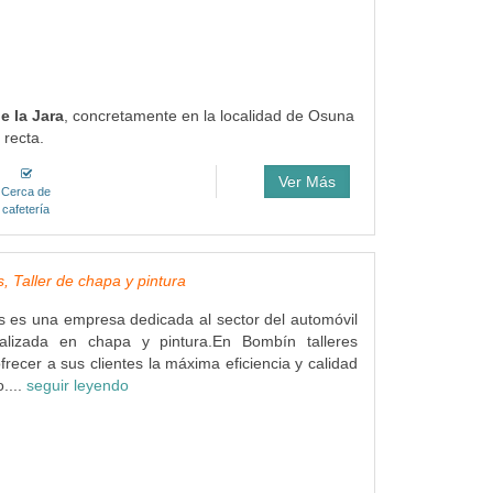
e la Jara
, concretamente en la localidad de Osuna
 recta.
Ver Más
Cerca de
cafetería
, Taller de chapa y pintura
s es una empresa dedicada al sector del automóvil
alizada en chapa y pintura.En Bombín talleres
frecer a sus clientes la máxima eficiencia y calidad
....
seguir leyendo