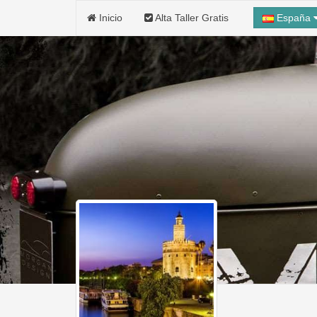
Inicio
Alta Taller Gratis
España