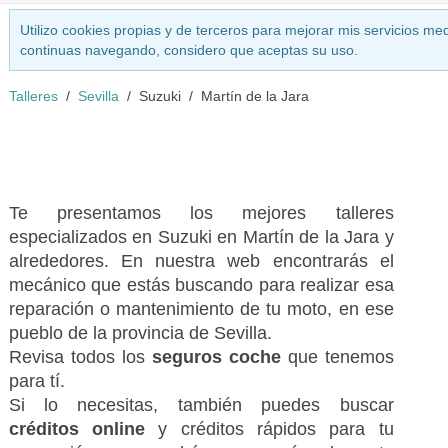
Utilizo cookies propias y de terceros para mejorar mis servicios med
continuas navegando, considero que aceptas su uso.
Talleres
Sevilla
Suzuki
Martín de la Jara
Te presentamos los mejores talleres
especializados en Suzuki en Martín de la Jara y
alrededores. En nuestra web encontrarás el
mecánico que estás buscando para realizar esa
reparación o mantenimiento de tu moto, en ese
pueblo de la provincia de Sevilla.
Revisa todos los
seguros coche
que tenemos
para tí.
Si lo necesitas, también puedes buscar
créditos online
y créditos rápidos para tu