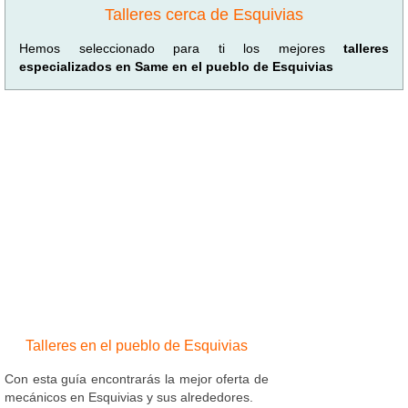
Talleres cerca de Esquivias
Hemos seleccionado para ti los mejores
talleres
especializados en Same en el pueblo de Esquivias
Talleres en el pueblo de Esquivias
Con esta guía encontrarás la mejor oferta de
mecánicos en Esquivias y sus alrededores.