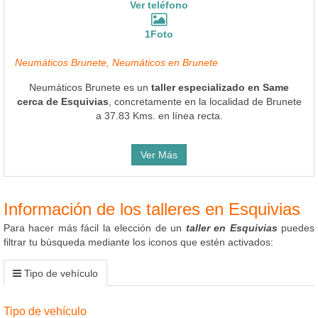
Ver teléfono
1Foto
Neumáticos Brunete, Neumáticos en Brunete
Neumáticos Brunete es un
taller especializado en Same
cerca de Esquivias
, concretamente en la localidad de Brunete
a 37.83 Kms. en línea recta.
Ver Más
Información de los talleres en Esquivias
Para hacer más fácil la elección de un
taller en Esquivias
puedes
filtrar tu búsqueda mediante los iconos que estén activados:
Tipo de vehículo
Tipo de vehículo