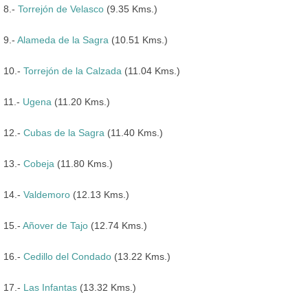
8.-
Torrejón de Velasco
(9.35 Kms.)
9.-
Alameda de la Sagra
(10.51 Kms.)
10.-
Torrejón de la Calzada
(11.04 Kms.)
11.-
Ugena
(11.20 Kms.)
12.-
Cubas de la Sagra
(11.40 Kms.)
13.-
Cobeja
(11.80 Kms.)
14.-
Valdemoro
(12.13 Kms.)
15.-
Añover de Tajo
(12.74 Kms.)
16.-
Cedillo del Condado
(13.22 Kms.)
17.-
Las Infantas
(13.32 Kms.)