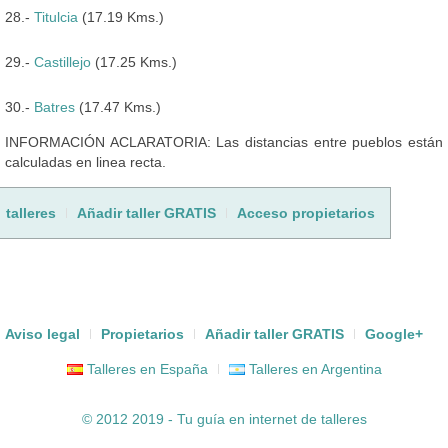
28.-
Titulcia
(17.19 Kms.)
29.-
Castillejo
(17.25 Kms.)
30.-
Batres
(17.47 Kms.)
INFORMACIÓN ACLARATORIA: Las distancias entre pueblos están
calculadas en linea recta.
talleres
Añadir taller GRATIS
Acceso propietarios
Aviso legal
Propietarios
Añadir taller GRATIS
Google+
Talleres en España
Talleres en Argentina
© 2012 2019 - Tu guía en internet de
talleres