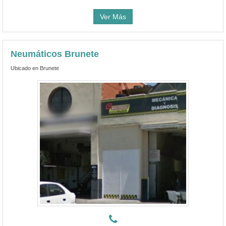
Ver Más
Neumáticos Brunete
Ubicado en Brunete