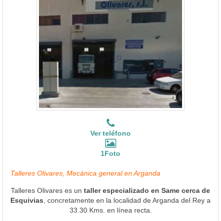
Ver teléfono
1Foto
Talleres Olivares, Mecánica general en Arganda
Talleres Olivares es un
taller especializado en Same cerca de
Esquivias
, concretamente en la localidad de Arganda del Rey a
33.30 Kms. en línea recta.