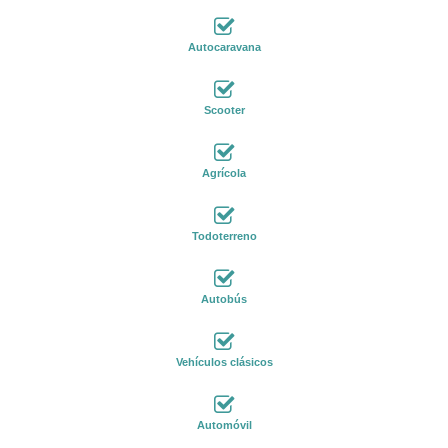
Autocaravana
Scooter
Agrícola
Todoterreno
Autobús
Vehículos clásicos
Automóvil