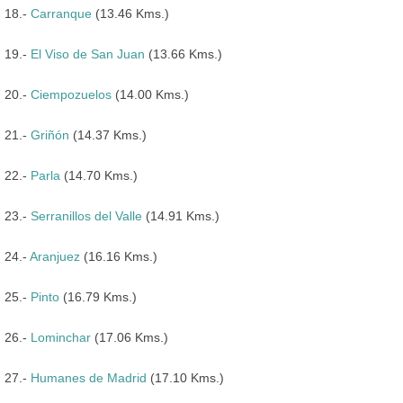
18.-
Carranque
(13.46 Kms.)
19.-
El Viso de San Juan
(13.66 Kms.)
20.-
Ciempozuelos
(14.00 Kms.)
21.-
Griñón
(14.37 Kms.)
22.-
Parla
(14.70 Kms.)
23.-
Serranillos del Valle
(14.91 Kms.)
24.-
Aranjuez
(16.16 Kms.)
25.-
Pinto
(16.79 Kms.)
26.-
Lominchar
(17.06 Kms.)
27.-
Humanes de Madrid
(17.10 Kms.)