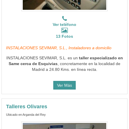
Ver teléfono
13 Fotos
INSTALACIONES SEVIMAR, S.L., Instaladores a domicilio
INSTALACIONES SEVIMAR, S.L. es un
taller especializado en
Same cerca de Esquivias
, concretamente en la localidad de
Madrid a 24.80 Kms. en línea recta.
Ver Más
Talleres Olivares
Ubicado en Arganda del Rey