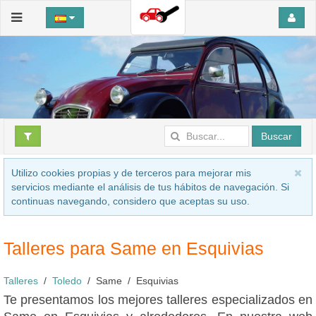
Buscar
Utilizo cookies propias y de terceros para mejorar mis
servicios mediante el análisis de tus hábitos de navegación. Si
continuas navegando, considero que aceptas su uso.
Talleres para Same en Esquivias
Talleres
Toledo
Same
Esquivias
Te presentamos los mejores talleres especializados en