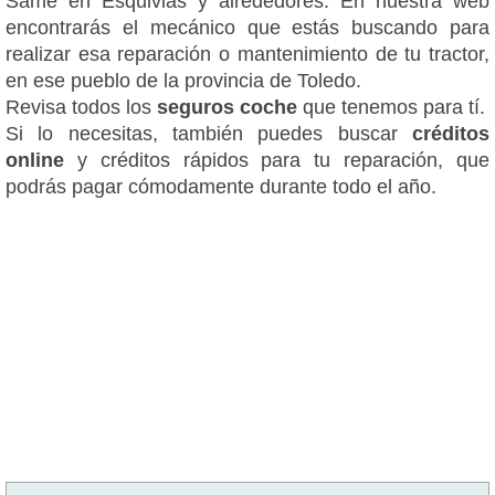
Same en Esquivias y alrededores. En nuestra web
encontrarás el mecánico que estás buscando para
realizar esa reparación o mantenimiento de tu tractor,
en ese pueblo de la provincia de Toledo.
Revisa todos los
seguros coche
que tenemos para tí.
Si lo necesitas, también puedes buscar
créditos
online
y créditos rápidos para tu reparación, que
podrás pagar cómodamente durante todo el año.