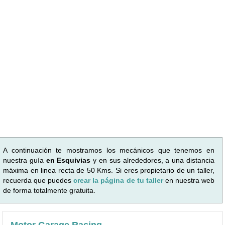
A continuación te mostramos los mecánicos que tenemos en
nuestra guía
en Esquivias
y en sus alrededores, a una distancia
máxima en linea recta de 50 Kms. Si eres propietario de un taller,
recuerda que puedes
crear la página de tu taller
en nuestra web
de forma totalmente gratuita.
Motor Garage Racing