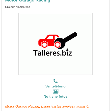
Ubicado en Alcorcón
Ver teléfono
No tiene fotos
Motor Garage Racing, Especialistas limpieza admisión