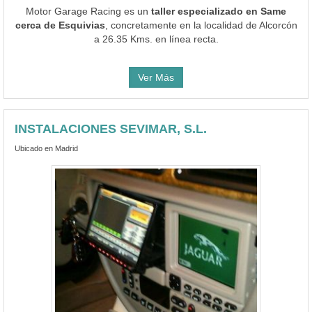
Motor Garage Racing es un
taller especializado en Same
cerca de Esquivias
, concretamente en la localidad de Alcorcón
a 26.35 Kms. en línea recta.
Ver Más
INSTALACIONES SEVIMAR, S.L.
Ubicado en Madrid