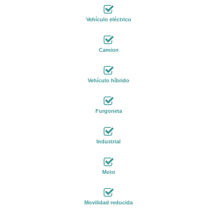
Vehículo eléctrico
Camion
Vehículo híbrido
Furgoneta
Industrial
Moto
Movilidad reducida