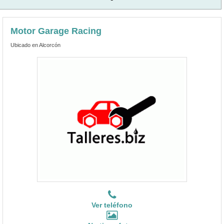
Motor Garage Racing
Ubicado en Alcorcón
Ver teléfono