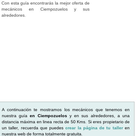
Con esta guía encontrarás la mejor oferta de
mecánicos en Ciempozuelos y sus
alrededores.
A continuación te mostramos los mecánicos que tenemos en
nuestra guía
en Ciempozuelos
y en sus alrededores, a una
distancia máxima en linea recta de 50 Kms. Si eres propietario de
un taller, recuerda que puedes
crear la página de tu taller
en
nuestra web de forma totalmente gratuita.