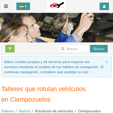
Buscar
Utilizo cookies propias y de terceros para mejorar mis
servicios mediante el análisis de tus hábitos de navegación. Si
continuas navegando, considero que aceptas su uso.
Talleres que rotulan vehículos
en Ciempozuelos
Talleres
Madrid
Rotulación de vehículos
Ciempozuelos