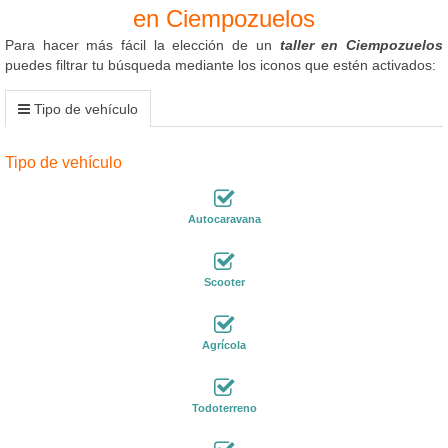
en Ciempozuelos
Para hacer más fácil la elección de un
taller en Ciempozuelos
puedes filtrar tu búsqueda mediante los iconos que estén activados:
Tipo de vehículo
Tipo de vehículo
Autocaravana
Scooter
Agrícola
Todoterreno