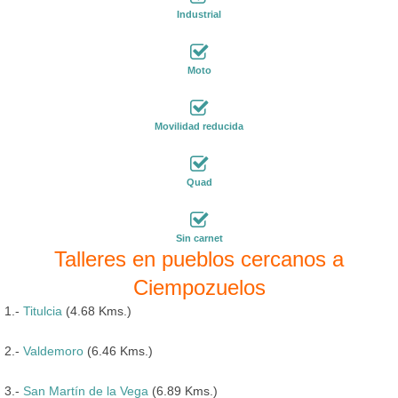
Industrial
Moto
Movilidad reducida
Quad
Sin carnet
Talleres en pueblos cercanos a
Ciempozuelos
1.-
Titulcia
(4.68 Kms.)
2.-
Valdemoro
(6.46 Kms.)
3.-
San Martín de la Vega
(6.89 Kms.)