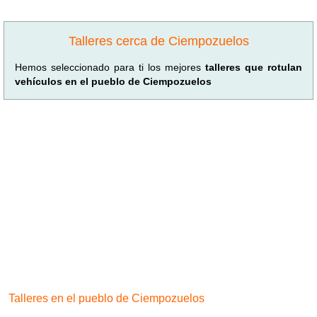
Talleres cerca de Ciempozuelos
Hemos seleccionado para ti los mejores
talleres que rotulan
vehículos en el pueblo de Ciempozuelos
Talleres en el pueblo de Ciempozuelos