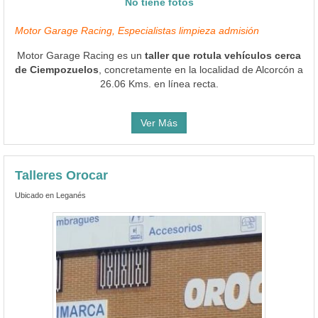
No tiene fotos
Motor Garage Racing, Especialistas limpieza admisión
Motor Garage Racing es un
taller que rotula vehículos cerca
de Ciempozuelos
, concretamente en la localidad de Alcorcón a
26.06 Kms. en línea recta.
Ver Más
Talleres Orocar
Ubicado en Leganés