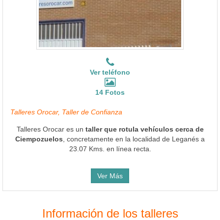
Ver teléfono
14 Fotos
Talleres Orocar, Taller de Confianza
Talleres Orocar es un
taller que rotula vehículos cerca de
Ciempozuelos
, concretamente en la localidad de Leganés a
23.07 Kms. en línea recta.
Ver Más
Información de los talleres