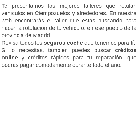
Te presentamos los mejores talleres que rotulan
vehículos en Ciempozuelos y alrededores. En nuestra
web encontrarás el taller que estás buscando para
hacer la rotulación de tu vehículo, en ese pueblo de la
provincia de Madrid.
Revisa todos los
seguros coche
que tenemos para tí.
Si lo necesitas, también puedes buscar
créditos
online
y créditos rápidos para tu reparación, que
podrás pagar cómodamente durante todo el año.