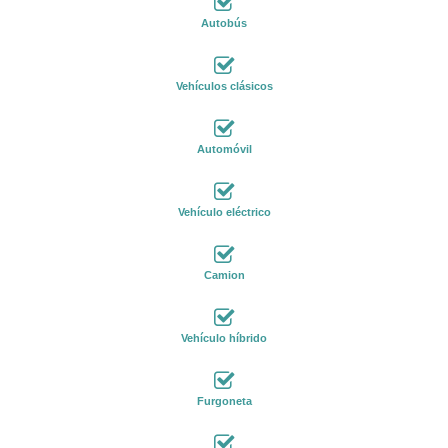
Autobús
Vehículos clásicos
Automóvil
Vehículo eléctrico
Camion
Vehículo híbrido
Furgoneta