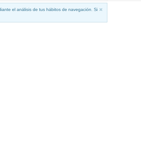
iante el análisis de tus hábitos de navegación. Si