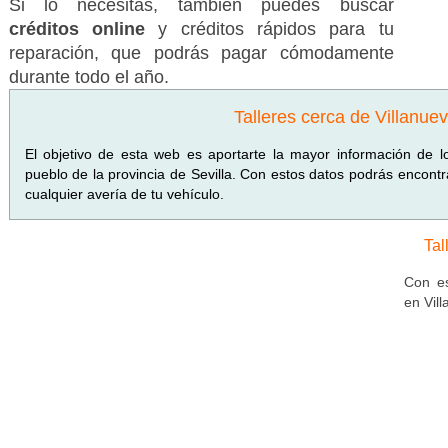
Si lo necesitas, también puedes buscar
créditos online
y créditos rápidos para tu
reparación, que podrás pagar cómodamente
durante todo el año.
Talleres cerca de Villanu
El objetivo de esta web es aportarte la mayor información de 
pueblo de la provincia de Sevilla. Con estos datos podrás encont
cualquier avería de tu vehículo.
Tal
Con es
en Vil