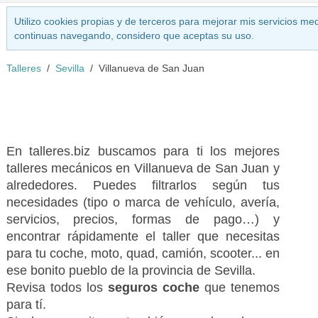
Utilizo cookies propias y de terceros para mejorar mis servicios med
continuas navegando, considero que aceptas su uso.
Talleres
Sevilla
Villanueva de San Juan
En talleres.biz buscamos para ti los mejores
talleres mecánicos en Villanueva de San Juan y
alrededores. Puedes filtrarlos según tus
necesidades (tipo o marca de vehículo, avería,
servicios, precios, formas de pago…) y
encontrar rápidamente el taller que necesitas
para tu coche, moto, quad, camión, scooter... en
ese bonito pueblo de la provincia de Sevilla.
Revisa todos los
seguros coche
que tenemos
para tí.