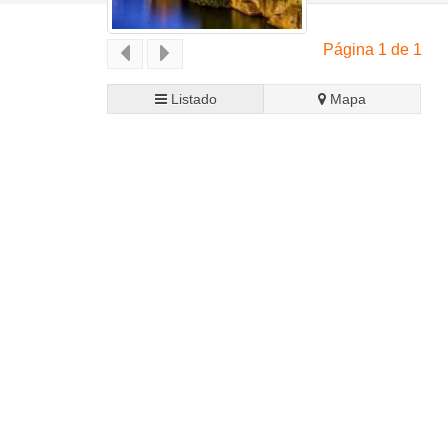
Página 1 de 1
Listado
Mapa