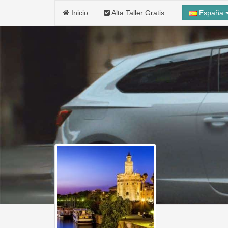
Inicio
Alta Taller Gratis
España