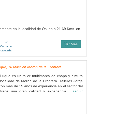
tamente en la localidad de Osuna a 21.69 Kms. en
Ver Más
Cerca de
cafetería
uque, Tu taller en Morón de la Frontera
 Luque es un taller multimarca de chapa y pintura
localidad de Morón de la Frontera. Talleres Jorge
on más de 15 años de experiencia en el sector del
frece una gran calidad y experiencia....
seguir