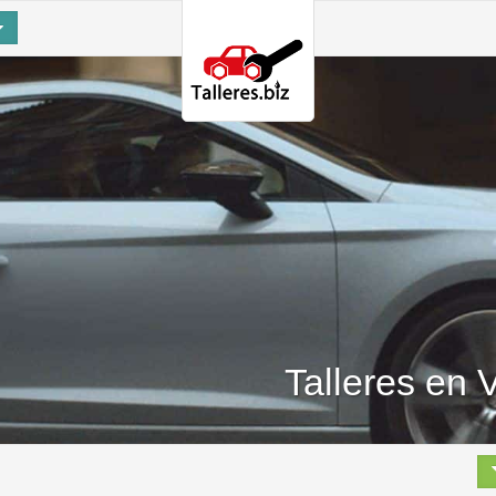
Talleres en 