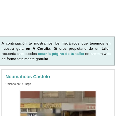
A continuación te mostramos los mecánicos que tenemos en
nuestra guía
en A Coruña
. Si eres propietario de un taller,
recuerda que puedes
crear la página de tu taller
en nuestra web
de forma totalmente gratuita.
Neumáticos Castelo
Ubicado en O Burgo