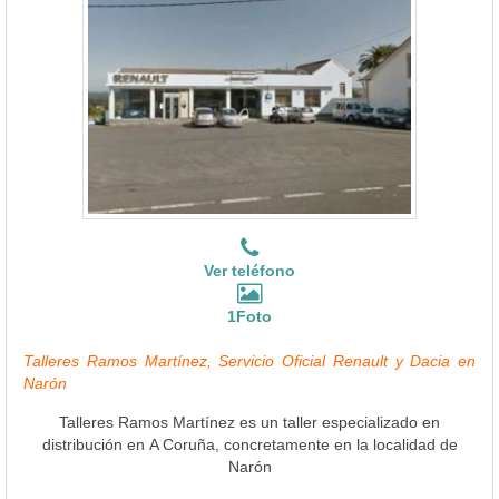
Ver teléfono
1Foto
Talleres Ramos Martínez, Servicio Oficial Renault y Dacia en
Narón
Talleres Ramos Martínez es un taller especializado en
distribución en A Coruña, concretamente en la localidad de
Narón