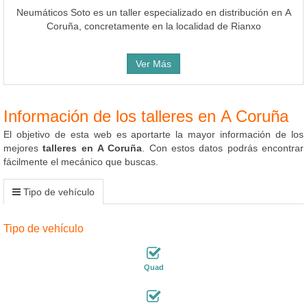
Neumáticos Soto es un taller especializado en distribución en A
Coruña, concretamente en la localidad de Rianxo
Ver Más
Información de los talleres en A Coruña
El objetivo de esta web es aportarte la mayor información de los
mejores
talleres en A Coruña
. Con estos datos podrás encontrar
fácilmente el mecánico que buscas.
Tipo de vehículo
Tipo de vehículo
Quad