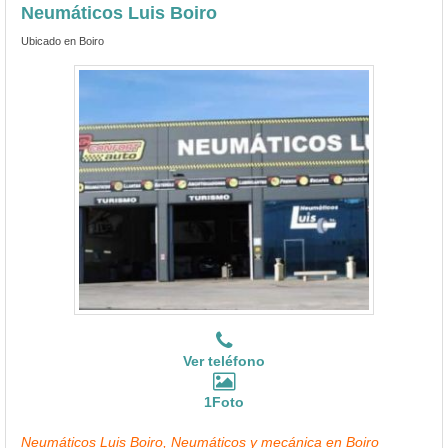
Neumáticos Luis Boiro
Ubicado en Boiro
Ver teléfono
1Foto
Neumáticos Luis Boiro, Neumáticos y mecánica en Boiro