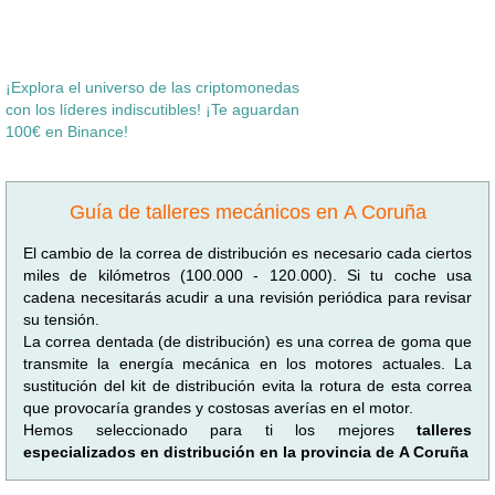
¡Explora el universo de las criptomonedas
con los líderes indiscutibles! ¡Te aguardan
100€ en Binance!
Guía de talleres mecánicos en A Coruña
El cambio de la correa de distribución es necesario cada ciertos
miles de kilómetros (100.000 - 120.000). Si tu coche usa
cadena necesitarás acudir a una revisión periódica para revisar
su tensión.
La correa dentada (de distribución) es una correa de goma que
transmite la energía mecánica en los motores actuales. La
sustitución del kit de distribución evita la rotura de esta correa
que provocaría grandes y costosas averías en el motor.
Hemos seleccionado para ti los mejores
talleres
especializados en distribución en la provincia de A Coruña