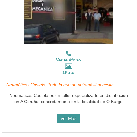
Ver teléfono
1Foto
Neumáticos Castelo, Todo lo que su automóvil necesita
Neumáticos Castelo es un taller especializado en distribución
en A Coruña, concretamente en la localidad de O Burgo
Ver Más