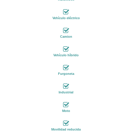
Vehículo eléctrico
Camion
Vehículo híbrido
Furgoneta
Industrial
Moto
Movilidad reducida