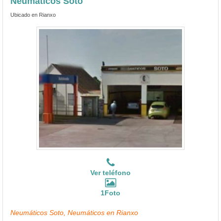
Neumáticos Soto
Ubicado en Rianxo
Ver teléfono
1Foto
Neumáticos Soto, Neumáticos en Rianxo