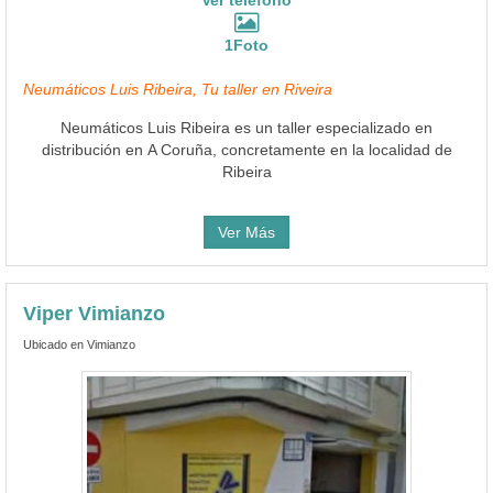
1Foto
Neumáticos Luis Ribeira, Tu taller en Riveira
Neumáticos Luis Ribeira es un taller especializado en
distribución en A Coruña, concretamente en la localidad de
Ribeira
Ver Más
Viper Vimianzo
Ubicado en Vimianzo