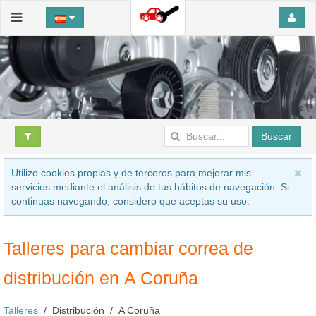
Buscar
Utilizo cookies propias y de terceros para mejorar mis
servicios mediante el análisis de tus hábitos de navegación. Si
continuas navegando, considero que aceptas su uso.
Talleres para cambiar correa de
distribución en A Coruña
Talleres
Distribución
A Coruña