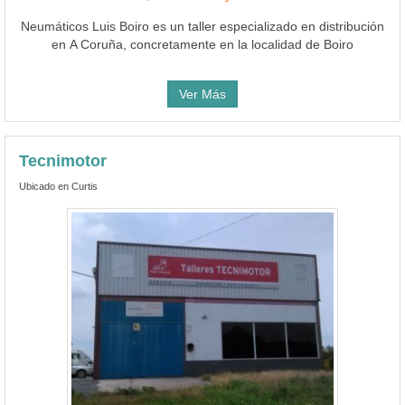
Neumáticos Luis Boiro es un taller especializado en distribución
en A Coruña, concretamente en la localidad de Boiro
Ver Más
Tecnimotor
Ubicado en Curtis