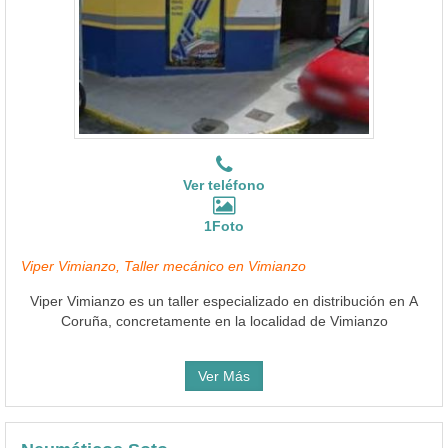
Ver teléfono
1Foto
Viper Vimianzo, Taller mecánico en Vimianzo
Viper Vimianzo es un taller especializado en distribución en A
Coruña, concretamente en la localidad de Vimianzo
Ver Más