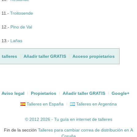
11.-
Troitosende
12.-
Pino de Val
13.-
Lañas
talleres
Añadir taller GRATIS
Acceso propietarios
Aviso legal
Propietarios
Añadir taller GRATIS
Google+
Talleres en España
Talleres en Argentina
© 2012 2026 - Tu guía en internet de
talleres
Fin de la sección
Talleres para cambiar correa de distribución en A
Coruña