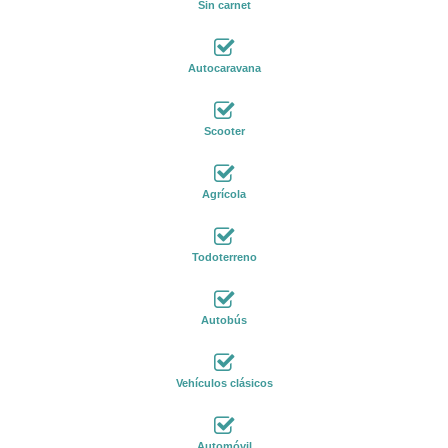
Sin carnet
Autocaravana
Scooter
Agrícola
Todoterreno
Autobús
Vehículos clásicos
Automóvil