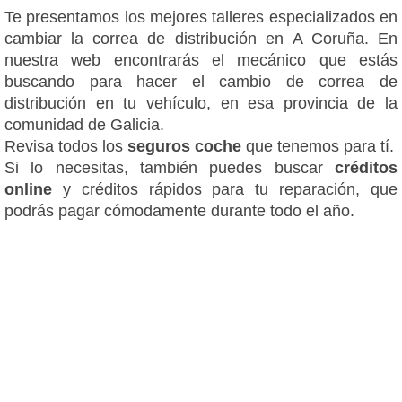
Te presentamos los mejores talleres especializados en
cambiar la correa de distribución en A Coruña. En
nuestra web encontrarás el mecánico que estás
buscando para hacer el cambio de correa de
distribución en tu vehículo, en esa provincia de la
comunidad de Galicia.
Revisa todos los
seguros coche
que tenemos para tí.
Si lo necesitas, también puedes buscar
créditos
online
y créditos rápidos para tu reparación, que
podrás pagar cómodamente durante todo el año.