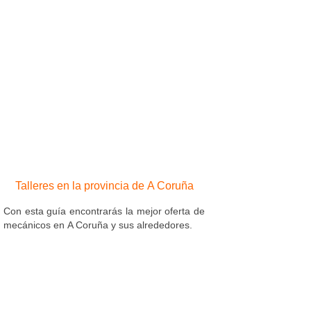
Talleres en la provincia de A Coruña
Con esta guía encontrarás la mejor oferta de
mecánicos en A Coruña y sus alrededores.