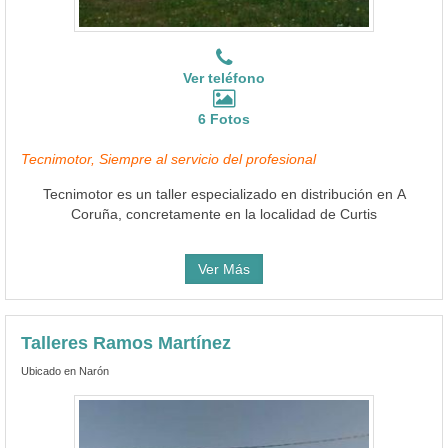
Ver teléfono
6 Fotos
Tecnimotor, Siempre al servicio del profesional
Tecnimotor es un taller especializado en distribución en A
Coruña, concretamente en la localidad de Curtis
Ver Más
Talleres Ramos Martínez
Ubicado en Narón