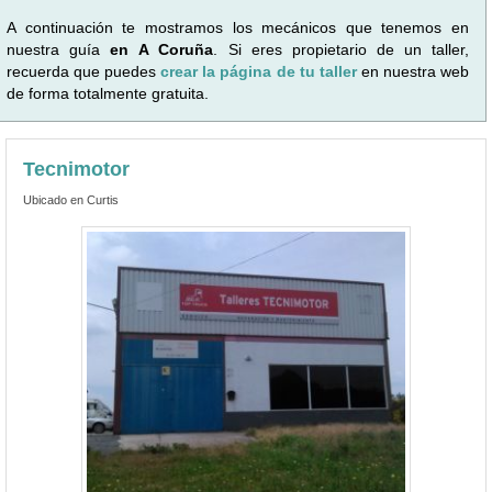
A continuación te mostramos los mecánicos que tenemos en
nuestra guía
en A Coruña
. Si eres propietario de un taller,
recuerda que puedes
crear la página de tu taller
en nuestra web
de forma totalmente gratuita.
Tecnimotor
Ubicado en Curtis