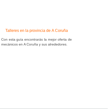
Talleres en la provincia de A Coruña
Con esta guía encontrarás la mejor oferta de
mecánicos en A Coruña y sus alrededores.