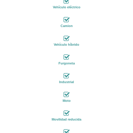
Vehículo eléctrico
Camion
Vehículo híbrido
Furgoneta
Industrial
Moto
Movilidad reducida