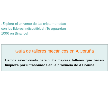
¡Explora el universo de las criptomonedas
con los líderes indiscutibles! ¡Te aguardan
100€ en Binance!
Guía de talleres mecánicos en A Coruña
Hemos seleccionado para ti los mejores
talleres que hacen
limpieza por ultrasonidos en la provincia de A Coruña