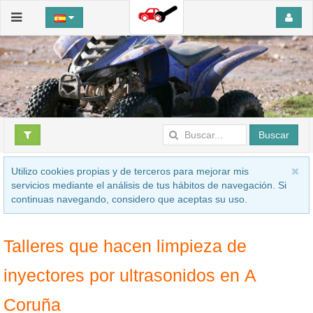
Buscar
Utilizo cookies propias y de terceros para mejorar mis
servicios mediante el análisis de tus hábitos de navegación. Si
continuas navegando, considero que aceptas su uso.
Talleres que hacen limpieza de
inyectores por ultrasonidos en A
Coruña