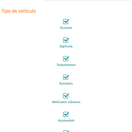
Tipo de vehículo
Scooter
Agrícola
Todoterreno
Autobús
Vehículos clásicos
Automóvil