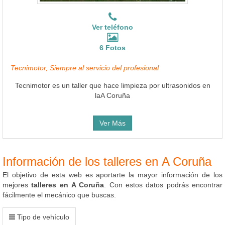
Ver teléfono
6 Fotos
Tecnimotor, Siempre al servicio del profesional
Tecnimotor es un taller que hace limpieza por ultrasonidos en
laA Coruña
Ver Más
Información de los talleres en A Coruña
El objetivo de esta web es aportarte la mayor información de los
mejores
talleres en A Coruña
. Con estos datos podrás encontrar
fácilmente el mecánico que buscas.
Tipo de vehículo