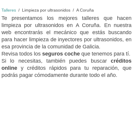
Talleres
Limpieza por ultrasonidos
A Coruña
Te presentamos los mejores talleres que hacen
limpieza por ultrasonidos en A Coruña. En nuestra
web encontrarás el mecánico que estás buscando
para hacer limpieza de inyectores por ultrasonidos, en
esa provincia de la comunidad de Galicia.
Revisa todos los
seguros coche
que tenemos para tí.
Si lo necesitas, también puedes buscar
créditos
online
y créditos rápidos para tu reparación, que
podrás pagar cómodamente durante todo el año.