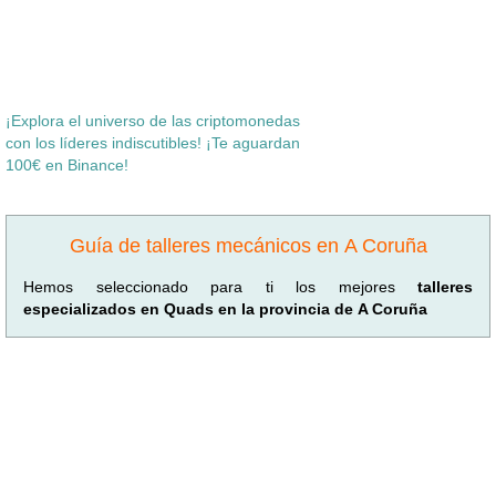
¡Explora el universo de las criptomonedas
con los líderes indiscutibles! ¡Te aguardan
100€ en Binance!
Guía de talleres mecánicos en A Coruña
Hemos seleccionado para ti los mejores
talleres
especializados en Quads en la provincia de A Coruña