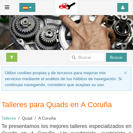
Buscar
Utilizo cookies propias y de terceros para mejorar mis
servicios mediante el análisis de tus hábitos de navegación. Si
continuas navegando, considero que aceptas su uso.
Talleres para Quads en A Coruña
Talleres
Quad
A Coruña
Te presentamos los mejores talleres especializados en