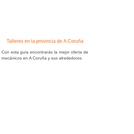
Talleres en la provincia de A Coruña
Con esta guía encontrarás la mejor oferta de
mecánicos en A Coruña y sus alrededores.