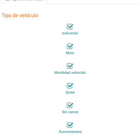
Tipo de vehículo
Industrial
Moto
Movilidad reducida
Quad
Sin carnet
Autocaravana