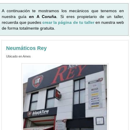
A continuación te mostramos los mecánicos que tenemos en
nuestra guía
en A Coruña
. Si eres propietario de un taller,
recuerda que puedes
crear la página de tu taller
en nuestra web
de forma totalmente gratuita.
Neumáticos Rey
Ubicado en Ames