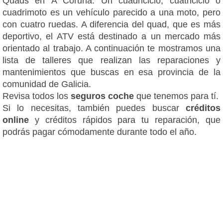
Quads en A Coruña. Un cuadriciclo, cuatriciclo o
cuadrimoto es un vehículo parecido a una moto, pero
con cuatro ruedas. A diferencia del quad, que es más
deportivo, el ATV está destinado a un mercado más
orientado al trabajo. A continuación te mostramos una
lista de talleres que realizan las reparaciones y
mantenimientos que buscas en esa provincia de la
comunidad de Galicia.
Revisa todos los
seguros coche
que tenemos para tí.
Si lo necesitas, también puedes buscar
créditos
online
y créditos rápidos para tu reparación, que
podrás pagar cómodamente durante todo el año.