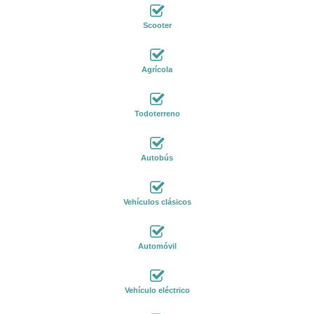
Scooter
Agrícola
Todoterreno
Autobús
Vehículos clásicos
Automóvil
Vehículo eléctrico