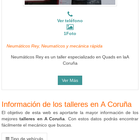
Ver teléfono
1Foto
Neumáticos Rey, Neumatícos y mecánica rápida
Neumáticos Rey es un taller especializado en Quads en laA
Coruña
Ver Más
Información de los talleres en A Coruña
El objetivo de esta web es aportarte la mayor información de los
mejores
talleres en A Coruña
. Con estos datos podrás encontrar
fácilmente el mecánico que buscas.
Tipo de vehículo