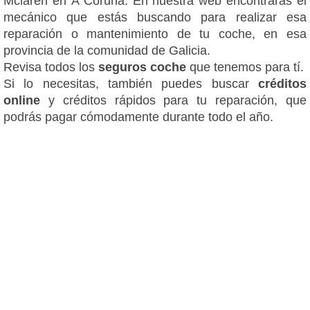
Mclaren en A Coruña. En nuestra web encontrarás el
mecánico que estás buscando para realizar esa
reparación o mantenimiento de tu coche, en esa
provincia de la comunidad de Galicia.
Revisa todos los
seguros coche
que tenemos para tí.
Si lo necesitas, también puedes buscar
créditos
online
y créditos rápidos para tu reparación, que
podrás pagar cómodamente durante todo el año.