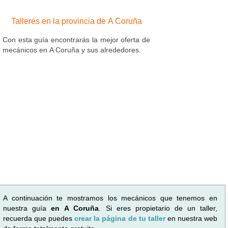
Talleres en la provincia de A Coruña
Con esta guía encontrarás la mejor oferta de
mecánicos en A Coruña y sus alrededores.
A continuación te mostramos los mecánicos que tenemos en
nuestra guía
en A Coruña
. Si eres propietario de un taller,
recuerda que puedes
crear la página de tu taller
en nuestra web