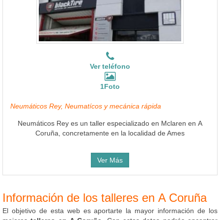
Ver teléfono
1Foto
Neumáticos Rey, Neumatícos y mecánica rápida
Neumáticos Rey es un taller especializado en Mclaren en A
Coruña, concretamente en la localidad de Ames
Ver Más
Información de los talleres en A Coruña
El objetivo de esta web es aportarte la mayor información de los