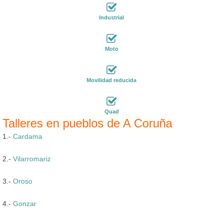
Industrial
Moto
Movilidad reducida
Quad
Talleres en pueblos de A Coruña
1.-
Cardama
2.-
Vilarromariz
3.-
Oroso
4.-
Gonzar