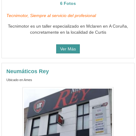
6 Fotos
Tecnimotor, Siempre al servicio del profesional
Tecnimotor es un taller especializado en Mclaren en A Coruña,
concretamente en la localidad de Curtis
Ver Más
Neumáticos Rey
Ubicado en Ames