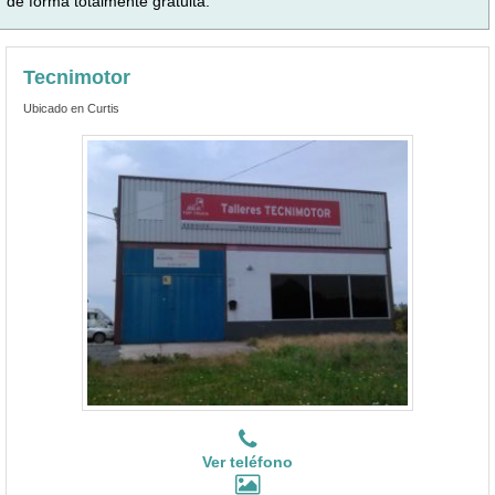
de forma totalmente gratuita.
Tecnimotor
Ubicado en Curtis
Ver teléfono