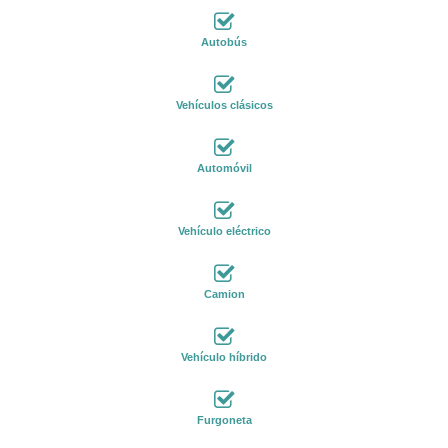
Autobús
Vehículos clásicos
Automóvil
Vehículo eléctrico
Camion
Vehículo híbrido
Furgoneta