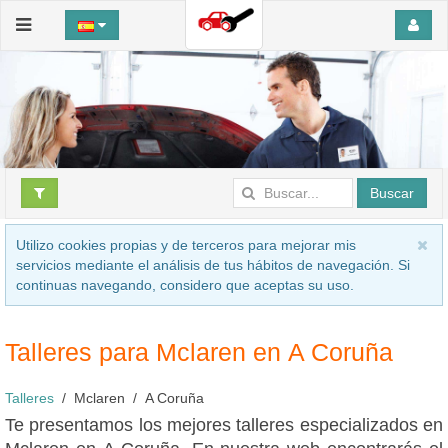
Buscar
Utilizo cookies propias y de terceros para mejorar mis
servicios mediante el análisis de tus hábitos de navegación. Si
continuas navegando, considero que aceptas su uso.
Talleres para Mclaren en A Coruña
Talleres
Mclaren
A Coruña
Te presentamos los mejores talleres especializados en