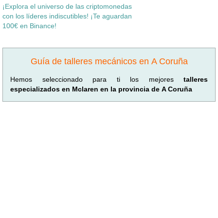
¡Explora el universo de las criptomonedas
con los líderes indiscutibles! ¡Te aguardan
100€ en Binance!
Guía de talleres mecánicos en A Coruña
Hemos seleccionado para ti los mejores
talleres
especializados en Mclaren en la provincia de A Coruña