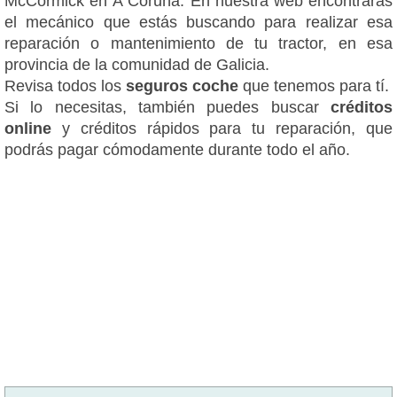
McCormick en A Coruña. En nuestra web encontrarás
el mecánico que estás buscando para realizar esa
reparación o mantenimiento de tu tractor, en esa
provincia de la comunidad de Galicia.
Revisa todos los
seguros coche
que tenemos para tí.
Si lo necesitas, también puedes buscar
créditos
online
y créditos rápidos para tu reparación, que
podrás pagar cómodamente durante todo el año.