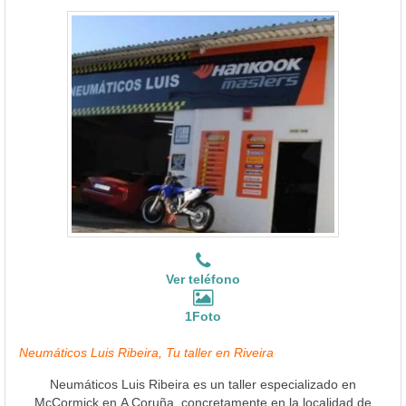
Ver teléfono
1Foto
Neumáticos Luis Ribeira, Tu taller en Riveira
Neumáticos Luis Ribeira es un taller especializado en
McCormick en A Coruña, concretamente en la localidad de