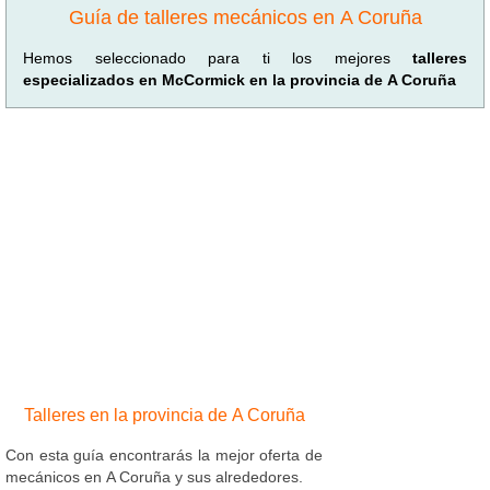
Guía de talleres mecánicos en A Coruña
Hemos seleccionado para ti los mejores
talleres
especializados en McCormick en la provincia de A Coruña
Talleres en la provincia de A Coruña
Con esta guía encontrarás la mejor oferta de
mecánicos en A Coruña y sus alrededores.