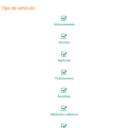
Tipo de vehículo
Autocaravana
Scooter
Agrícola
Todoterreno
Autobús
Vehículos clásicos