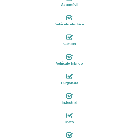
Automóvil
Vehículo eléctrico
Camion
Vehículo híbrido
Furgoneta
Industrial
Moto