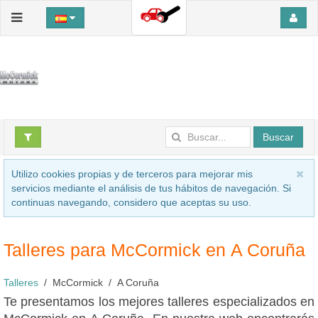
Buscar
Utilizo cookies propias y de terceros para mejorar mis
servicios mediante el análisis de tus hábitos de navegación. Si
continuas navegando, considero que aceptas su uso.
Talleres para McCormick en A Coruña
Talleres
McCormick
A Coruña
Te presentamos los mejores talleres especializados en