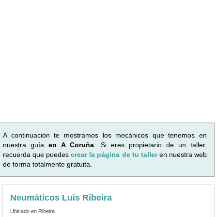
A continuación te mostramos los mecánicos que tenemos en
nuestra guía
en A Coruña
. Si eres propietario de un taller,
recuerda que puedes
crear la página de tu taller
en nuestra web
de forma totalmente gratuita.
Neumáticos Luis Ribeira
Ubicado en Ribeira