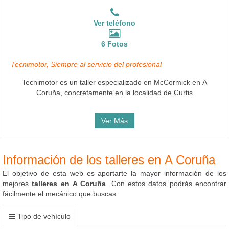
Ver teléfono
6 Fotos
Tecnimotor, Siempre al servicio del profesional
Tecnimotor es un taller especializado en McCormick en A
Coruña, concretamente en la localidad de Curtis
Ver Más
Información de los talleres en A Coruña
El objetivo de esta web es aportarte la mayor información de los
mejores
talleres en A Coruña
. Con estos datos podrás encontrar
fácilmente el mecánico que buscas.
Tipo de vehículo