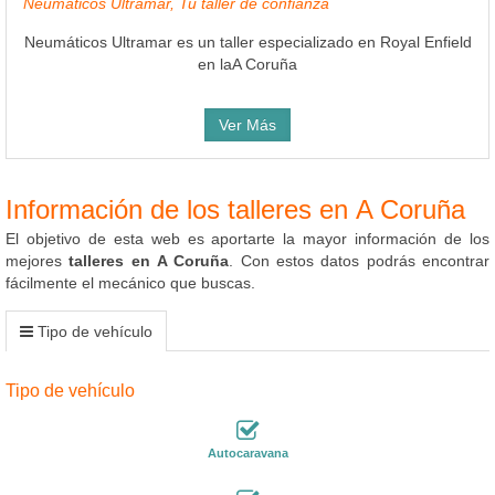
Neumáticos Ultramar, Tu taller de confianza
Neumáticos Ultramar es un taller especializado en Royal Enfield
en laA Coruña
Ver Más
Información de los talleres en A Coruña
El objetivo de esta web es aportarte la mayor información de los
mejores
talleres en A Coruña
. Con estos datos podrás encontrar
fácilmente el mecánico que buscas.
Tipo de vehículo
Tipo de vehículo
Autocaravana