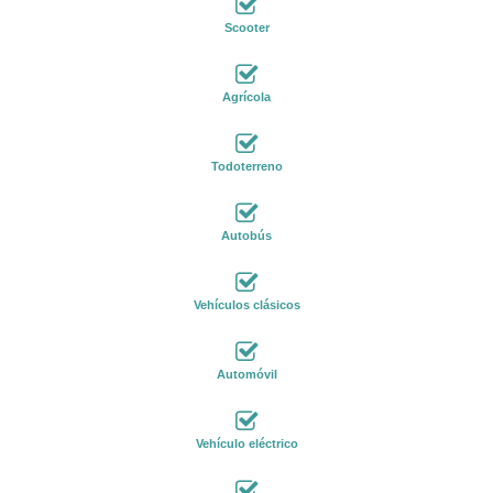
Scooter
Agrícola
Todoterreno
Autobús
Vehículos clásicos
Automóvil
Vehículo eléctrico