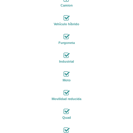
Camion
Vehículo híbrido
Furgoneta
Industrial
Moto
Movilidad reducida
Quad