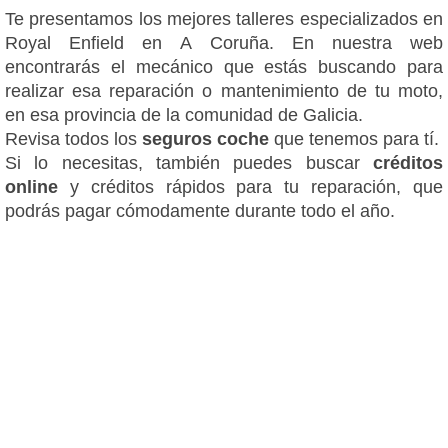
Te presentamos los mejores talleres especializados en
Royal Enfield en A Coruña. En nuestra web
encontrarás el mecánico que estás buscando para
realizar esa reparación o mantenimiento de tu moto,
en esa provincia de la comunidad de Galicia.
Revisa todos los
seguros coche
que tenemos para tí.
Si lo necesitas, también puedes buscar
créditos
online
y créditos rápidos para tu reparación, que
podrás pagar cómodamente durante todo el año.