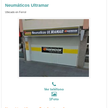
Neumáticos Ultramar
Ubicado en Ferrol
Ver teléfono
1Foto