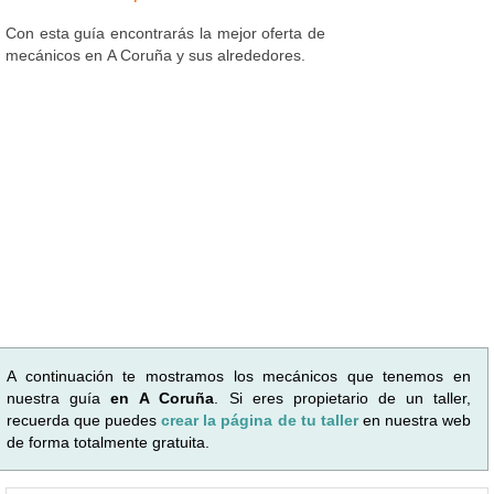
Con esta guía encontrarás la mejor oferta de
mecánicos en A Coruña y sus alrededores.
A continuación te mostramos los mecánicos que tenemos en
nuestra guía
en A Coruña
. Si eres propietario de un taller,
recuerda que puedes
crear la página de tu taller
en nuestra web
de forma totalmente gratuita.