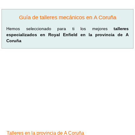
Guía de talleres mecánicos en A Coruña
Hemos seleccionado para ti los mejores
talleres
especializados en Royal Enfield en la provincia de A
Coruña
Talleres en la provincia de A Coruña