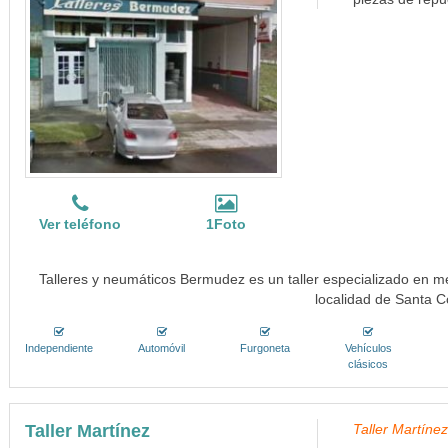
Ver teléfono
1Foto
Talleres y neumáticos Bermudez es un taller especializado en 
localidad de Santa 
Independiente
Automóvil
Furgoneta
Vehículos
clásicos
Taller Martínez
Taller Martínez