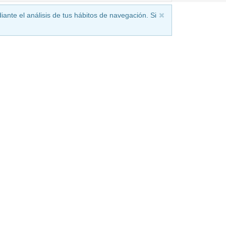
iante el análisis de tus hábitos de navegación. Si