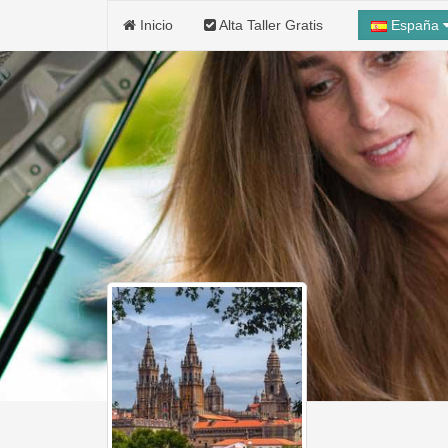
Inicio
Alta Taller Gratis
España