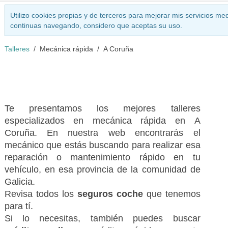
Utilizo cookies propias y de terceros para mejorar mis servicios med
continuas navegando, considero que aceptas su uso.
Talleres
Mecánica rápida
A Coruña
Te presentamos los mejores talleres
especializados en mecánica rápida en A
Coruña. En nuestra web encontrarás el
mecánico que estás buscando para realizar esa
reparación o mantenimiento rápido en tu
vehículo, en esa provincia de la comunidad de
Galicia.
Revisa todos los
seguros coche
que tenemos
para tí.
Si lo necesitas, también puedes buscar