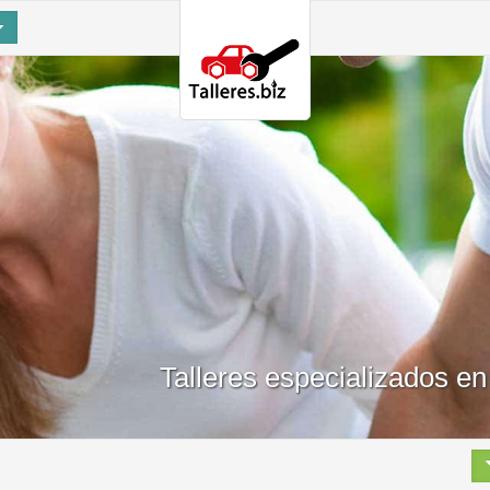
Talleres especializados e