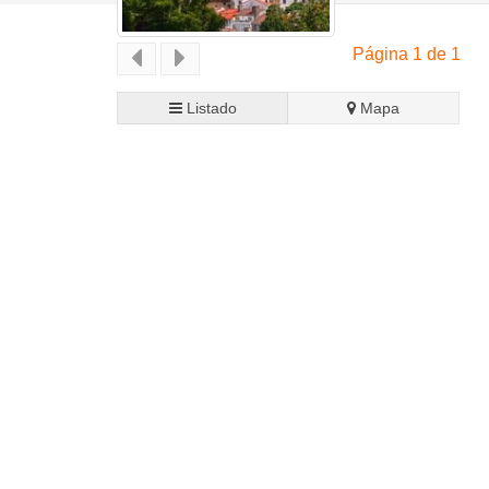
Página 1 de 1
Listado
Mapa