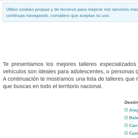
Utilizo cookies propias y de terceros para mejorar mis servicios med
continuas navegando, considero que aceptas su uso.
Te presentamos los mejores talleres especializado
vehículos son ideales para adolescentes, o personas q
A continuación te mostramos una lista de talleres que 
que buscas en todo el territorio nacional.
Destin
Ara
Bal
Can
Cast