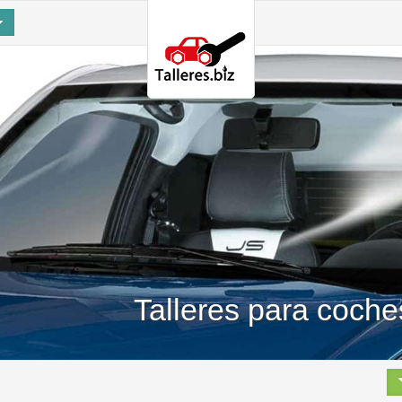
Talleres para coche