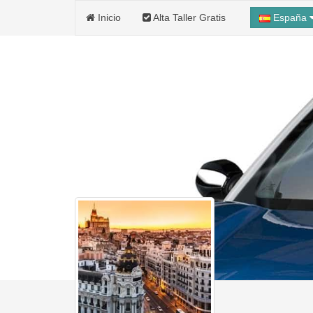
Inicio
Alta Taller Gratis
España