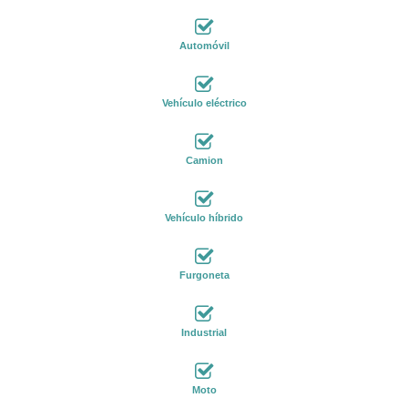
Automóvil
Vehículo eléctrico
Camion
Vehículo híbrido
Furgoneta
Industrial
Moto