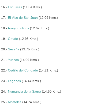
16.-
Esquivias
(11.04 Kms.)
17.-
El Viso de San Juan
(12.09 Kms.)
18.-
Arroyomolinos
(12.67 Kms.)
19.-
Getafe
(12.95 Kms.)
20.-
Seseña
(13.75 Kms.)
21.-
Yuncos
(14.09 Kms.)
22.-
Cedillo del Condado
(14.21 Kms.)
23.-
Leganés
(14.44 Kms.)
24.-
Numancia de la Sagra
(14.50 Kms.)
25.-
Móstoles
(14.74 Kms.)