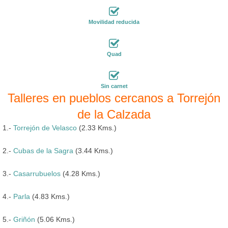
Movilidad reducida
Quad
Sin carnet
Talleres en pueblos cercanos a Torrejón
de la Calzada
1.-
Torrejón de Velasco
(2.33 Kms.)
2.-
Cubas de la Sagra
(3.44 Kms.)
3.-
Casarrubuelos
(4.28 Kms.)
4.-
Parla
(4.83 Kms.)
5.-
Griñón
(5.06 Kms.)