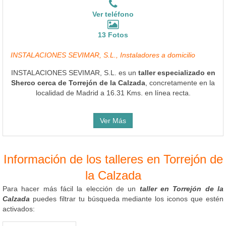
Ver teléfono
13 Fotos
INSTALACIONES SEVIMAR, S.L., Instaladores a domicilio
INSTALACIONES SEVIMAR, S.L. es un
taller especializado en
Sherco cerca de Torrejón de la Calzada
, concretamente en la
localidad de Madrid a 16.31 Kms. en línea recta.
Ver Más
Información de los talleres en Torrejón de
la Calzada
Para hacer más fácil la elección de un
taller en Torrejón de la
Calzada
puedes filtrar tu búsqueda mediante los iconos que estén
activados: