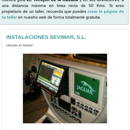
una distancia máxima en linea recta de 50 Kms. Si eres
propietario de un taller, recuerda que puedes
crear la página de
tu taller
en nuestra web de forma totalmente gratuita.
INSTALACIONES SEVIMAR, S.L.
Ubicado en Madrid