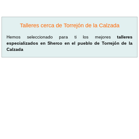
Talleres cerca de Torrejón de la Calzada
Hemos seleccionado para ti los mejores
talleres
especializados en Sherco en el pueblo de Torrejón de la
Calzada