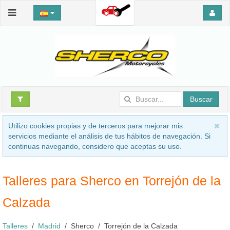
Buscar
Utilizo cookies propias y de terceros para mejorar mis
servicios mediante el análisis de tus hábitos de navegación. Si
continuas navegando, considero que aceptas su uso.
Talleres para Sherco en Torrejón de la
Calzada
Talleres
Madrid
Sherco
Torrejón de la Calzada