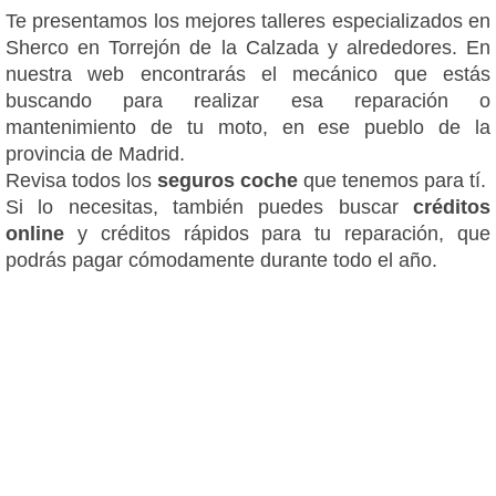
Te presentamos los mejores talleres especializados en
Sherco en Torrejón de la Calzada y alrededores. En
nuestra web encontrarás el mecánico que estás
buscando para realizar esa reparación o
mantenimiento de tu moto, en ese pueblo de la
provincia de Madrid.
Revisa todos los
seguros coche
que tenemos para tí.
Si lo necesitas, también puedes buscar
créditos
online
y créditos rápidos para tu reparación, que
podrás pagar cómodamente durante todo el año.