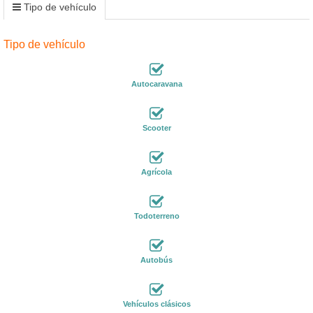
Tipo de vehículo
Tipo de vehículo
Autocaravana
Scooter
Agrícola
Todoterreno
Autobús
Vehículos clásicos