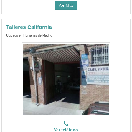
Ver Más
Talleres California
Ubicado en Humanes de Madrid
Ver teléfono