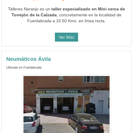
Talleres Naranjo es un
taller especializado en Mini cerca de
Torrejón de la Calzada
, concretamente en la localidad de
Fuenlabrada a 10.50 Kms. en línea recta.
Ver Más
Neumáticos Ávila
Ubicado en Fuenlabrada