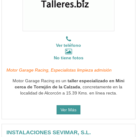
Ver teléfono
No tiene fotos
Motor Garage Racing, Especialistas limpieza admisión
Motor Garage Racing es un
taller especializado en Mini
cerca de Torrejón de la Calzada
, concretamente en la
localidad de Alcorcón a 15.39 Kms. en línea recta.
Ver Más
INSTALACIONES SEVIMAR, S.L.