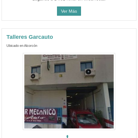
Ver Más
Talleres Garcauto
Ubicado en Alcorcón