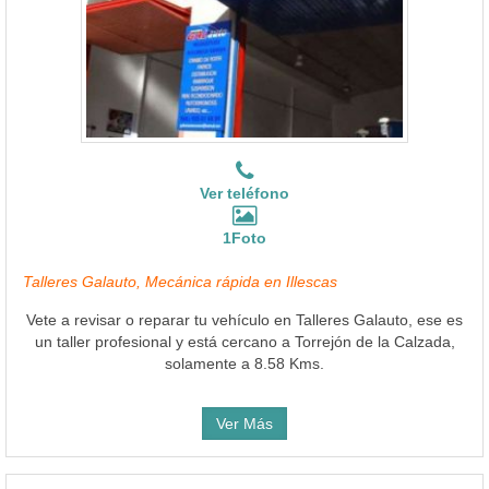
Ver teléfono
1Foto
Talleres Galauto, Mecánica rápida en Illescas
Vete a revisar o reparar tu vehículo en Talleres Galauto, ese es
un taller profesional y está cercano a Torrejón de la Calzada,
solamente a 8.58 Kms.
Ver Más