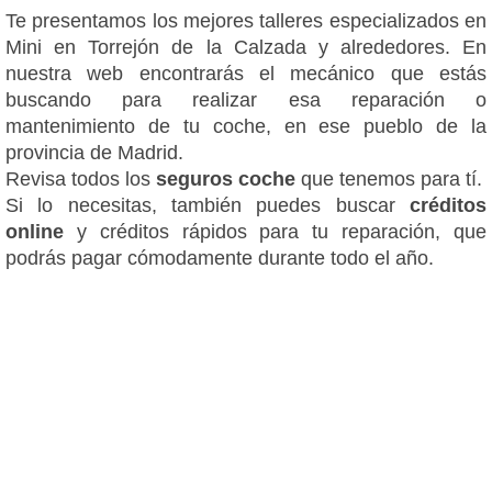
Te presentamos los mejores talleres especializados en
Mini en Torrejón de la Calzada y alrededores. En
nuestra web encontrarás el mecánico que estás
buscando para realizar esa reparación o
mantenimiento de tu coche, en ese pueblo de la
provincia de Madrid.
Revisa todos los
seguros coche
que tenemos para tí.
Si lo necesitas, también puedes buscar
créditos
online
y créditos rápidos para tu reparación, que
podrás pagar cómodamente durante todo el año.