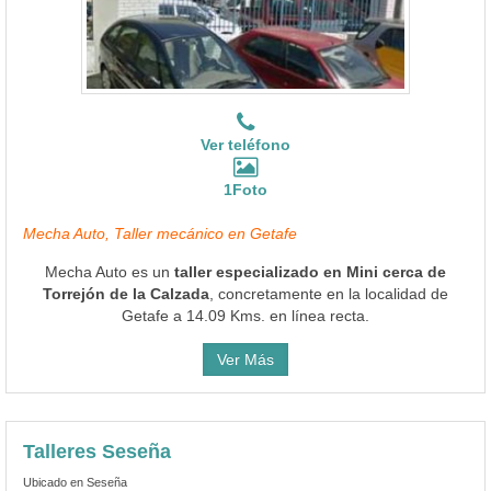
Ver teléfono
1Foto
Mecha Auto, Taller mecánico en Getafe
Mecha Auto es un
taller especializado en Mini cerca de
Torrejón de la Calzada
, concretamente en la localidad de
Getafe a 14.09 Kms. en línea recta.
Ver Más
Talleres Seseña
Ubicado en Seseña