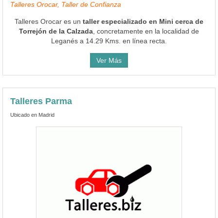
Talleres Orocar, Taller de Confianza
Talleres Orocar es un
taller especializado en Mini cerca de
Torrejón de la Calzada
, concretamente en la localidad de
Leganés a 14.29 Kms. en línea recta.
Ver Más
Talleres Parma
Ubicado en Madrid