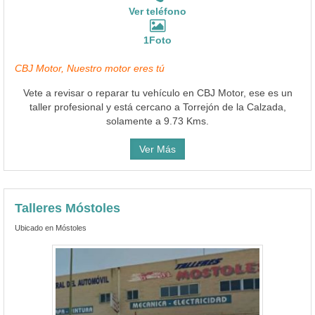
Ver teléfono
1Foto
CBJ Motor, Nuestro motor eres tú
Vete a revisar o reparar tu vehículo en CBJ Motor, ese es un
taller profesional y está cercano a Torrejón de la Calzada,
solamente a 9.73 Kms.
Ver Más
Talleres Móstoles
Ubicado en Móstoles