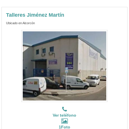
Talleres Jiménez Martín
Ubicado en Alcorcón
Ver teléfono
1Foto