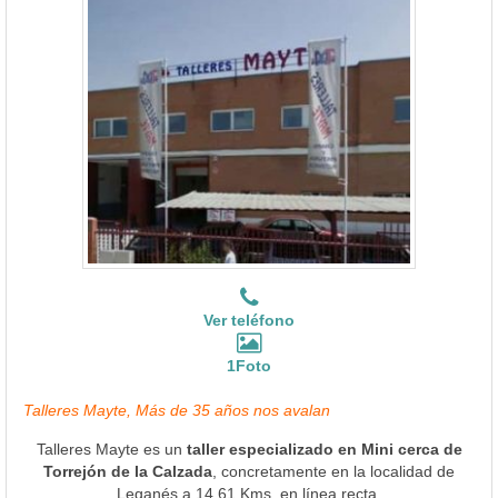
Ver teléfono
1Foto
Talleres Mayte, Más de 35 años nos avalan
Talleres Mayte es un
taller especializado en Mini cerca de
Torrejón de la Calzada
, concretamente en la localidad de
Leganés a 14.61 Kms. en línea recta.