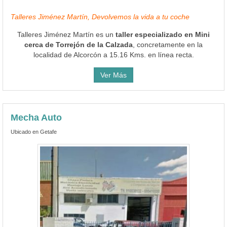
Talleres Jiménez Martín, Devolvemos la vida a tu coche
Talleres Jiménez Martín es un
taller especializado en Mini
cerca de Torrejón de la Calzada
, concretamente en la
localidad de Alcorcón a 15.16 Kms. en línea recta.
Ver Más
Mecha Auto
Ubicado en Getafe