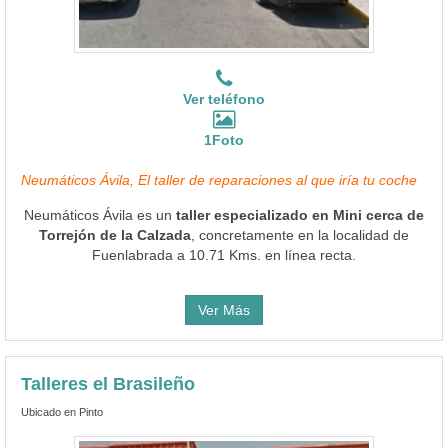
Ver teléfono
1Foto
Neumáticos Ávila, El taller de reparaciones al que iría tu coche
Neumáticos Ávila es un
taller especializado en Mini cerca de
Torrejón de la Calzada
, concretamente en la localidad de
Fuenlabrada a 10.71 Kms. en línea recta.
Ver Más
Talleres el Brasileño
Ubicado en Pinto