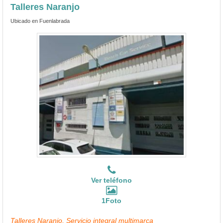
Talleres Naranjo
Ubicado en Fuenlabrada
Ver teléfono
1Foto
Talleres Naranjo, Servicio integral multimarca