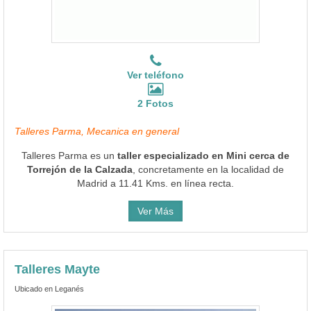
Ver teléfono
2 Fotos
Talleres Parma, Mecanica en general
Talleres Parma es un
taller especializado en Mini cerca de
Torrejón de la Calzada
, concretamente en la localidad de
Madrid a 11.41 Kms. en línea recta.
Ver Más
Talleres Mayte
Ubicado en Leganés