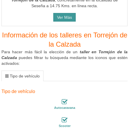
Seseña a 14.75 Kms. en línea recta.
Ver Más
Información de los talleres en Torrejón de
la Calzada
Para hacer más fácil la elección de un
taller en Torrejón de la
Calzada
puedes filtrar tu búsqueda mediante los iconos que estén
activados:
Tipo de vehículo
Tipo de vehículo
Autocaravana
Scooter