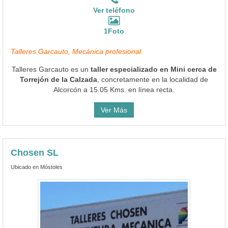
Ver teléfono
1Foto
Talleres Garcauto, Mecánica profesional
Talleres Garcauto es un
taller especializado en Mini cerca de
Torrejón de la Calzada
, concretamente en la localidad de
Alcorcón a 15.05 Kms. en línea recta.
Ver Más
Chosen SL
Ubicado en Móstoles