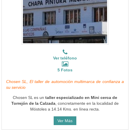
Ver teléfono
5 Fotos
Chosen SL, El taller de automoción multimarca de confianza a
su servicio
Chosen SL es un
taller especializado en Mini cerca de
Torrejón de la Calzada
, concretamente en la localidad de
Móstoles a 14.14 Kms. en línea recta.
Ver Más