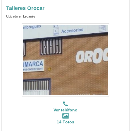
Talleres Orocar
Ubicado en Leganés
Ver teléfono
14 Fotos