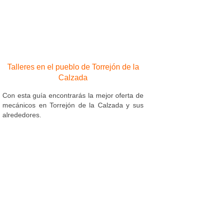
Talleres en el pueblo de Torrejón de la
Calzada
Con esta guía encontrarás la mejor oferta de
mecánicos en Torrejón de la Calzada y sus
alrededores.