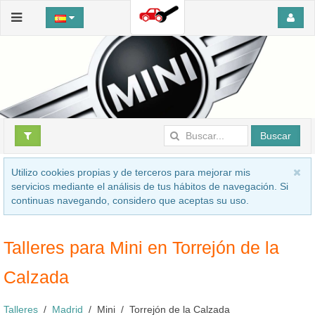
Buscar
Utilizo cookies propias y de terceros para mejorar mis
servicios mediante el análisis de tus hábitos de navegación. Si
continuas navegando, considero que aceptas su uso.
Talleres para Mini en Torrejón de la
Calzada
Talleres
Madrid
Mini
Torrejón de la Calzada