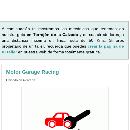
A continuación te mostramos los mecánicos que tenemos en
nuestra guía
en Torrejón de la Calzada
y en sus alrededores, a
una distancia máxima en linea recta de 50 Kms. Si eres
propietario de un taller, recuerda que puedes
crear la página de
tu taller
en nuestra web de forma totalmente gratuita.
Motor Garage Racing
Ubicado en Alcorcón