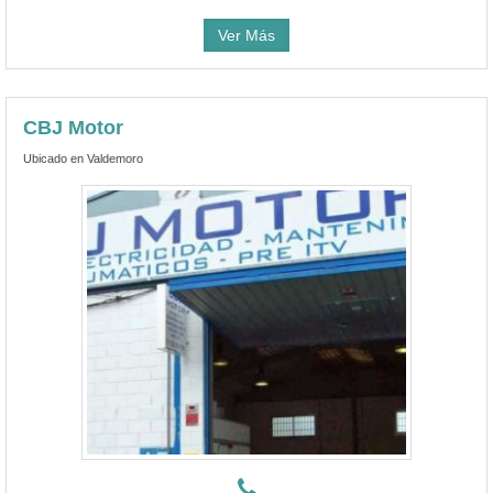
Ver Más
CBJ Motor
Ubicado en Valdemoro