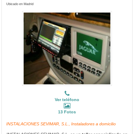
Ubicado en Madrid
Ver teléfono
13 Fotos
INSTALACIONES SEVIMAR, S.L., Instaladores a domicilio