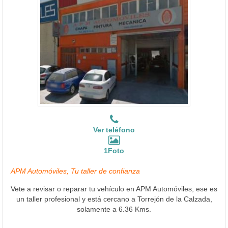
Ver teléfono
1Foto
APM Automóviles, Tu taller de confianza
Vete a revisar o reparar tu vehículo en APM Automóviles, ese es
un taller profesional y está cercano a Torrejón de la Calzada,
solamente a 6.36 Kms.