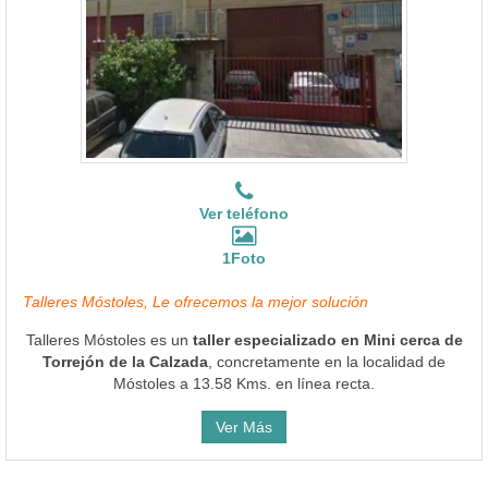
Ver teléfono
1Foto
Talleres Móstoles, Le ofrecemos la mejor solución
Talleres Móstoles es un
taller especializado en Mini cerca de
Torrejón de la Calzada
, concretamente en la localidad de
Móstoles a 13.58 Kms. en línea recta.
Ver Más