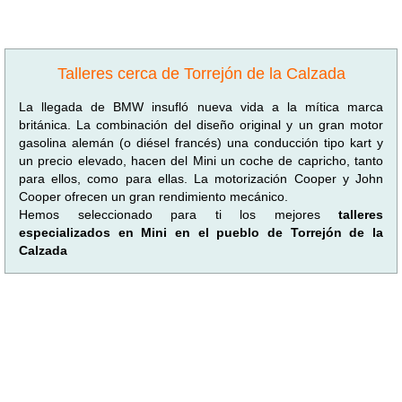
Talleres cerca de Torrejón de la Calzada
La llegada de BMW insufló nueva vida a la mítica marca
británica. La combinación del diseño original y un gran motor
gasolina alemán (o diésel francés) una conducción tipo kart y
un precio elevado, hacen del Mini un coche de capricho, tanto
para ellos, como para ellas. La motorización Cooper y John
Cooper ofrecen un gran rendimiento mecánico.
Hemos seleccionado para ti los mejores
talleres
especializados en Mini en el pueblo de Torrejón de la
Calzada