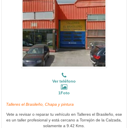
Ver teléfono
1Foto
Talleres el Brasileño, Chapa y pintura
Vete a revisar o reparar tu vehículo en Talleres el Brasileño, ese
es un taller profesional y está cercano a Torrejón de la Calzada,
solamente a 9.42 Kms.