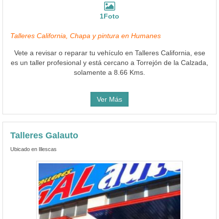
1Foto
Talleres California, Chapa y pintura en Humanes
Vete a revisar o reparar tu vehículo en Talleres California, ese
es un taller profesional y está cercano a Torrejón de la Calzada,
solamente a 8.66 Kms.
Ver Más
Talleres Galauto
Ubicado en Illescas