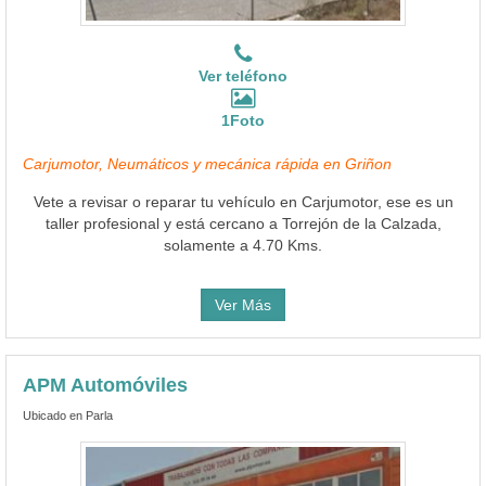
Ver teléfono
1Foto
Carjumotor, Neumáticos y mecánica rápida en Griñon
Vete a revisar o reparar tu vehículo en Carjumotor, ese es un
taller profesional y está cercano a Torrejón de la Calzada,
solamente a 4.70 Kms.
Ver Más
APM Automóviles
Ubicado en Parla