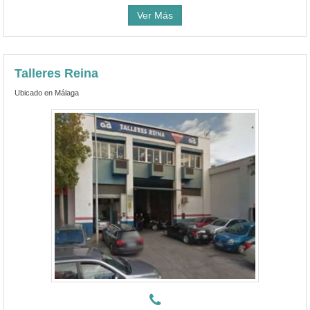
Ver Más
Talleres Reina
Ubicado en Málaga