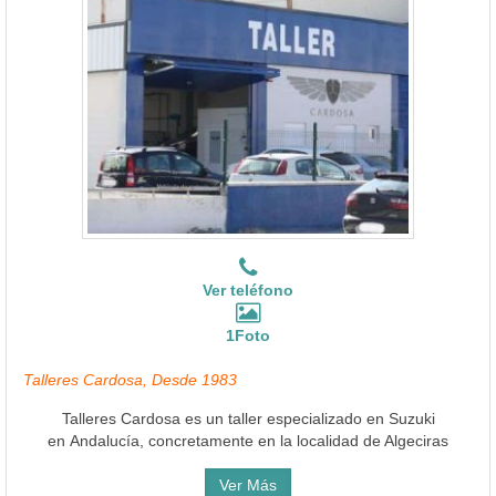
Ver teléfono
1Foto
Talleres Cardosa, Desde 1983
Talleres Cardosa es un taller especializado en Suzuki
en Andalucía, concretamente en la localidad de Algeciras
Ver Más