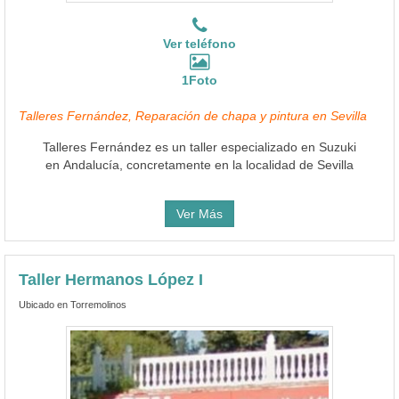
Ver teléfono
1Foto
Talleres Fernández, Reparación de chapa y pintura en Sevilla
Talleres Fernández es un taller especializado en Suzuki
en Andalucía, concretamente en la localidad de Sevilla
Ver Más
Taller Hermanos López I
Ubicado en Torremolinos