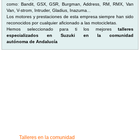
como: Bandit, GSX, GSR, Burgman, Address, RM, RMX, Van
Van, V-strom, Intruder, Gladius, Inazuma...
Los motores y prestaciones de esta empresa siempre han sido
reconocidos por cualquier aficionado a las motocicletas.
Hemos seleccionado para ti los mejores
talleres
especializados en Suzuki en la comunidad
autónoma de Andalucía
Talleres en la comunidad