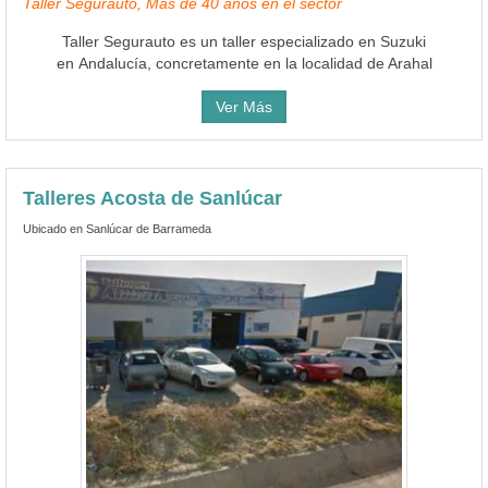
Taller Segurauto, Más de 40 años en el sector
Taller Segurauto es un taller especializado en Suzuki
en Andalucía, concretamente en la localidad de Arahal
Ver Más
Talleres Acosta de Sanlúcar
Ubicado en Sanlúcar de Barrameda