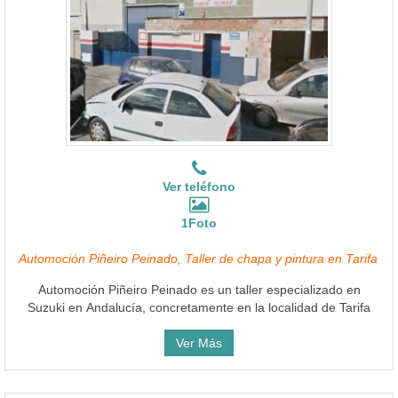
Ver teléfono
1Foto
Automoción Piñeiro Peinado, Taller de chapa y pintura en Tarifa
Automoción Piñeiro Peinado es un taller especializado en
Suzuki en Andalucía, concretamente en la localidad de Tarifa
Ver Más