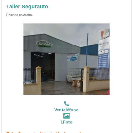
Taller Segurauto
Ubicado en Arahal
Ver teléfono
1Foto