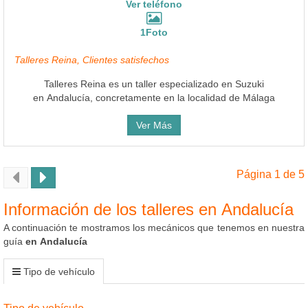
Ver teléfono
1Foto
Talleres Reina, Clientes satisfechos
Talleres Reina es un taller especializado en Suzuki
en Andalucía, concretamente en la localidad de Málaga
Ver Más
Página 1 de 5
Información de los talleres en Andalucía
A continuación te mostramos los mecánicos que tenemos en nuestra
guía
en Andalucía
Tipo de vehículo