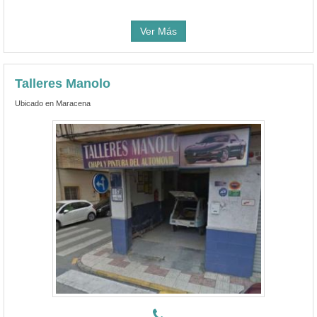
Ver Más
Talleres Manolo
Ubicado en Maracena