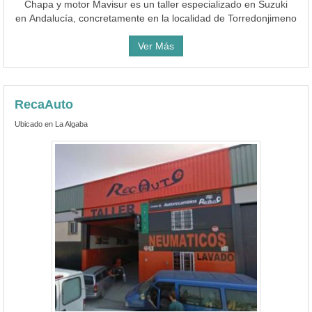
Chapa y motor Mavisur es un taller especializado en Suzuki
en Andalucía, concretamente en la localidad de Torredonjimeno
Ver Más
RecaAuto
Ubicado en La Algaba