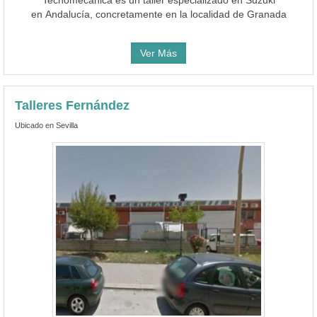
Tecnomecanica es un taller especializado en Suzuki
en Andalucía, concretamente en la localidad de Granada
Ver Más
Talleres Fernández
Ubicado en Sevilla