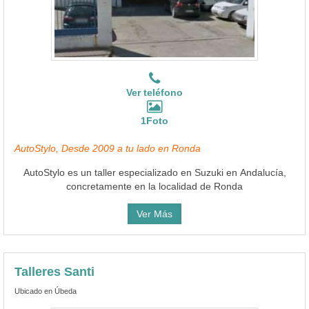
Ver teléfono
1Foto
AutoStylo, Desde 2009 a tu lado en Ronda
AutoStylo es un taller especializado en Suzuki en Andalucía,
concretamente en la localidad de Ronda
Ver Más
Talleres Santi
Ubicado en Úbeda