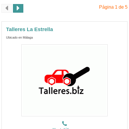
Página 1 de 5
Talleres La Estrella
Ubicado en Málaga