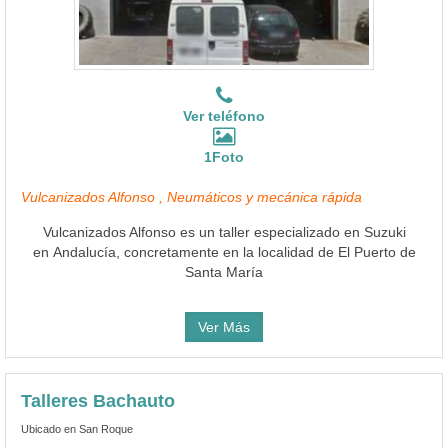
Ver teléfono
1Foto
Vulcanizados Alfonso , Neumáticos y mecánica rápida
Vulcanizados Alfonso es un taller especializado en Suzuki
en Andalucía, concretamente en la localidad de El Puerto de
Santa María
Ver Más
Talleres Bachauto
Ubicado en San Roque