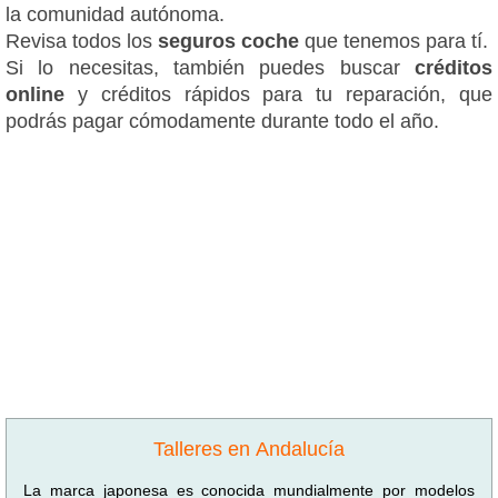
la comunidad autónoma.
Revisa todos los
seguros coche
que tenemos para tí.
Si lo necesitas, también puedes buscar
créditos
online
y créditos rápidos para tu reparación, que
podrás pagar cómodamente durante todo el año.
Talleres en Andalucía
La marca japonesa es conocida mundialmente por modelos