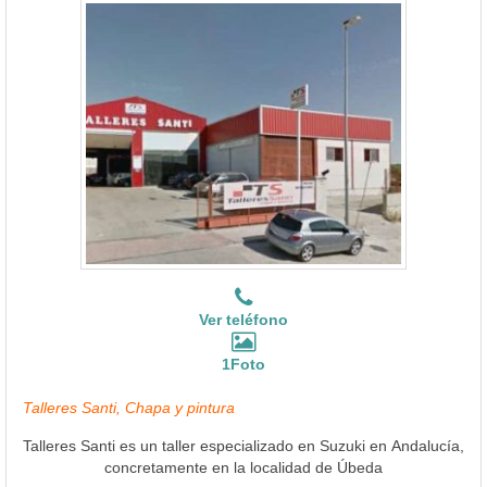
Ver teléfono
1Foto
Talleres Santi, Chapa y pintura
Talleres Santi es un taller especializado en Suzuki en Andalucía,
concretamente en la localidad de Úbeda