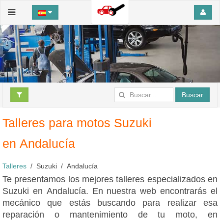
Buscar
Talleres para motos Suzuki
en Andalucía
Talleres
Suzuki
Andalucía
Te presentamos los mejores talleres especializados en
Suzuki en Andalucía. En nuestra web encontrarás el
mecánico que estás buscando para realizar esa
reparación o mantenimiento de tu moto, en