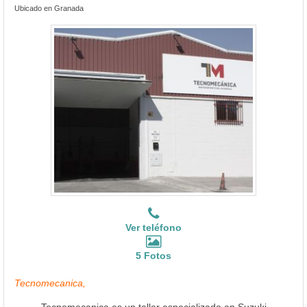
Ubicado en Granada
Ver teléfono
5 Fotos
Tecnomecanica,