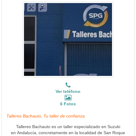
Ver teléfono
6 Fotos
Talleres Bachauto, Tu taller de confianza
Talleres Bachauto es un taller especializado en Suzuki
en Andalucía, concretamente en la localidad de San Roque