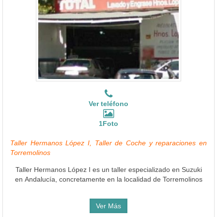
Ver teléfono
1Foto
Taller Hermanos López I, Taller de Coche y reparaciones en
Torremolinos
Taller Hermanos López I es un taller especializado en Suzuki
en Andalucía, concretamente en la localidad de Torremolinos
Ver Más