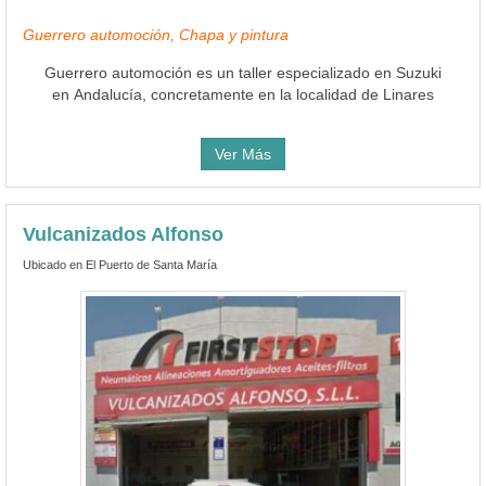
Guerrero automoción, Chapa y pintura
Guerrero automoción es un taller especializado en Suzuki
en Andalucía, concretamente en la localidad de Linares
Ver Más
Vulcanizados Alfonso
Ubicado en El Puerto de Santa María