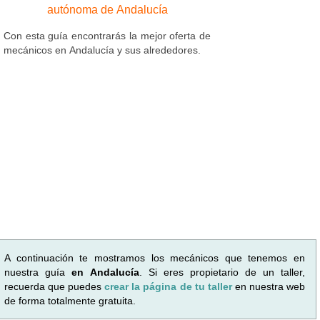
autónoma de Andalucía
Con esta guía encontrarás la mejor oferta de
mecánicos en Andalucía y sus alrededores.
A continuación te mostramos los mecánicos que tenemos en
nuestra guía
en Andalucía
. Si eres propietario de un taller,
recuerda que puedes
crear la página de tu taller
en nuestra web
de forma totalmente gratuita.