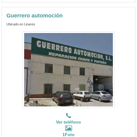
Guerrero automoción
Ubicado en Linares
Ver teléfono
1Foto