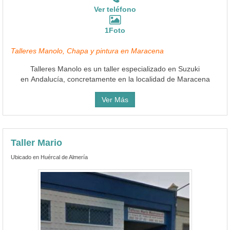
Ver teléfono
1Foto
Talleres Manolo, Chapa y pintura en Maracena
Talleres Manolo es un taller especializado en Suzuki
en Andalucía, concretamente en la localidad de Maracena
Ver Más
Taller Mario
Ubicado en Huércal de Almería