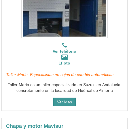
Ver teléfono
1Foto
Taller Mario, Especialistas en cajas de cambio automáticas
Taller Mario es un taller especializado en Suzuki en Andalucía,
concretamente en la localidad de Huércal de Almería
Ver Más
Chapa y motor Mavisur