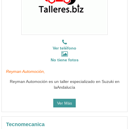
Ver teléfono
No tiene fotos
Reyman Automoción,
Reyman Automoción es un taller especializado en Suzuki en
laAndalucía
Ver Más
Tecnomecanica