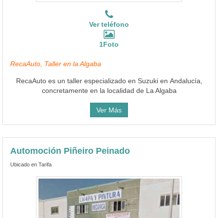
Ver teléfono
1Foto
RecaAuto, Taller en la Algaba
RecaAuto es un taller especializado en Suzuki en Andalucía,
concretamente en la localidad de La Algaba
Ver Más
Automoción Piñeiro Peinado
Ubicado en Tarifa