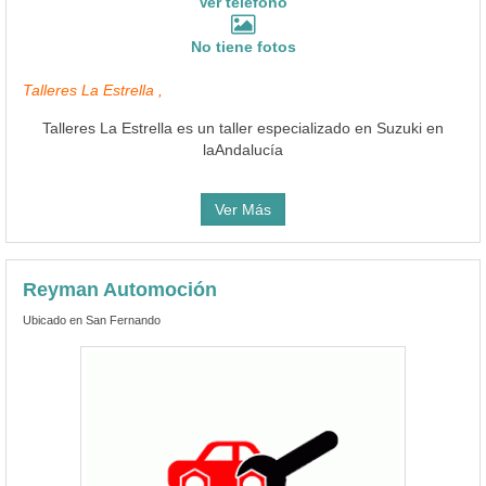
Ver teléfono
No tiene fotos
Talleres La Estrella ,
Talleres La Estrella es un taller especializado en Suzuki en
laAndalucía
Ver Más
Reyman Automoción
Ubicado en San Fernando