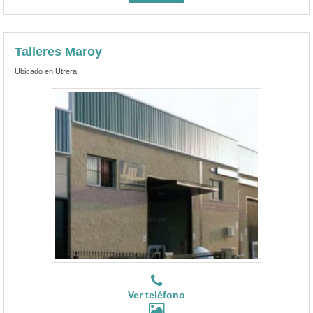
Talleres Maroy
Ubicado en Utrera
Ver teléfono