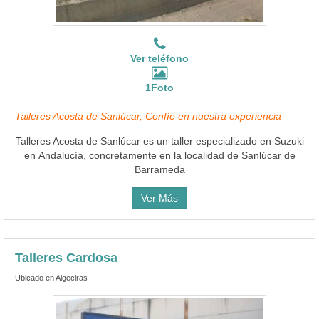
Ver teléfono
1Foto
Talleres Acosta de Sanlúcar, Confíe en nuestra experiencia
Talleres Acosta de Sanlúcar es un taller especializado en Suzuki
en Andalucía, concretamente en la localidad de Sanlúcar de
Barrameda
Ver Más
Talleres Cardosa
Ubicado en Algeciras