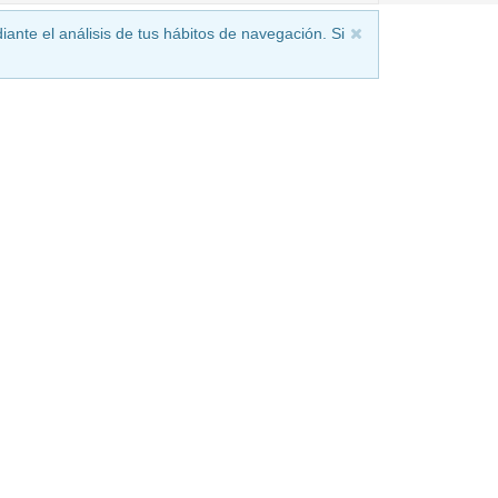
iante el análisis de tus hábitos de navegación. Si