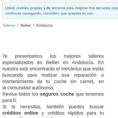
Utilizo cookies propias y de terceros para mejorar mis servicios med
continuas navegando, considero que aceptas su uso.
Talleres
Bellier
Andalucía
Te presentamos los mejores talleres
especializados en Bellier en Andalucía. En
nuestra web encontrarás el mecánico que estás
buscando para realizar esa reparación o
mantenimiento de tu coche sin carnet, en
la comunidad autónoma.
Revisa todos los
seguros coche
que tenemos
para tí.
Si lo necesitas, también puedes buscar
créditos online
y créditos rápidos para tu