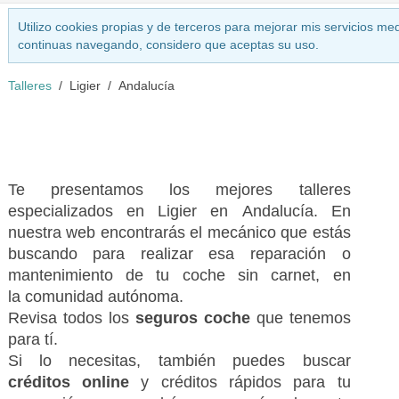
Utilizo cookies propias y de terceros para mejorar mis servicios med
continuas navegando, considero que aceptas su uso.
Talleres
Ligier
Andalucía
Te presentamos los mejores talleres
especializados en Ligier en Andalucía. En
nuestra web encontrarás el mecánico que estás
buscando para realizar esa reparación o
mantenimiento de tu coche sin carnet, en
la comunidad autónoma.
Revisa todos los
seguros coche
que tenemos
para tí.
Si lo necesitas, también puedes buscar
créditos online
y créditos rápidos para tu