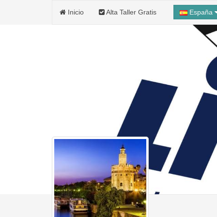
Inicio
Alta Taller Gratis
España