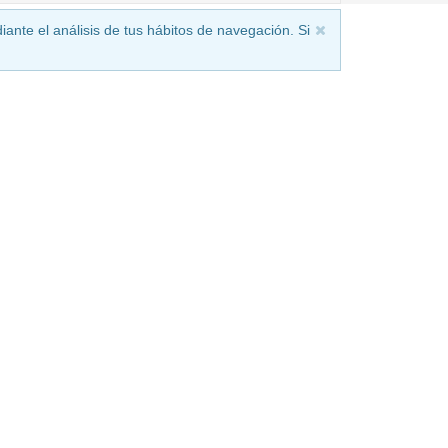
iante el análisis de tus hábitos de navegación. Si