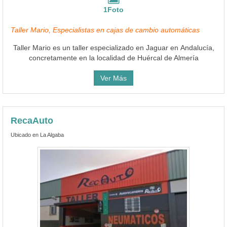
1Foto
Taller Mario, Especialistas en cajas de cambio automáticas
Taller Mario es un taller especializado en Jaguar en Andalucía,
concretamente en la localidad de Huércal de Almería
Ver Más
RecaAuto
Ubicado en La Algaba