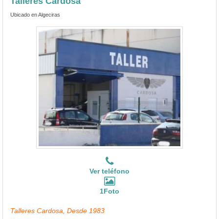
Talleres Cardosa
Ubicado en Algeciras
Ver teléfono
1Foto
Talleres Cardosa, Desde 1983