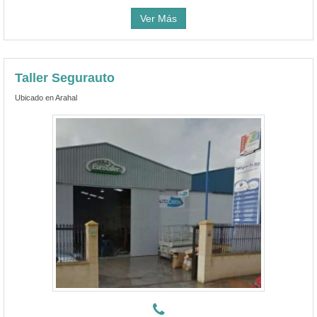
Ver Más
Taller Segurauto
Ubicado en Arahal