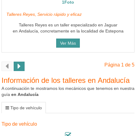
1Foto
Talleres Reyes, Servicio rápido y eficaz
Talleres Reyes es un taller especializado en Jaguar
en Andalucía, concretamente en la localidad de Estepona
Ver Más
Página 1 de 5
Información de los talleres en Andalucía
A continuación te mostramos los mecánicos que tenemos en nuestra
guía
en Andalucía
Tipo de vehículo
Tipo de vehículo