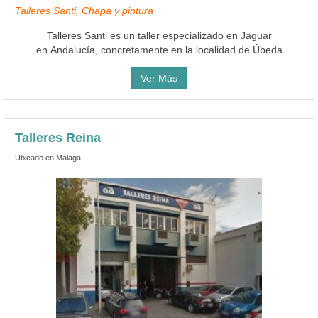
Talleres Santi, Chapa y pintura
Talleres Santi es un taller especializado en Jaguar
en Andalucía, concretamente en la localidad de Úbeda
Ver Más
Talleres Reina
Ubicado en Málaga