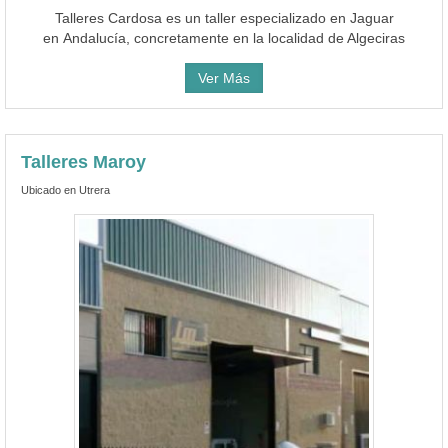
Talleres Cardosa es un taller especializado en Jaguar
en Andalucía, concretamente en la localidad de Algeciras
Ver Más
Talleres Maroy
Ubicado en Utrera