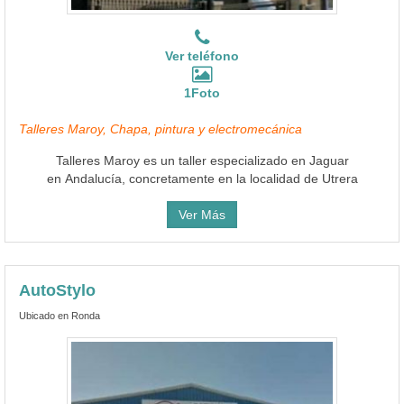
Ver teléfono
1Foto
Talleres Maroy, Chapa, pintura y electromecánica
Talleres Maroy es un taller especializado en Jaguar
en Andalucía, concretamente en la localidad de Utrera
Ver Más
AutoStylo
Ubicado en Ronda