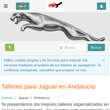
Buscar
Utilizo cookies propias y de terceros para mejorar mis
servicios mediante el análisis de tus hábitos de navegación. Si
continuas navegando, considero que aceptas su uso.
Talleres para Jaguar en Andalucía
Talleres
Jaguar
Andalucía
Te presentamos los mejores talleres especializados en