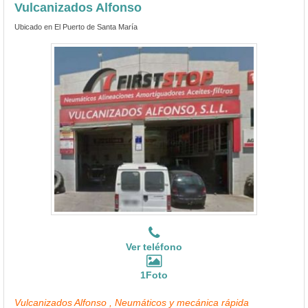
Vulcanizados Alfonso
Ubicado en El Puerto de Santa María
Ver teléfono
1Foto
Vulcanizados Alfonso , Neumáticos y mecánica rápida