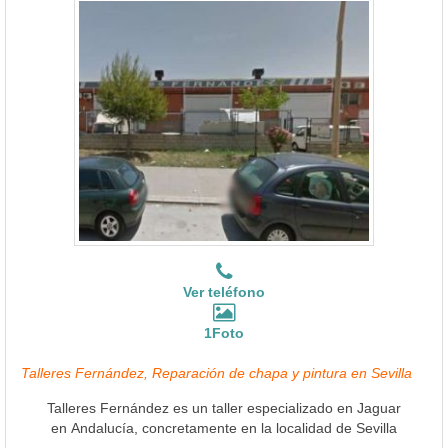
Ver teléfono
1Foto
Talleres Fernández, Reparación de chapa y pintura en Sevilla
Talleres Fernández es un taller especializado en Jaguar
en Andalucía, concretamente en la localidad de Sevilla