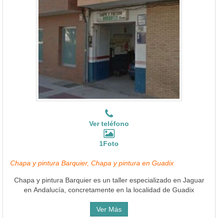
Ver teléfono
1Foto
Chapa y pintura Barquier, Chapa y pintura en Guadix
Chapa y pintura Barquier es un taller especializado en Jaguar
en Andalucía, concretamente en la localidad de Guadix
Ver Más