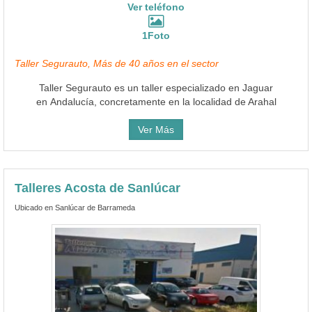
Ver teléfono
1Foto
Taller Segurauto, Más de 40 años en el sector
Taller Segurauto es un taller especializado en Jaguar
en Andalucía, concretamente en la localidad de Arahal
Ver Más
Talleres Acosta de Sanlúcar
Ubicado en Sanlúcar de Barrameda