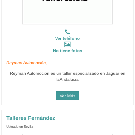
Ver teléfono
No tiene fotos
Reyman Automoción,
Reyman Automoción es un taller especializado en Jaguar en
laAndalucía
Ver Más
Talleres Fernández
Ubicado en Sevilla