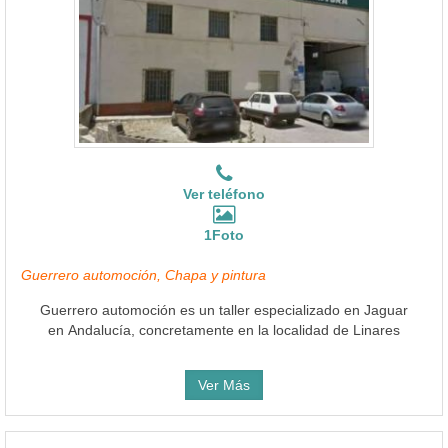
Ver teléfono
1Foto
Guerrero automoción, Chapa y pintura
Guerrero automoción es un taller especializado en Jaguar
en Andalucía, concretamente en la localidad de Linares
Ver Más