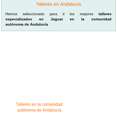
Talleres en Andalucía
Hemos seleccionado para ti los mejores
talleres
especializados en Jaguar en la comunidad
autónoma de Andalucía
Talleres en la comunidad
autónoma de Andalucía