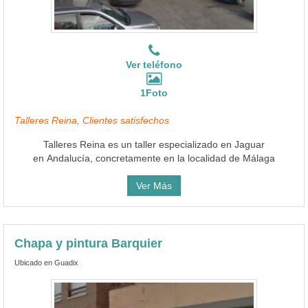
Ver teléfono
1Foto
Talleres Reina, Clientes satisfechos
Talleres Reina es un taller especializado en Jaguar
en Andalucía, concretamente en la localidad de Málaga
Ver Más
Chapa y pintura Barquier
Ubicado en Guadix