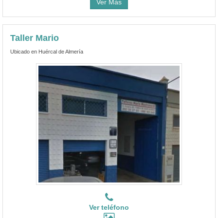
Ver Más
Taller Mario
Ubicado en Huércal de Almería
Ver teléfono