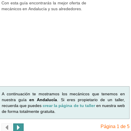
Con esta guía encontrarás la mejor oferta de
mecánicos en Andalucía y sus alrededores.
A continuación te mostramos los mecánicos que tenemos en
nuestra guía
en Andalucía
. Si eres propietario de un taller,
recuerda que puedes
crear la página de tu taller
en nuestra web
de forma totalmente gratuita.
Página 1 de 5