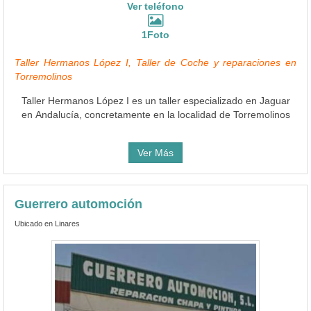
Ver teléfono
1Foto
Taller Hermanos López I, Taller de Coche y reparaciones en
Torremolinos
Taller Hermanos López I es un taller especializado en Jaguar
en Andalucía, concretamente en la localidad de Torremolinos
Ver Más
Guerrero automoción
Ubicado en Linares