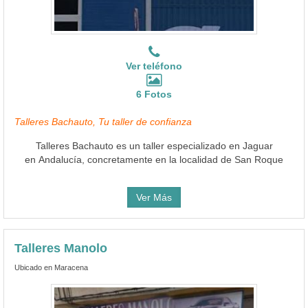
Ver teléfono
6 Fotos
Talleres Bachauto, Tu taller de confianza
Talleres Bachauto es un taller especializado en Jaguar
en Andalucía, concretamente en la localidad de San Roque
Ver Más
Talleres Manolo
Ubicado en Maracena