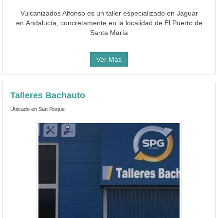
Vulcanizados Alfonso es un taller especializado en Jaguar
en Andalucía, concretamente en la localidad de El Puerto de
Santa María
Ver Más
Talleres Bachauto
Ubicado en San Roque