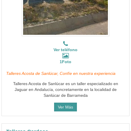
Ver teléfono
1Foto
Talleres Acosta de Sanlúcar, Confíe en nuestra experiencia
Talleres Acosta de Sanlúcar es un taller especializado en
Jaguar en Andalucía, concretamente en la localidad de
Sanlúcar de Barrameda
Ver Más