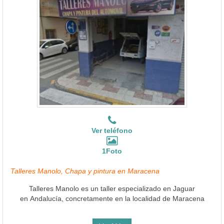
Ver teléfono
1Foto
Talleres Manolo, Chapa y pintura en Maracena
Talleres Manolo es un taller especializado en Jaguar
en Andalucía, concretamente en la localidad de Maracena