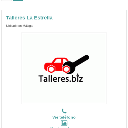
Talleres La Estrella
Ubicado en Málaga
Ver teléfono