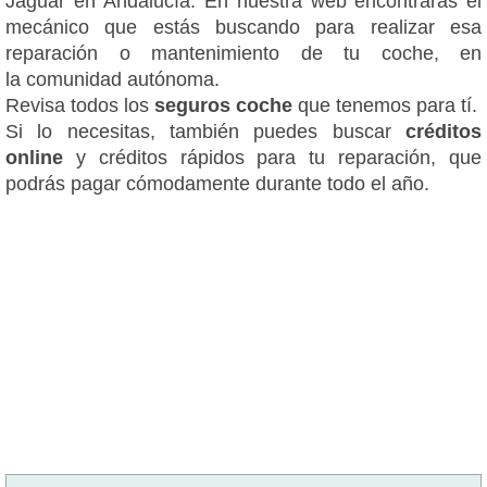
Jaguar en Andalucía. En nuestra web encontrarás el
mecánico que estás buscando para realizar esa
reparación o mantenimiento de tu coche, en
la comunidad autónoma.
Revisa todos los
seguros coche
que tenemos para tí.
Si lo necesitas, también puedes buscar
créditos
online
y créditos rápidos para tu reparación, que
podrás pagar cómodamente durante todo el año.