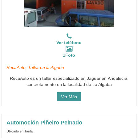
Ver teléfono
1Foto
RecaAuto, Taller en la Algaba
RecaAuto es un taller especializado en Jaguar en Andalucía,
concretamente en la localidad de La Algaba
Ver Más
Automoción Piñeiro Peinado
Ubicado en Tarifa