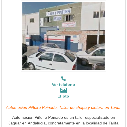
Ver teléfono
1Foto
Automoción Piñeiro Peinado, Taller de chapa y pintura en Tarifa
Automoción Piñeiro Peinado es un taller especializado en
Jaguar en Andalucía, concretamente en la localidad de Tarifa