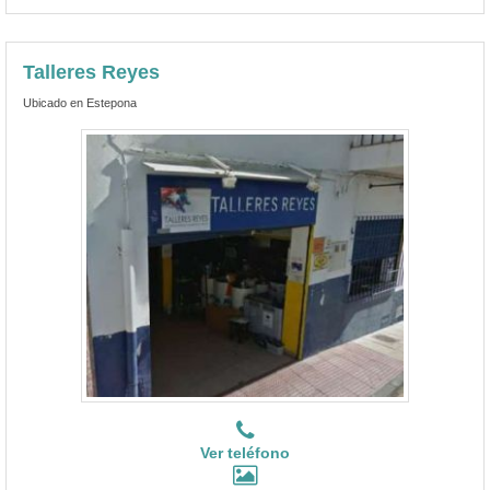
Talleres Reyes
Ubicado en Estepona
Ver teléfono