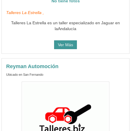
No tiene fotos
Talleres La Estrella ,
Talleres La Estrella es un taller especializado en Jaguar en
laAndalucía
Ver Más
Reyman Automoción
Ubicado en San Fernando