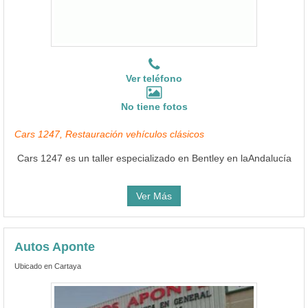
Ver teléfono
No tiene fotos
Cars 1247, Restauración vehículos clásicos
Cars 1247 es un taller especializado en Bentley en laAndalucía
Ver Más
Autos Aponte
Ubicado en Cartaya