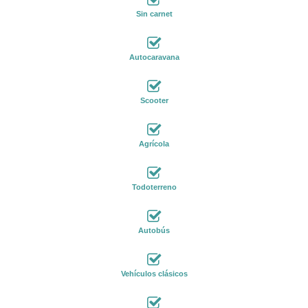
Sin carnet
Autocaravana
Scooter
Agrícola
Todoterreno
Autobús
Vehículos clásicos