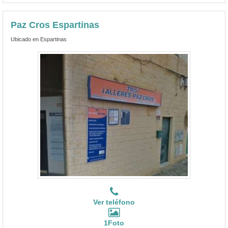
Paz Cros Espartinas
Ubicado en Espartinas
Ver teléfono
1Foto