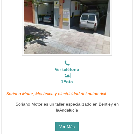
Ver teléfono
1Foto
Soriano Motor, Mecánica y electricidad del automóvil
Soriano Motor es un taller especializado en Bentley en
laAndalucía
Ver Más