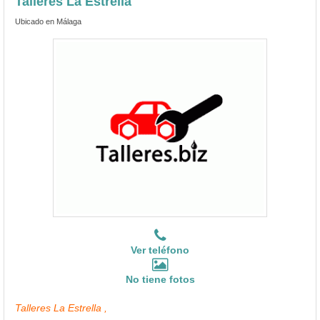
Talleres La Estrella
Ubicado en Málaga
Ver teléfono
No tiene fotos
Talleres La Estrella ,