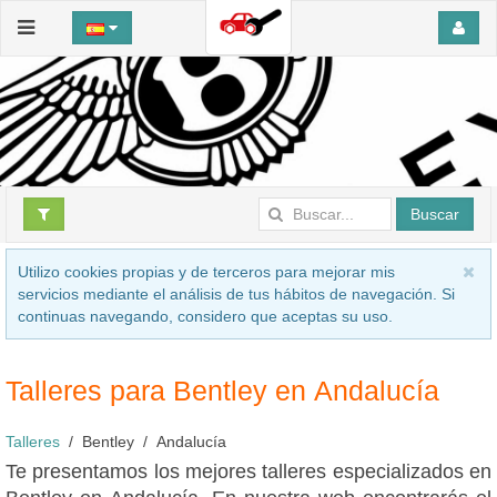
Buscar
Utilizo cookies propias y de terceros para mejorar mis
servicios mediante el análisis de tus hábitos de navegación. Si
continuas navegando, considero que aceptas su uso.
Talleres para Bentley en Andalucía
Talleres
Bentley
Andalucía
Te presentamos los mejores talleres especializados en