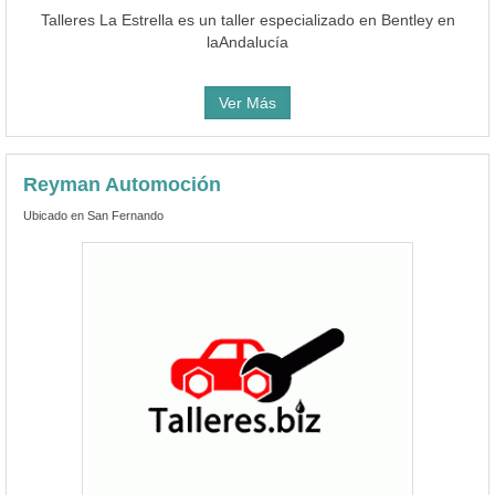
Talleres La Estrella es un taller especializado en Bentley en
laAndalucía
Ver Más
Reyman Automoción
Ubicado en San Fernando