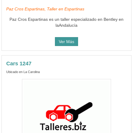
Paz Cros Espartinas, Taller en Espartinas
Paz Cros Espartinas es un taller especializado en Bentley en
laAndalucía
Ver Más
Cars 1247
Ubicado en La Carolina