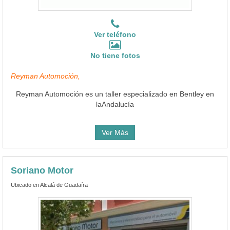
Ver teléfono
No tiene fotos
Reyman Automoción,
Reyman Automoción es un taller especializado en Bentley en
laAndalucía
Ver Más
Soriano Motor
Ubicado en Alcalá de Guadaíra