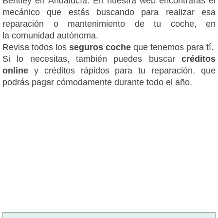
Bentley en Andalucía. En nuestra web encontrarás el
mecánico que estás buscando para realizar esa
reparación o mantenimiento de tu coche, en
la comunidad autónoma.
Revisa todos los
seguros coche
que tenemos para tí.
Si lo necesitas, también puedes buscar
créditos
online
y créditos rápidos para tu reparación, que
podrás pagar cómodamente durante todo el año.