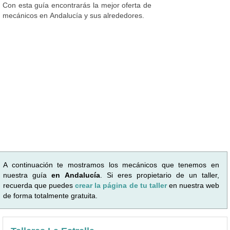
Con esta guía encontrarás la mejor oferta de
mecánicos en Andalucía y sus alrededores.
A continuación te mostramos los mecánicos que tenemos en
nuestra guía
en Andalucía
. Si eres propietario de un taller,
recuerda que puedes
crear la página de tu taller
en nuestra web
de forma totalmente gratuita.