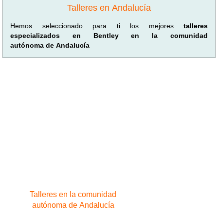
Talleres en Andalucía
Hemos seleccionado para ti los mejores
talleres
especializados en Bentley en la comunidad
autónoma de Andalucía
Talleres en la comunidad
autónoma de Andalucía