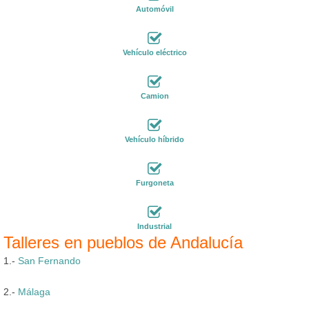
Automóvil
Vehículo eléctrico
Camion
Vehículo híbrido
Furgoneta
Industrial
Talleres en pueblos de Andalucía
1.-
San Fernando
2.-
Málaga