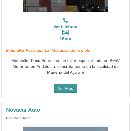
Ver teléfono
1Foto
Mototaller Paco Suarez, Mecánica de la moto
Mototaller Paco Suarez es un taller especializado en BMW
Motorrad en Andalucía, concretamente en la localidad de
Mairena del Aljarafe
Ver Más
Novacar Auto
Ubicado en Atarfe