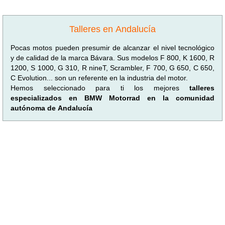
Talleres en Andalucía
Pocas motos pueden presumir de alcanzar el nivel tecnológico
y de calidad de la marca Bávara. Sus modelos F 800, K 1600, R
1200, S 1000, G 310, R nineT, Scrambler, F 700, G 650, C 650,
C Evolution... son un referente en la industria del motor.
Hemos seleccionado para ti los mejores
talleres
especializados en BMW Motorrad en la comunidad
autónoma de Andalucía