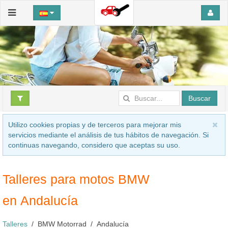
Buscar
Utilizo cookies propias y de terceros para mejorar mis
servicios mediante el análisis de tus hábitos de navegación. Si
continuas navegando, considero que aceptas su uso.
Talleres para motos BMW
en Andalucía
Talleres
BMW Motorrad
Andalucía