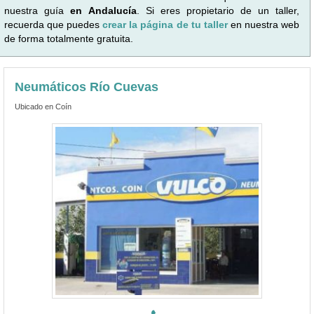
nuestra guía
en Andalucía
. Si eres propietario de un taller,
recuerda que puedes
crear la página de tu taller
en nuestra web
de forma totalmente gratuita.
Neumáticos Río Cuevas
Ubicado en Coín