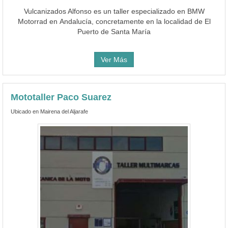
Vulcanizados Alfonso es un taller especializado en BMW
Motorrad en Andalucía, concretamente en la localidad de El
Puerto de Santa María
Ver Más
Mototaller Paco Suarez
Ubicado en Mairena del Aljarafe