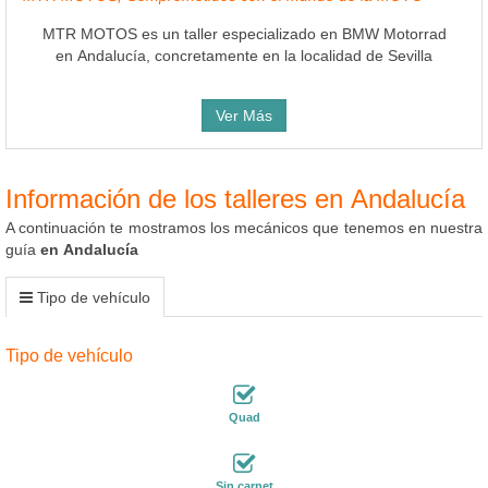
MTR MOTOS es un taller especializado en BMW Motorrad
en Andalucía, concretamente en la localidad de Sevilla
Ver Más
Información de los talleres en Andalucía
A continuación te mostramos los mecánicos que tenemos en nuestra
guía
en Andalucía
Tipo de vehículo
Tipo de vehículo
Quad
Sin carnet