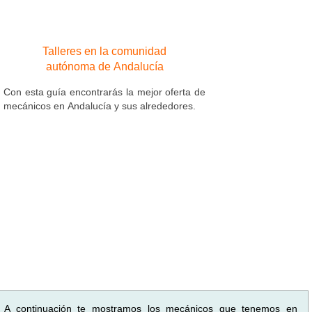
Talleres en la comunidad
autónoma de Andalucía
Con esta guía encontrarás la mejor oferta de
mecánicos en Andalucía y sus alrededores.
A continuación te mostramos los mecánicos que tenemos en