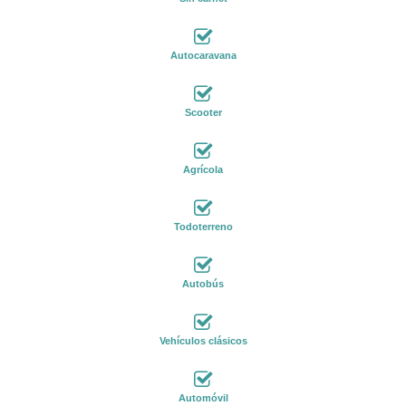
Autocaravana
Scooter
Agrícola
Todoterreno
Autobús
Vehículos clásicos
Automóvil