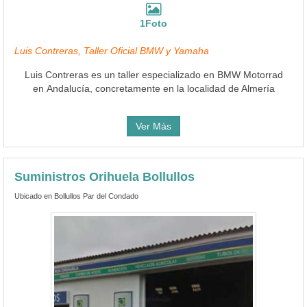
1Foto
Luis Contreras, Taller Oficial BMW y Yamaha
Luis Contreras es un taller especializado en BMW Motorrad
en Andalucía, concretamente en la localidad de Almería
Ver Más
Suministros Orihuela Bollullos
Ubicado en Bollullos Par del Condado