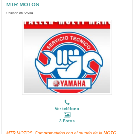
MTR MOTOS
Ubicado en Sevilla
Ver teléfono
3 Fotos
MTR MOTOS, Comprometidos con el mundo de la MOTO