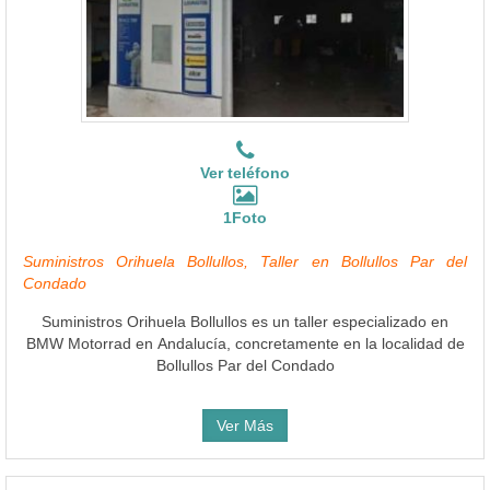
Ver teléfono
1Foto
Suministros Orihuela Bollullos, Taller en Bollullos Par del
Condado
Suministros Orihuela Bollullos es un taller especializado en
BMW Motorrad en Andalucía, concretamente en la localidad de
Bollullos Par del Condado
Ver Más