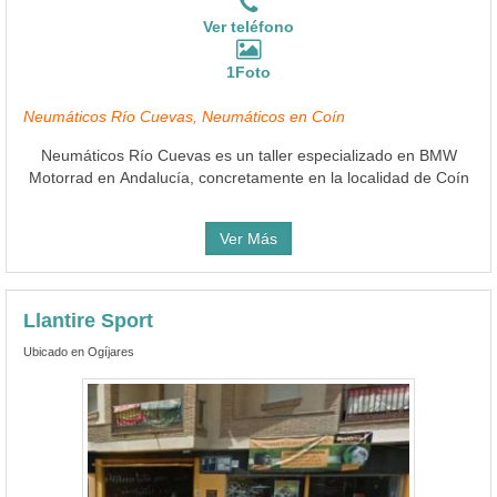
Ver teléfono
1Foto
Neumáticos Río Cuevas, Neumáticos en Coín
Neumáticos Río Cuevas es un taller especializado en BMW
Motorrad en Andalucía, concretamente en la localidad de Coín
Ver Más
Llantire Sport
Ubicado en Ogíjares