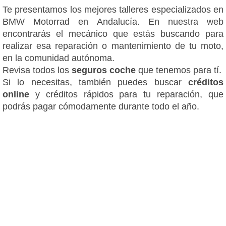
Te presentamos los mejores talleres especializados en
BMW Motorrad en Andalucía. En nuestra web
encontrarás el mecánico que estás buscando para
realizar esa reparación o mantenimiento de tu moto,
en la comunidad autónoma.
Revisa todos los
seguros coche
que tenemos para tí.
Si lo necesitas, también puedes buscar
créditos
online
y créditos rápidos para tu reparación, que
podrás pagar cómodamente durante todo el año.