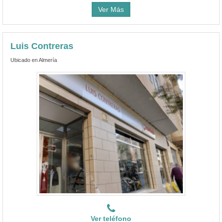
Ver Más
Luis Contreras
Ubicado en Almería
Ver teléfono