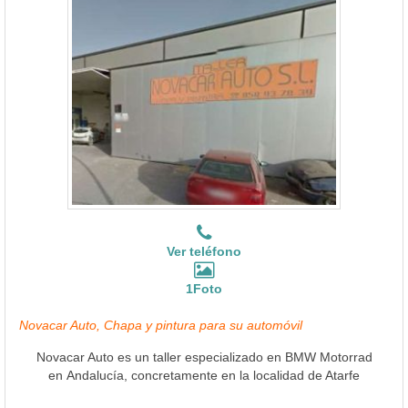
Ver teléfono
1Foto
Novacar Auto, Chapa y pintura para su automóvil
Novacar Auto es un taller especializado en BMW Motorrad
en Andalucía, concretamente en la localidad de Atarfe