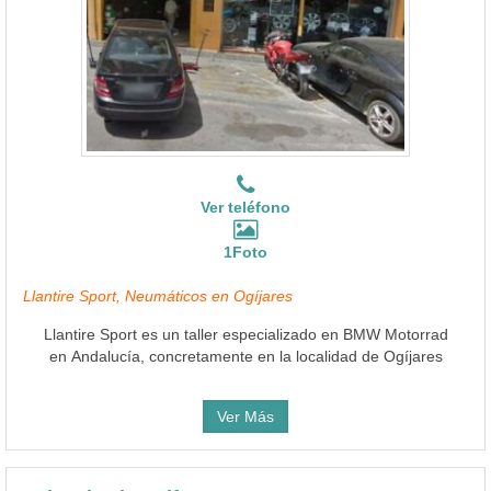
Ver teléfono
1Foto
Llantire Sport, Neumáticos en Ogíjares
Llantire Sport es un taller especializado en BMW Motorrad
en Andalucía, concretamente en la localidad de Ogíjares
Ver Más