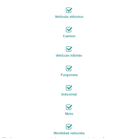
Vehículo eléctrico
Camion
Vehículo híbrido
Furgoneta
Industrial
Moto
Movilidad reducida