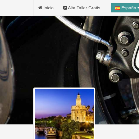
Inicio
Alta Taller Gratis
España