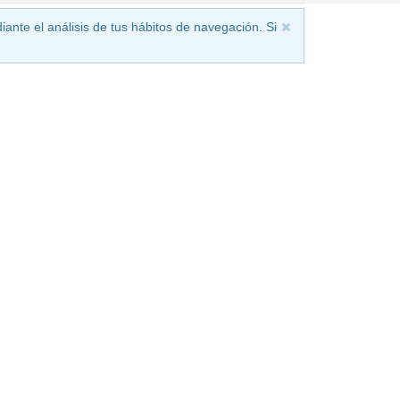
iante el análisis de tus hábitos de navegación. Si