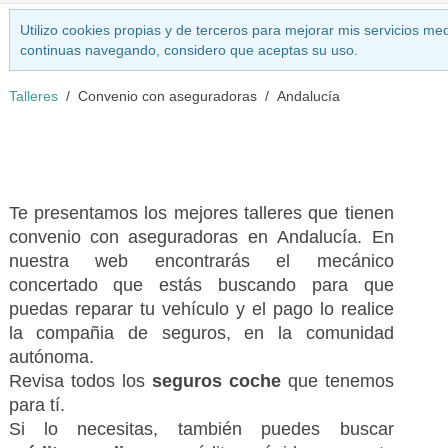
Utilizo cookies propias y de terceros para mejorar mis servicios med
continuas navegando, considero que aceptas su uso.
Talleres
Convenio con aseguradoras
Andalucía
Te presentamos los mejores talleres que tienen
convenio con aseguradoras en Andalucía. En
nuestra web encontrarás el mecánico
concertado que estás buscando para que
puedas reparar tu vehículo y el pago lo realice
la compañia de seguros, en la comunidad
autónoma.
Revisa todos los
seguros coche
que tenemos
para tí.
Si lo necesitas, también puedes buscar