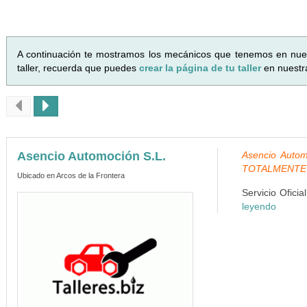
A continuación te mostramos los mecánicos que tenemos en nue
taller, recuerda que puedes
crear la página de tu taller
en nuestr
Asencio Automoción S.L.
Asencio Autom
TOTALMENTE
Ubicado en Arcos de la Frontera
Servicio Ofici
leyendo