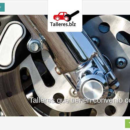
Talleres que tienen convenio 