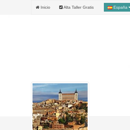
Inicio
Alta Taller Gratis
España