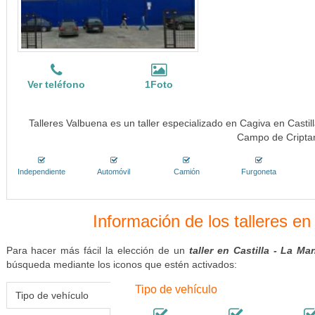
Ver teléfono
1Foto
Talleres Valbuena es un taller especializado en Cagiva en Casti
Campo de Cripta
Independiente
Automóvil
Camión
Furgoneta
Información de los talleres en
Para hacer más fácil la elección de un
taller en Castilla - La M
búsqueda mediante los iconos que estén activados:
Tipo de vehículo
Tipo de vehículo