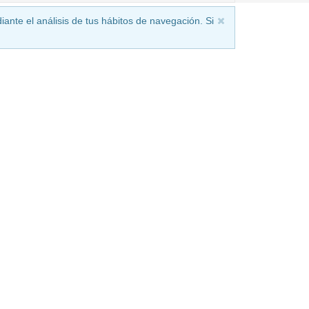
iante el análisis de tus hábitos de navegación. Si