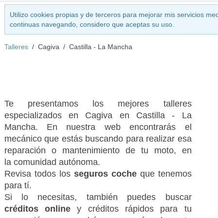
Utilizo cookies propias y de terceros para mejorar mis servicios med
continuas navegando, considero que aceptas su uso.
Talleres
Cagiva
Castilla - La Mancha
Te presentamos los mejores talleres
especializados en Cagiva en Castilla - La
Mancha. En nuestra web encontrarás el
mecánico que estás buscando para realizar esa
reparación o mantenimiento de tu moto, en
la comunidad autónoma.
Revisa todos los
seguros coche
que tenemos
para tí.
Si lo necesitas, también puedes buscar
créditos online
y créditos rápidos para tu