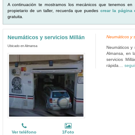
A continuación te mostramos los mecánicos que tenemos en
propietario de un taller, recuerda que puedes
crear la página 
gratuita.
Neumáticos y servicios Millán
Neumáticos y s
Ubicado en Almansa
Neumáticos y s
Almansa, en l
servicios Mil
rápida....
segui
Ver teléfono
1Foto