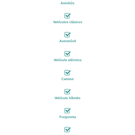
Autobús
Vehículos clásicos
Automóvil
Vehículo eléctrico
Camion
Vehículo híbrido
Furgoneta