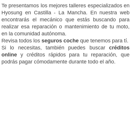
Te presentamos los mejores talleres especializados en
Hyosung en Castilla - La Mancha. En nuestra web
encontrarás el mecánico que estás buscando para
realizar esa reparación o mantenimiento de tu moto,
en la comunidad autónoma.
Revisa todos los
seguros coche
que tenemos para tí.
Si lo necesitas, también puedes buscar
créditos
online
y créditos rápidos para tu reparación, que
podrás pagar cómodamente durante todo el año.