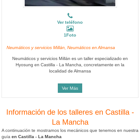
Ver teléfono
1Foto
Neumáticos y servicios Millán, Neumáticos en Almansa
Neumáticos y servicios Millán es un taller especializado en
Hyosung en Castilla - La Mancha, concretamente en la
localidad de Almansa
Ver Más
Información de los talleres en Castilla -
La Mancha
A continuación te mostramos los mecánicos que tenemos en nuestra
guía
en Castilla - La Mancha