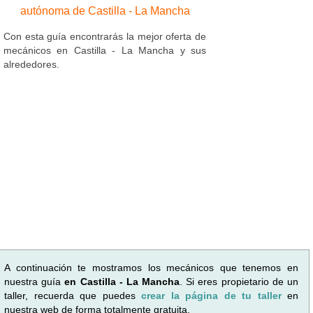
autónoma de Castilla - La Mancha
Con esta guía encontrarás la mejor oferta de
mecánicos en Castilla - La Mancha y sus
alrededores.
A continuación te mostramos los mecánicos que tenemos en
nuestra guía
en Castilla - La Mancha
. Si eres propietario de un
taller, recuerda que puedes
crear la página de tu taller
en
nuestra web de forma totalmente gratuita.