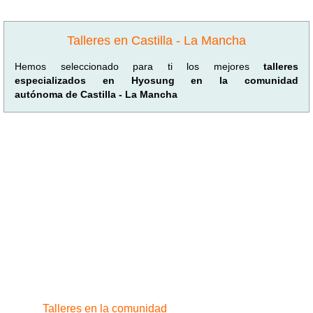
Talleres en Castilla - La Mancha
Hemos seleccionado para ti los mejores
talleres
especializados en Hyosung en la comunidad
autónoma de Castilla - La Mancha
Talleres en la comunidad