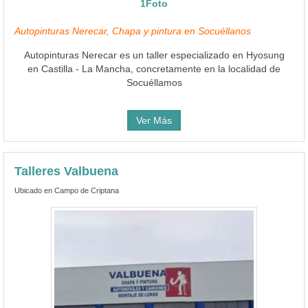
1Foto
Autopinturas Nerecar, Chapa y pintura en Socuéllanos
Autopinturas Nerecar es un taller especializado en Hyosung
en Castilla - La Mancha, concretamente en la localidad de
Socuéllamos
Ver Más
Talleres Valbuena
Ubicado en Campo de Criptana