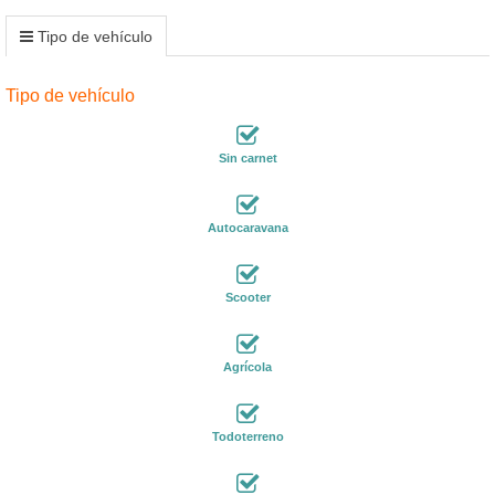
Tipo de vehículo
Tipo de vehículo
Sin carnet
Autocaravana
Scooter
Agrícola
Todoterreno