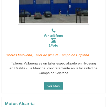
Ver teléfono
1Foto
Talleres Valbuena, Taller de pintura Campo de Criptana
Talleres Valbuena es un taller especializado en Hyosung
en Castilla - La Mancha, concretamente en la localidad de
Campo de Criptana
Ver Más
Motos Alcarria