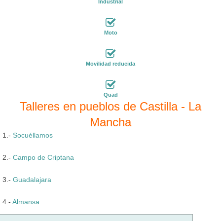
Industrial
Moto
Movilidad reducida
Quad
Talleres en pueblos de Castilla - La
Mancha
1.-
Socuéllamos
2.-
Campo de Criptana
3.-
Guadalajara
4.-
Almansa