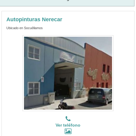
Autopinturas Nerecar
Ubicado en Socuéllamos
Ver teléfono