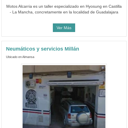
Motos Alcarria es un taller especializado en Hyosung en Castilla
- La Mancha, concretamente en la localidad de Guadalajara
Ver Más
Neumáticos y servicios Millán
Ubicado en Almansa