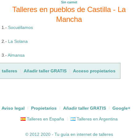
Sin carnet
Talleres en pueblos de Castilla - La
Mancha
1.-
Socuéllamos
2.-
La Solana
3.-
Almansa
talleres
Añadir taller GRATIS
Acceso propietarios
Aviso legal
Propietarios
Añadir taller GRATIS
Google+
Talleres en España
Talleres en Argentina
© 2012 2020 - Tu guía en internet de
talleres