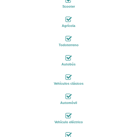
Scooter
Agrícola
Todoterreno
Autobús
Vehículos clásicos
Automóvil
Vehículo eléctrico