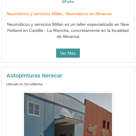
1Foto
Neumáticos y servicios Millán, Neumáticos en Almansa
Neumáticos y servicios Millán es un taller especializado en New
Holland en Castilla - La Mancha, concretamente en la localidad
de Almansa
Ver Más
Autopinturas Nerecar
Ubicado en Socuéllamos