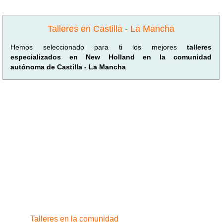
Talleres en Castilla - La Mancha
Hemos seleccionado para ti los mejores
talleres
especializados en New Holland en la comunidad
autónoma de Castilla - La Mancha
Talleres en la comunidad