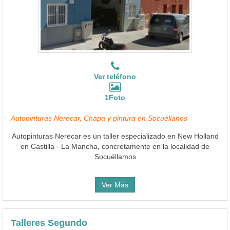
Ver teléfono
1Foto
Autopinturas Nerecar, Chapa y pintura en Socuéllanos
Autopinturas Nerecar es un taller especializado en New Holland
en Castilla - La Mancha, concretamente en la localidad de
Socuéllamos
Ver Más
Talleres Segundo