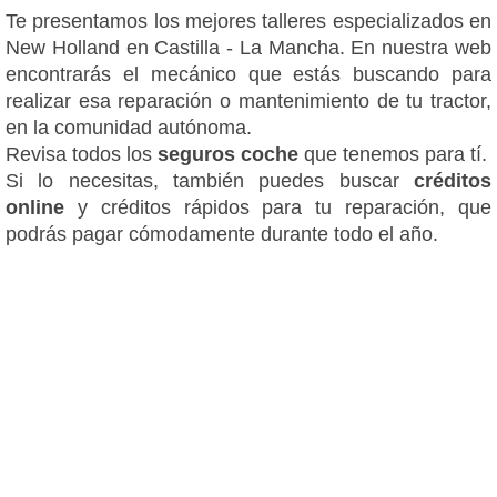
Te presentamos los mejores talleres especializados en
New Holland en Castilla - La Mancha. En nuestra web
encontrarás el mecánico que estás buscando para
realizar esa reparación o mantenimiento de tu tractor,
en la comunidad autónoma.
Revisa todos los
seguros coche
que tenemos para tí.
Si lo necesitas, también puedes buscar
créditos
online
y créditos rápidos para tu reparación, que
podrás pagar cómodamente durante todo el año.