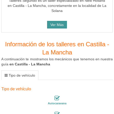
Talleres Segundo es un taller especializado en New Holland
en Castilla - La Mancha, concretamente en la localidad de La
Solana
Ver Más
Información de los talleres en Castilla -
La Mancha
A continuación te mostramos los mecánicos que tenemos en nuestra
guía
en Castilla - La Mancha
Tipo de vehículo
Tipo de vehículo
Autocaravana