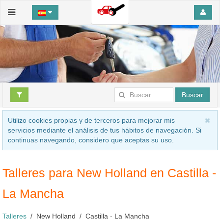
Buscar
Utilizo cookies propias y de terceros para mejorar mis
servicios mediante el análisis de tus hábitos de navegación. Si
continuas navegando, considero que aceptas su uso.
Talleres para New Holland en Castilla -
La Mancha
Talleres
New Holland
Castilla - La Mancha