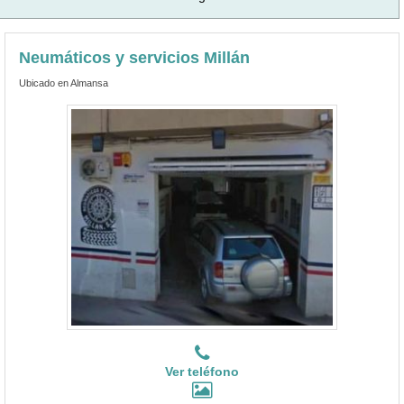
Neumáticos y servicios Millán
Ubicado en Almansa
Ver teléfono