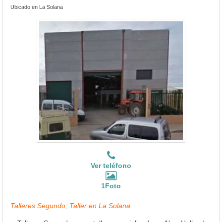
Ubicado en La Solana
Ver teléfono
1Foto
Talleres Segundo, Taller en La Solana