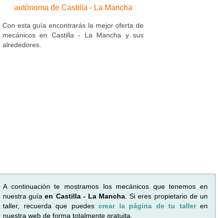
autónoma de Castilla - La Mancha
Con esta guía encontrarás la mejor oferta de
mecánicos en Castilla - La Mancha y sus
alrededores.
A continuación te mostramos los mecánicos que tenemos en
nuestra guía
en Castilla - La Mancha
. Si eres propietario de un
taller, recuerda que puedes
crear la página de tu taller
en
nuestra web de forma totalmente gratuita.