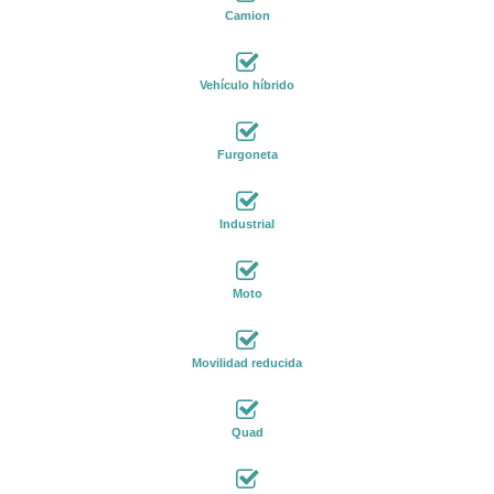
Camion
Vehículo híbrido
Furgoneta
Industrial
Moto
Movilidad reducida
Quad