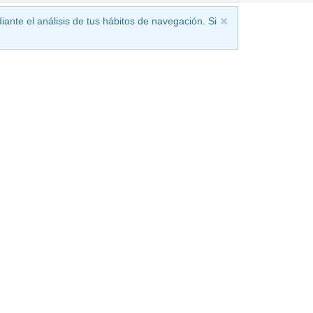
iante el análisis de tus hábitos de navegación. Si