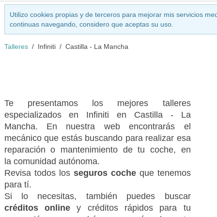
Utilizo cookies propias y de terceros para mejorar mis servicios med
continuas navegando, considero que aceptas su uso.
Talleres
Infiniti
Castilla - La Mancha
Te presentamos los mejores talleres
especializados en Infiniti en Castilla - La
Mancha. En nuestra web encontrarás el
mecánico que estás buscando para realizar esa
reparación o mantenimiento de tu coche, en
la comunidad autónoma.
Revisa todos los
seguros coche
que tenemos
para tí.
Si lo necesitas, también puedes buscar
créditos online
y créditos rápidos para tu