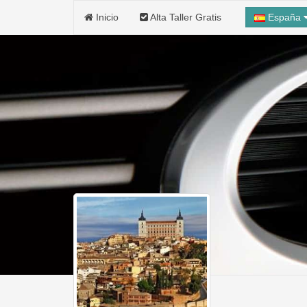
Inicio
Alta Taller Gratis
España