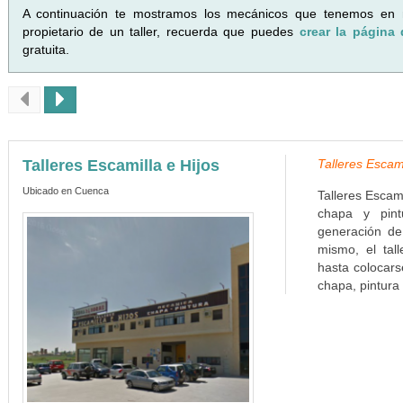
A continuación te mostramos los mecánicos que tenemos en
propietario de un taller, recuerda que puedes
crear la página 
gratuita.
Talleres Escamilla e Hijos
Talleres Escam
Ubicado en Cuenca
Talleres Escami
chapa y pint
generación de
mismo, el tal
hasta colocars
chapa, pintura