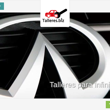
Talleres para Infin