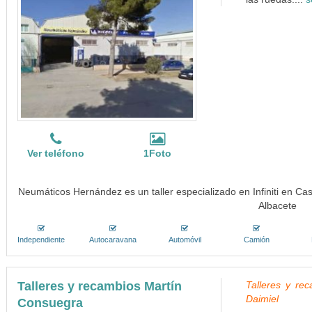
Ver teléfono
1Foto
Neumáticos Hernández es un taller especializado en Infiniti en Cas
Albacete
Independiente
Autocaravana
Automóvil
Camión
Talleres y recambios Martín
Talleres y re
Daimiel
Consuegra